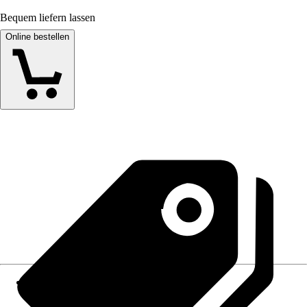
Bequem liefern lassen
Online bestellen