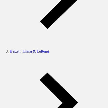
Heizen, Klima & Lüftung