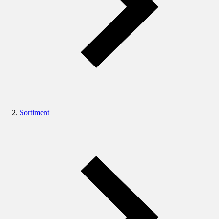
Sortiment