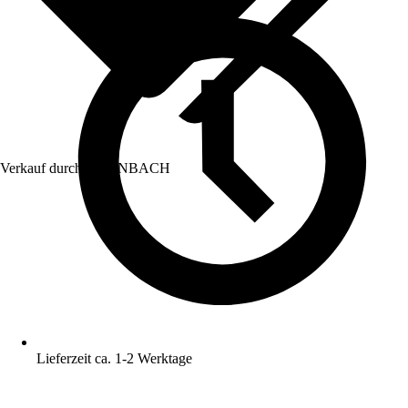
Verkauf durch:
HORNBACH
Lieferzeit ca. 1-2 Werktage