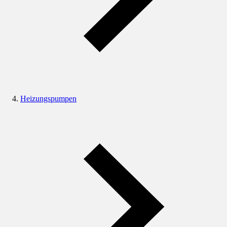
Heizungspumpen