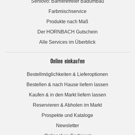
Seniovo: Barrierefreier Badumbau
Farbmischservice
Produkte nach Maß
Der HORNBACH Gutschein
Alle Services im Überblick
Online einkaufen
Bestellmöglichkeiten & Lieferoptionen
Bestellen & nach Hause liefern lassen
Kaufen & in den Markt liefern lassen
Reservieren & Abholen im Markt
Prospekte und Kataloge
Newsletter