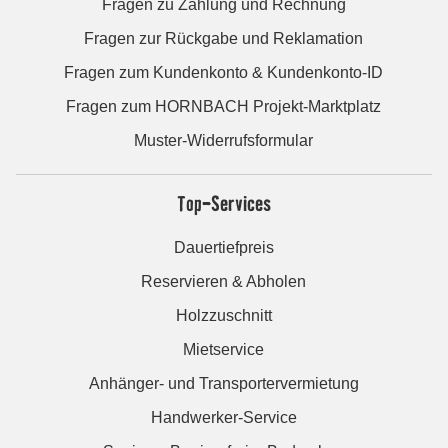
Fragen zu Zahlung und Rechnung
Fragen zur Rückgabe und Reklamation
Fragen zum Kundenkonto & Kundenkonto-ID
Fragen zum HORNBACH Projekt-Marktplatz
Muster-Widerrufsformular
Top-Services
Dauertiefpreis
Reservieren & Abholen
Holzzuschnitt
Mietservice
Anhänger- und Transportervermietung
Handwerker-Service