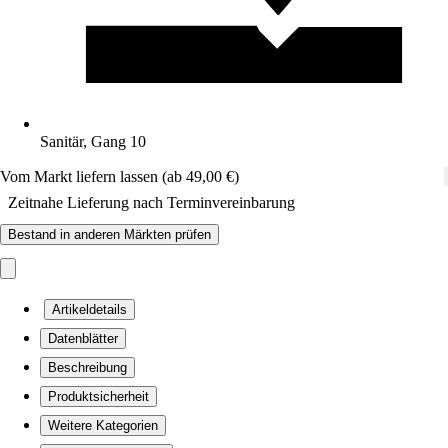
Sanitär, Gang 10
Vom Markt liefern lassen (ab 49,00 €)
Zeitnahe Lieferung nach Terminvereinbarung
Bestand in anderen Märkten prüfen
Artikeldetails
Datenblätter
Beschreibung
Produktsicherheit
Weitere Kategorien