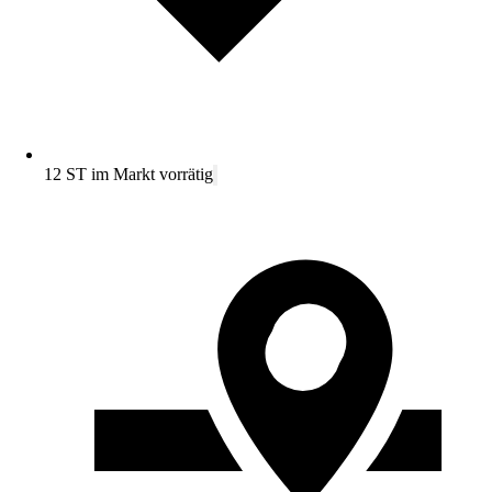
12 ST im Markt vorrätig