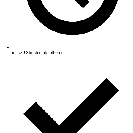
in 1:30 Stunden abholbereit