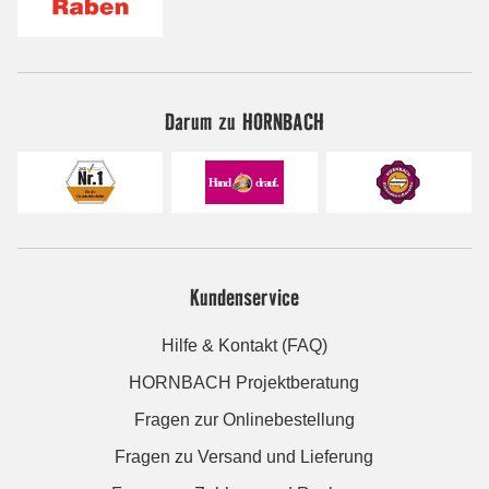
Darum zu HORNBACH
Kundenservice
Hilfe & Kontakt (FAQ)
HORNBACH Projektberatung
Fragen zur Onlinebestellung
Fragen zu Versand und Lieferung