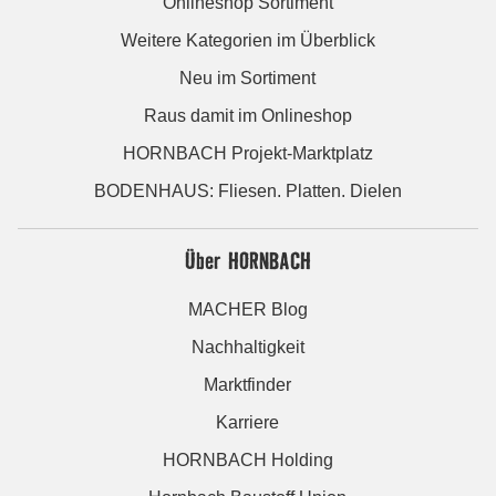
Onlineshop Sortiment
Weitere Kategorien im Überblick
Neu im Sortiment
Raus damit im Onlineshop
HORNBACH Projekt-Marktplatz
BODENHAUS: Fliesen. Platten. Dielen
Über HORNBACH
MACHER Blog
Nachhaltigkeit
Marktfinder
Karriere
HORNBACH Holding