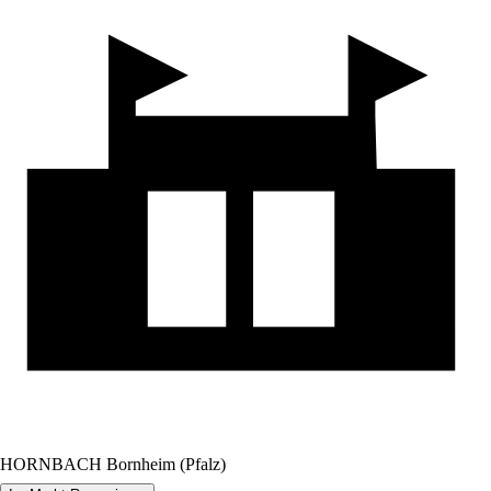
HORNBACH Bornheim (Pfalz)