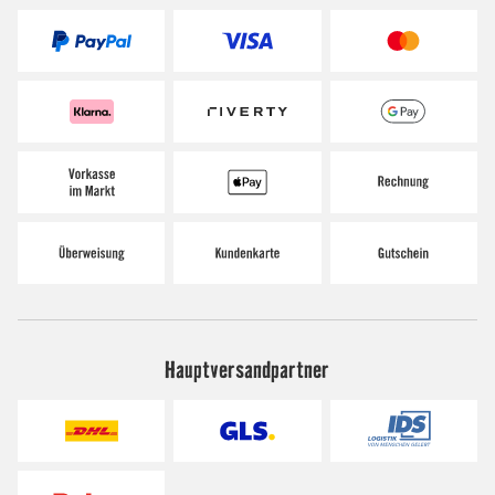
Hauptversandpartner