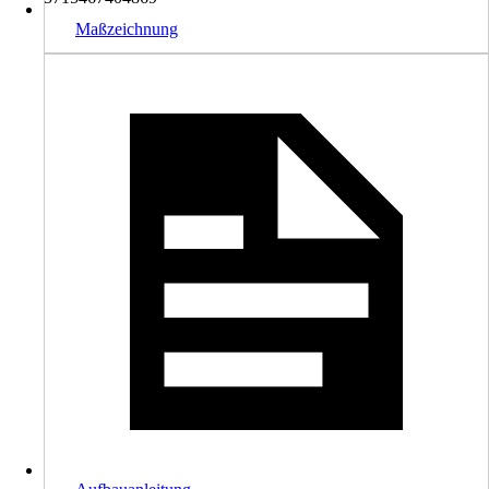
Maßzeichnung