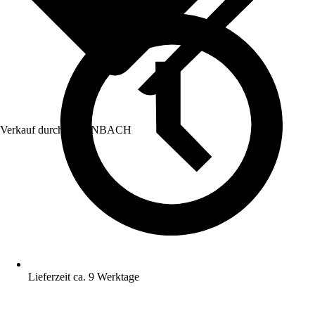
Verkauf durch:
HORNBACH
Lieferzeit ca. 9 Werktage