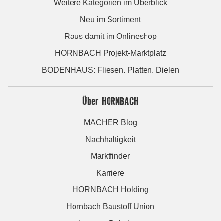
Weitere Kategorien im Überblick
Neu im Sortiment
Raus damit im Onlineshop
HORNBACH Projekt-Marktplatz
BODENHAUS: Fliesen. Platten. Dielen
Über HORNBACH
MACHER Blog
Nachhaltigkeit
Marktfinder
Karriere
HORNBACH Holding
Hornbach Baustoff Union