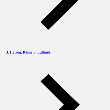
Heizen, Klima & Lüftung