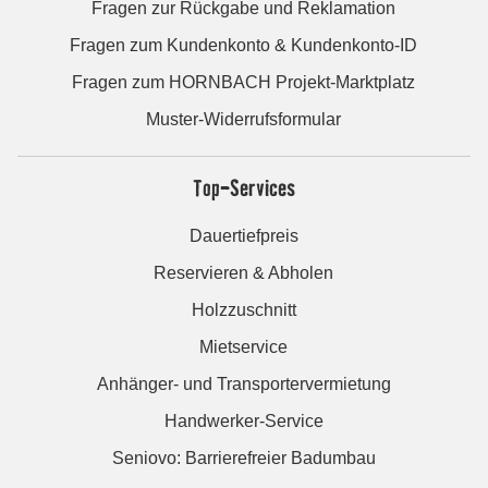
Fragen zur Rückgabe und Reklamation
Fragen zum Kundenkonto & Kundenkonto-ID
Fragen zum HORNBACH Projekt-Marktplatz
Muster-Widerrufsformular
Top-Services
Dauertiefpreis
Reservieren & Abholen
Holzzuschnitt
Mietservice
Anhänger- und Transportervermietung
Handwerker-Service
Seniovo: Barrierefreier Badumbau