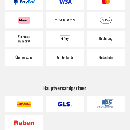
Hauptversandpartner