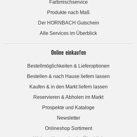
Farbmischservice
Produkte nach Maß
Der HORNBACH Gutschein
Alle Services im Überblick
Online einkaufen
Bestellmöglichkeiten & Lieferoptionen
Bestellen & nach Hause liefern lassen
Kaufen & in den Markt liefern lassen
Reservieren & Abholen im Markt
Prospekte und Kataloge
Newsletter
Onlineshop Sortiment