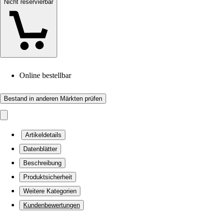
Nicht reservierbar
Online bestellbar
Bestand in anderen Märkten prüfen
Artikeldetails
Datenblätter
Beschreibung
Produktsicherheit
Weitere Kategorien
Kundenbewertungen