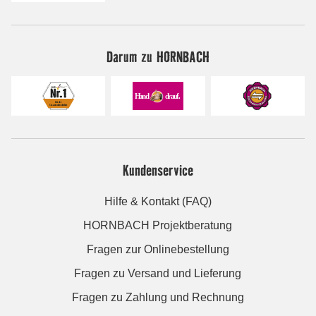
Darum zu HORNBACH
Kundenservice
Hilfe & Kontakt (FAQ)
HORNBACH Projektberatung
Fragen zur Onlinebestellung
Fragen zu Versand und Lieferung
Fragen zu Zahlung und Rechnung