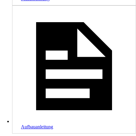
Aufbauanleitung