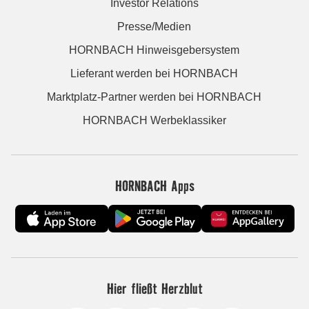
Investor Relations
Presse/Medien
HORNBACH Hinweisgebersystem
Lieferant werden bei HORNBACH
Marktplatz-Partner werden bei HORNBACH
HORNBACH Werbeklassiker
HORNBACH Apps
Hier fließt Herzblut