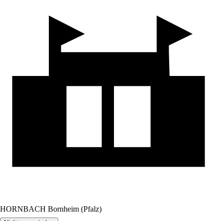
HORNBACH Bornheim (Pfalz)