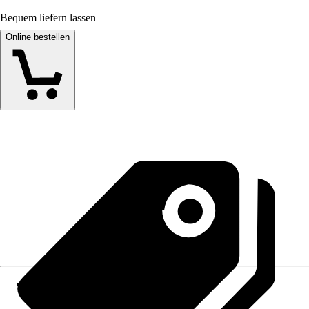
Bequem liefern lassen
Online bestellen