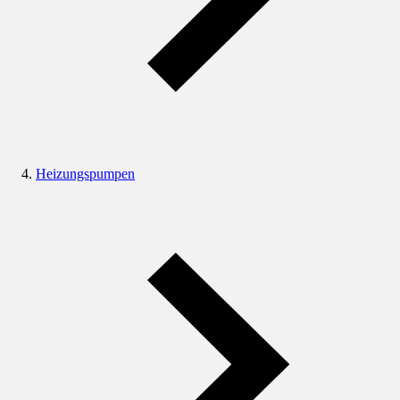
Heizungspumpen