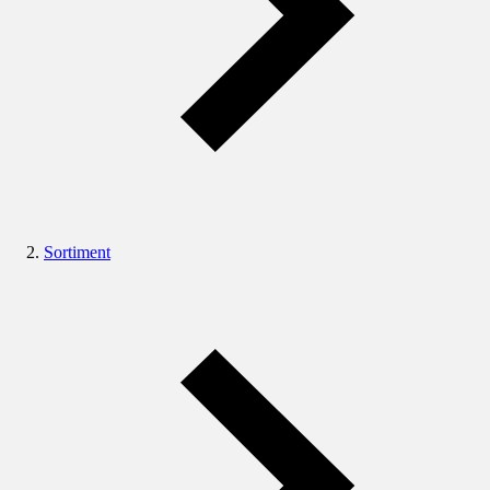
Sortiment