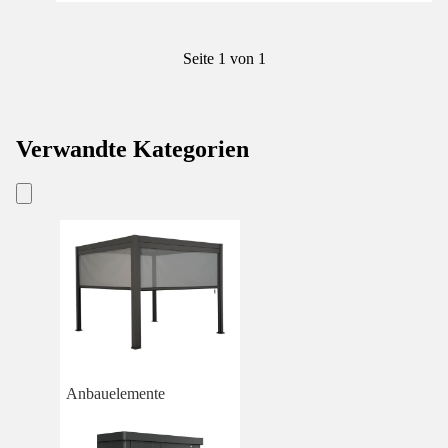
Seite 1 von 1
Verwandte Kategorien
Anbauelemente