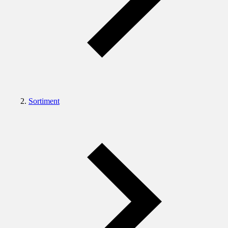
Sortiment