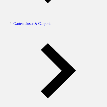
Gartenhäuser & Carports