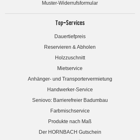
Muster-Widerrufsformular
Top-Services
Dauertiefpreis
Reservieren & Abholen
Holzzuschnitt
Mietservice
Anhänger- und Transportervermietung
Handwerker-Service
Seniovo: Barrierefreier Badumbau
Farbmischservice
Produkte nach Maß
Der HORNBACH Gutschein