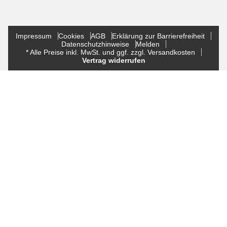
Impressum
Cookies
AGB
Erklärung zur Barrierefreiheit
Datenschutzhinweise
Melden
* Alle Preise inkl. MwSt. und ggf. zzgl. Versandkosten
Vertrag widerrufen