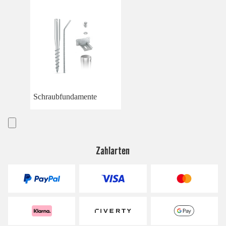
Schraubfundamente
Zahlarten