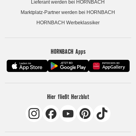
Lieferant werden bei HORNBACH
Marktplatz-Partner werden bei HORNBACH
HORNBACH Werbeklassiker
HORNBACH Apps
Hier fließt Herzblut