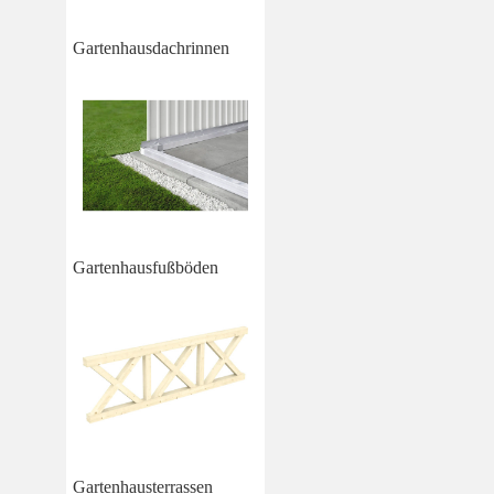
Gartenhausdachrinnen
Gartenhausfußböden
Gartenhausterrassen