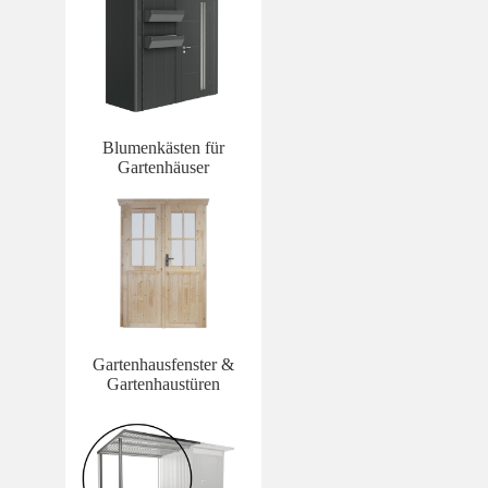
Blumenkästen für
Gartenhäuser
Gartenhausfenster &
Gartenhaustüren