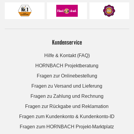
Kundenservice
Hilfe & Kontakt (FAQ)
HORNBACH Projektberatung
Fragen zur Onlinebestellung
Fragen zu Versand und Lieferung
Fragen zu Zahlung und Rechnung
Fragen zur Rückgabe und Reklamation
Fragen zum Kundenkonto & Kundenkonto-ID
Fragen zum HORNBACH Projekt-Marktplatz