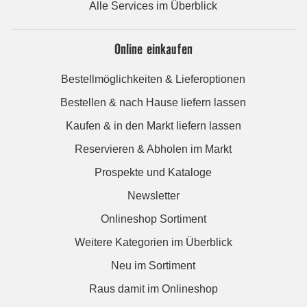
Alle Services im Überblick
Online einkaufen
Bestellmöglichkeiten & Lieferoptionen
Bestellen & nach Hause liefern lassen
Kaufen & in den Markt liefern lassen
Reservieren & Abholen im Markt
Prospekte und Kataloge
Newsletter
Onlineshop Sortiment
Weitere Kategorien im Überblick
Neu im Sortiment
Raus damit im Onlineshop