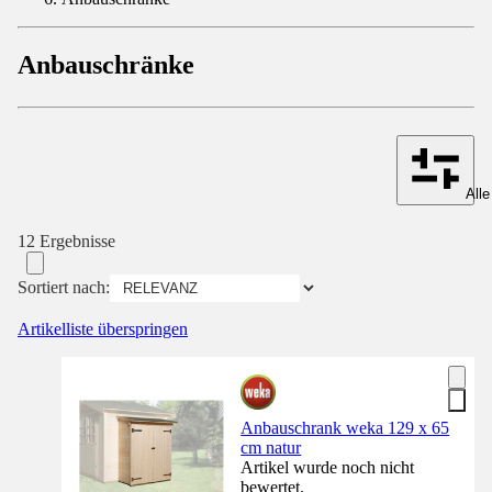
Anbauschränke
Alle
12 Ergebnisse
Sortiert nach:
Artikelliste überspringen
Anbauschrank weka 129 x 65
cm natur
Artikel wurde noch nicht
bewertet.