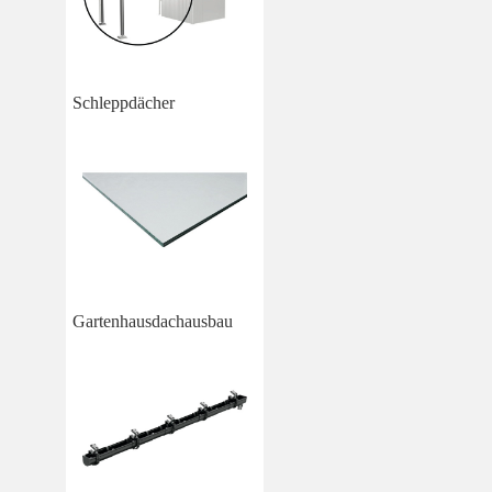
Schleppdächer
Gartenhausdachausbau