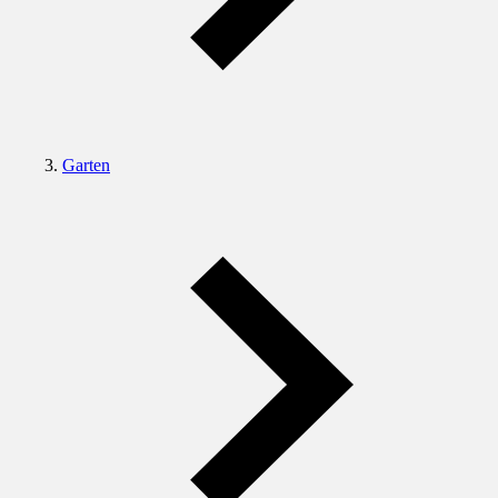
Garten