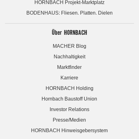
HORNBACH Projekt-Marktplatz
BODENHAUS: Fliesen. Platten. Dielen
Über HORNBACH
MACHER Blog
Nachhaltigkeit
Marktfinder
Karriere
HORNBACH Holding
Hornbach Baustoff Union
Investor Relations
Presse/Medien
HORNBACH Hinweisgebersystem