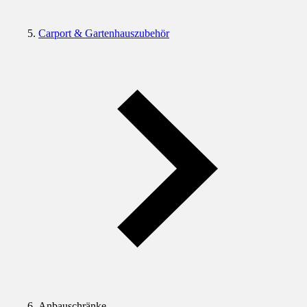
Carport & Gartenhauszubehör
Anbauschränke