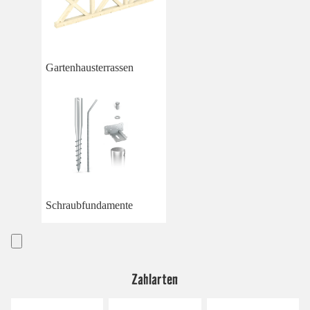
Gartenhausterrassen
Schraubfundamente
Zahlarten