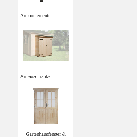
Anbauelemente
Anbauschränke
Gartenhausfenster &