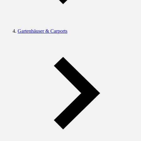
Gartenhäuser & Carports