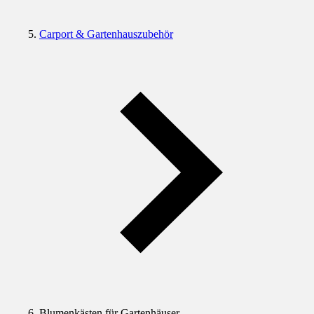
Carport & Gartenhauszubehör
Blumenkästen für Gartenhäuser