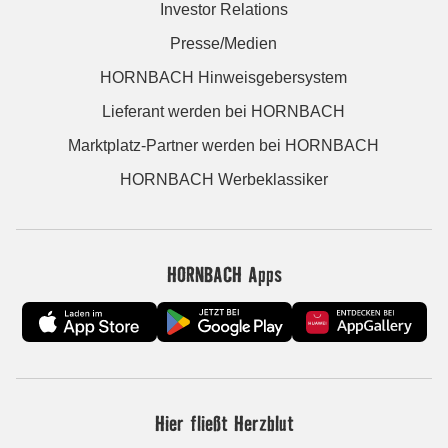
Investor Relations
Presse/Medien
HORNBACH Hinweisgebersystem
Lieferant werden bei HORNBACH
Marktplatz-Partner werden bei HORNBACH
HORNBACH Werbeklassiker
HORNBACH Apps
Hier fließt Herzblut