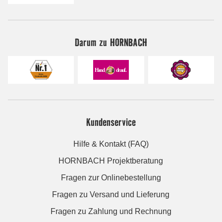
Darum zu HORNBACH
Kundenservice
Hilfe & Kontakt (FAQ)
HORNBACH Projektberatung
Fragen zur Onlinebestellung
Fragen zu Versand und Lieferung
Fragen zu Zahlung und Rechnung