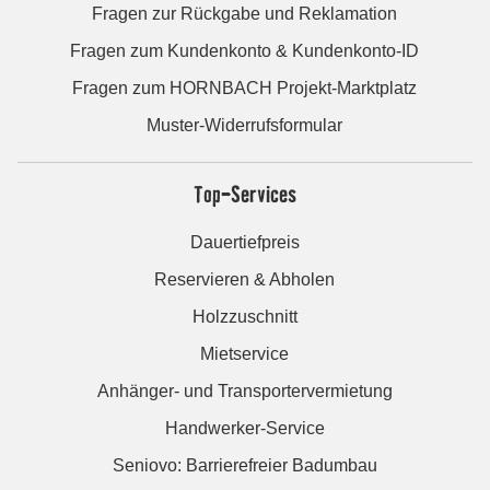
Fragen zur Rückgabe und Reklamation
Fragen zum Kundenkonto & Kundenkonto-ID
Fragen zum HORNBACH Projekt-Marktplatz
Muster-Widerrufsformular
Top-Services
Dauertiefpreis
Reservieren & Abholen
Holzzuschnitt
Mietservice
Anhänger- und Transportervermietung
Handwerker-Service
Seniovo: Barrierefreier Badumbau