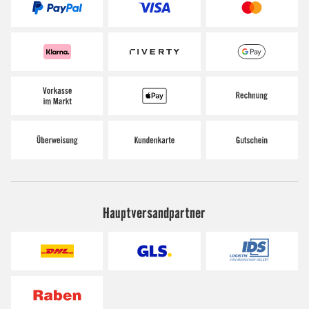
Hauptversandpartner