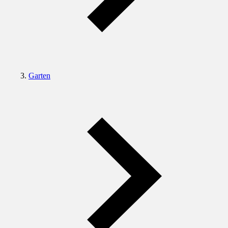
Garten