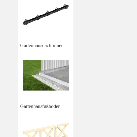
Gartenhausdachrinnen
Gartenhausfußböden