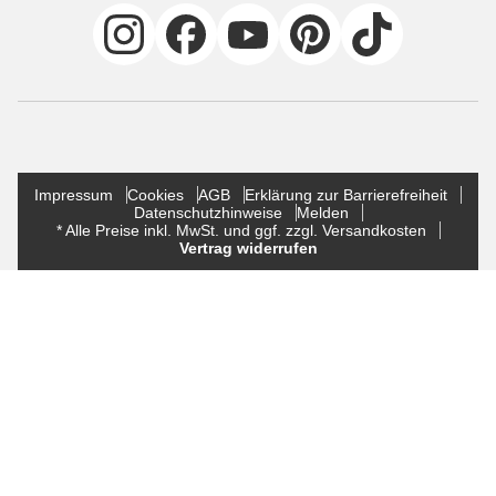
Impressum
Cookies
AGB
Erklärung zur Barrierefreiheit
Datenschutzhinweise
Melden
* Alle Preise inkl. MwSt. und ggf. zzgl. Versandkosten
Vertrag widerrufen