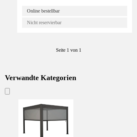
Online bestellbar
Nicht reservierbar
Seite 1 von 1
Verwandte Kategorien