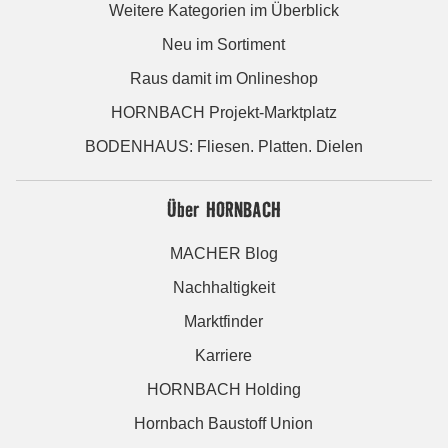
Weitere Kategorien im Überblick
Neu im Sortiment
Raus damit im Onlineshop
HORNBACH Projekt-Marktplatz
BODENHAUS: Fliesen. Platten. Dielen
Über HORNBACH
MACHER Blog
Nachhaltigkeit
Marktfinder
Karriere
HORNBACH Holding
Hornbach Baustoff Union