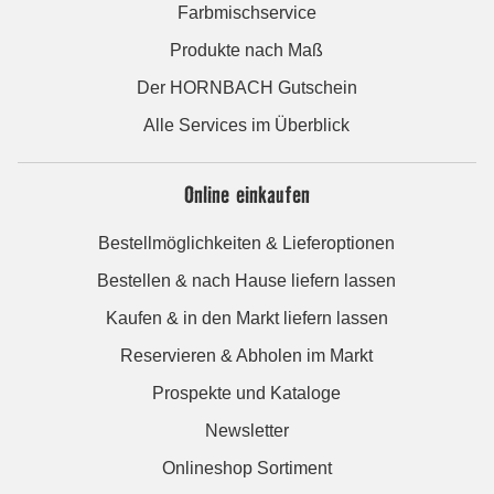
Farbmischservice
Produkte nach Maß
Der HORNBACH Gutschein
Alle Services im Überblick
Online einkaufen
Bestellmöglichkeiten & Lieferoptionen
Bestellen & nach Hause liefern lassen
Kaufen & in den Markt liefern lassen
Reservieren & Abholen im Markt
Prospekte und Kataloge
Newsletter
Onlineshop Sortiment