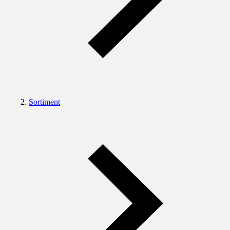
Sortiment