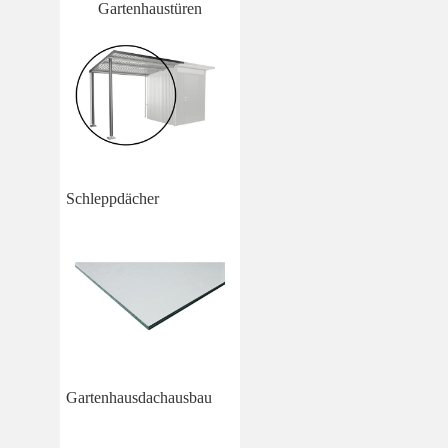
Gartenhaustüren
Schleppdächer
Gartenhausdachausbau