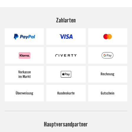
Zahlarten
Hauptversandpartner