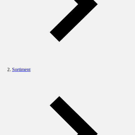
Sortiment