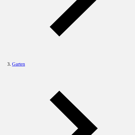
Garten