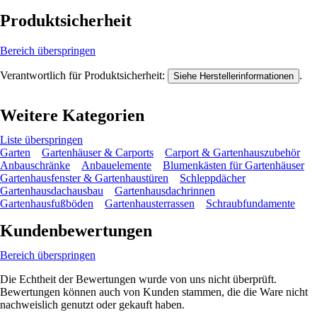
Produktsicherheit
Bereich überspringen
Verantwortlich für Produktsicherheit:
.
Siehe Herstellerinformationen
Weitere Kategorien
Liste überspringen
Garten
Gartenhäuser & Carports
Carport & Gartenhauszubehör
Anbauschränke
Anbauelemente
Blumenkästen für Gartenhäuser
Gartenhausfenster & Gartenhaustüren
Schleppdächer
Gartenhausdachausbau
Gartenhausdachrinnen
Gartenhausfußböden
Gartenhausterrassen
Schraubfundamente
Kundenbewertungen
Bereich überspringen
Die Echtheit der Bewertungen wurde von uns nicht überprüft.
Bewertungen können auch von Kunden stammen, die die Ware nicht
nachweislich genutzt oder gekauft haben.