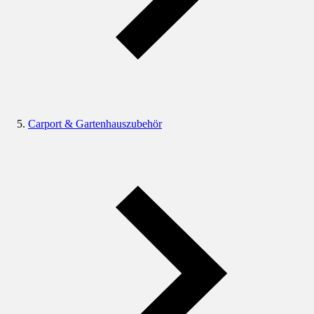
Carport & Gartenhauszubehör