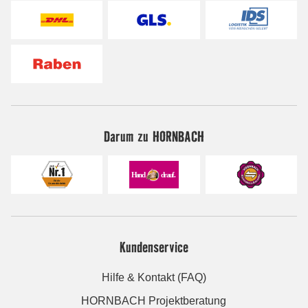
Darum zu HORNBACH
Kundenservice
Hilfe & Kontakt (FAQ)
HORNBACH Projektberatung