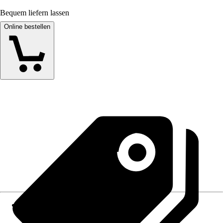
Bequem liefern lassen
Online bestellen