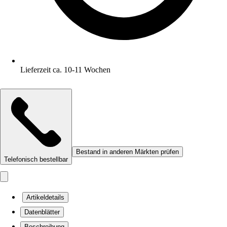
Lieferzeit ca. 10-11 Wochen
Bestand in anderen Märkten prüfen
Telefonisch bestellbar
Artikeldetails
Datenblätter
Beschreibung