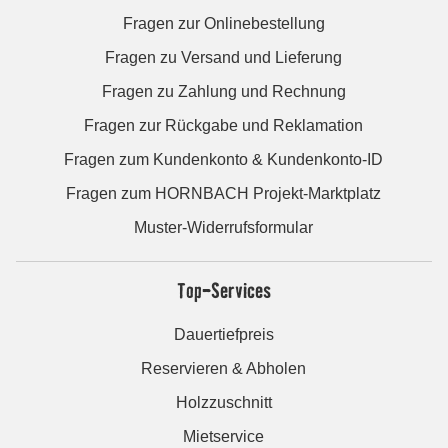
Fragen zur Onlinebestellung
Fragen zu Versand und Lieferung
Fragen zu Zahlung und Rechnung
Fragen zur Rückgabe und Reklamation
Fragen zum Kundenkonto & Kundenkonto-ID
Fragen zum HORNBACH Projekt-Marktplatz
Muster-Widerrufsformular
Top-Services
Dauertiefpreis
Reservieren & Abholen
Holzzuschnitt
Mietservice