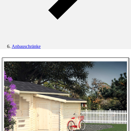
Anbauschränke