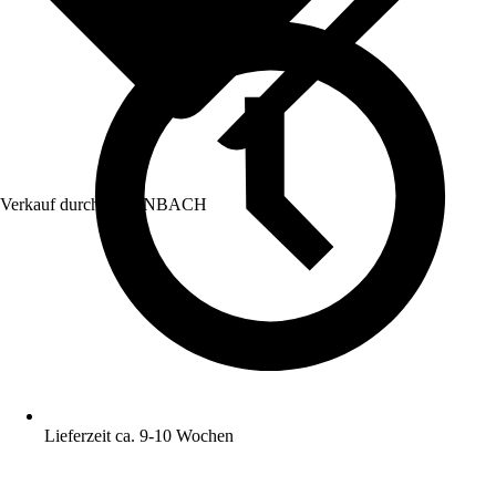
Verkauf durch:
HORNBACH
Lieferzeit ca. 9-10 Wochen