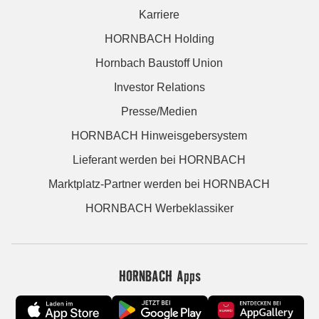
Karriere
HORNBACH Holding
Hornbach Baustoff Union
Investor Relations
Presse/Medien
HORNBACH Hinweisgebersystem
Lieferant werden bei HORNBACH
Marktplatz-Partner werden bei HORNBACH
HORNBACH Werbeklassiker
HORNBACH Apps