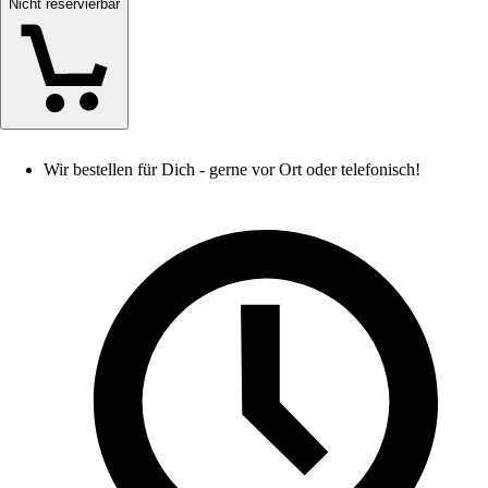
Nicht reservierbar
Wir bestellen für Dich - gerne vor Ort oder telefonisch!