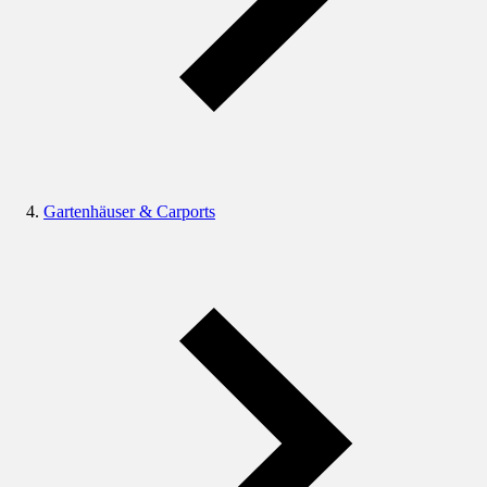
Gartenhäuser & Carports