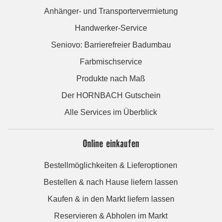
Anhänger- und Transportervermietung
Handwerker-Service
Seniovo: Barrierefreier Badumbau
Farbmischservice
Produkte nach Maß
Der HORNBACH Gutschein
Alle Services im Überblick
Online einkaufen
Bestellmöglichkeiten & Lieferoptionen
Bestellen & nach Hause liefern lassen
Kaufen & in den Markt liefern lassen
Reservieren & Abholen im Markt