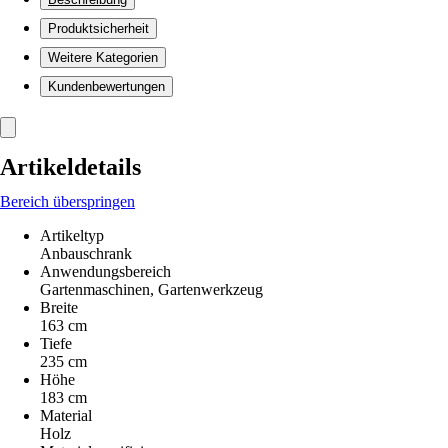
Produktsicherheit
Weitere Kategorien
Kundenbewertungen
Artikeldetails
Bereich überspringen
Artikeltyp
Anbauschrank
Anwendungsbereich
Gartenmaschinen, Gartenwerkzeug
Breite
163 cm
Tiefe
235 cm
Höhe
183 cm
Material
Holz