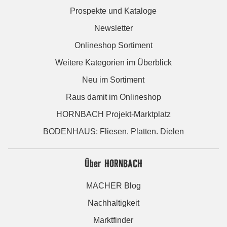
Prospekte und Kataloge
Newsletter
Onlineshop Sortiment
Weitere Kategorien im Überblick
Neu im Sortiment
Raus damit im Onlineshop
HORNBACH Projekt-Marktplatz
BODENHAUS: Fliesen. Platten. Dielen
Über HORNBACH
MACHER Blog
Nachhaltigkeit
Marktfinder