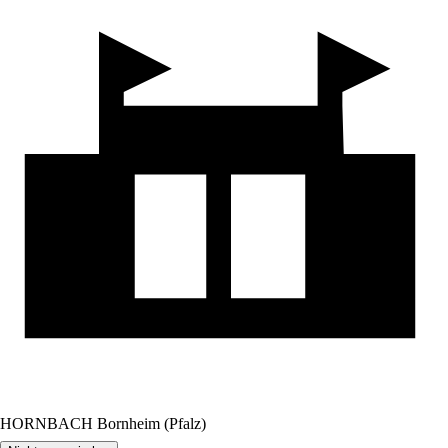
HORNBACH Bornheim (Pfalz)