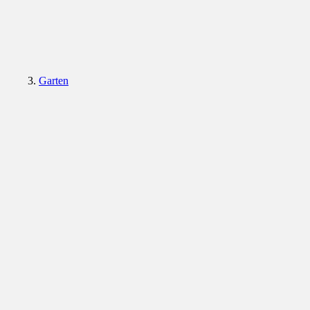
Garten