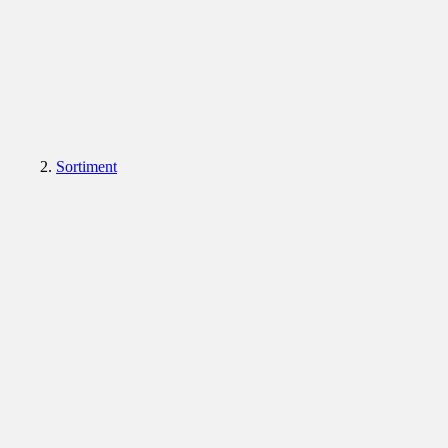
Sortiment