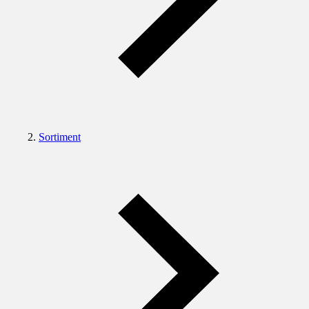
Sortiment