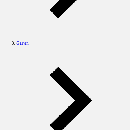
Garten