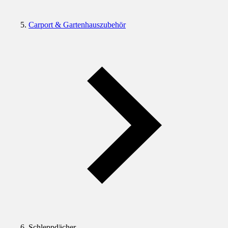
Carport & Gartenhauszubehör
Schleppdächer