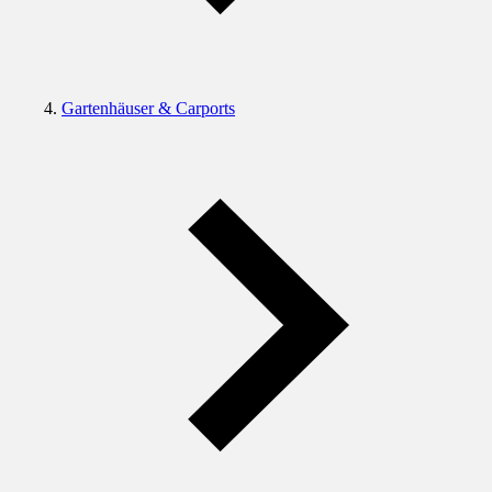
Gartenhäuser & Carports