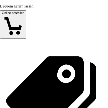
Bequem liefern lassen
Online bestellen