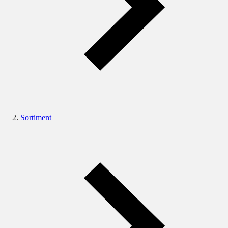
Sortiment