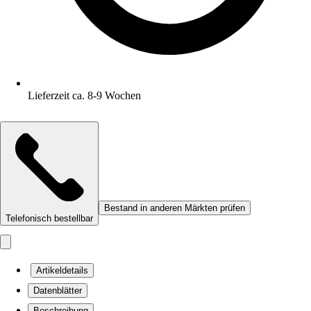
Lieferzeit ca. 8-9 Wochen
Bestand in anderen Märkten prüfen
Telefonisch bestellbar
Artikeldetails
Datenblätter
Beschreibung