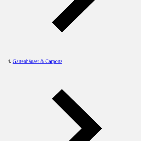
Gartenhäuser & Carports