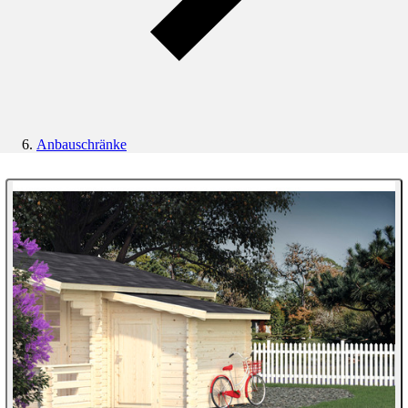
Anbauschränke