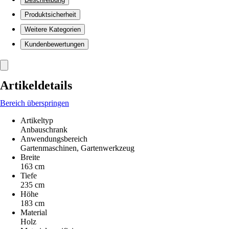
Produktsicherheit
Weitere Kategorien
Kundenbewertungen
Artikeldetails
Bereich überspringen
Artikeltyp
Anbauschrank
Anwendungsbereich
Gartenmaschinen, Gartenwerkzeug
Breite
163 cm
Tiefe
235 cm
Höhe
183 cm
Material
Holz