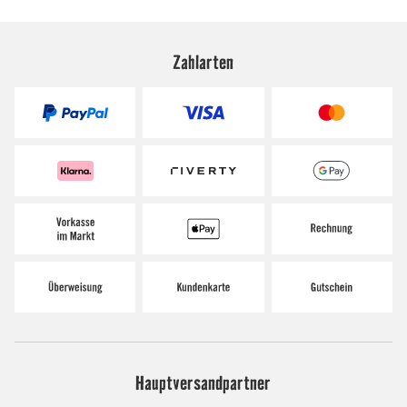
Zahlarten
Hauptversandpartner