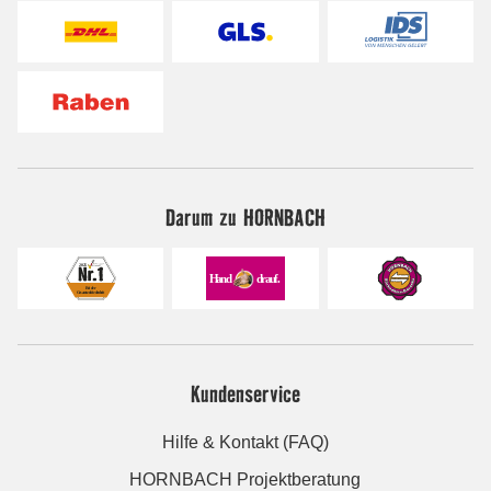
Darum zu HORNBACH
Kundenservice
Hilfe & Kontakt (FAQ)
HORNBACH Projektberatung