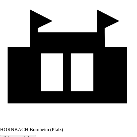
HORNBACH Bornheim (Pfalz)