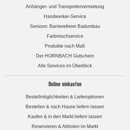
Anhänger- und Transportervermietung
Handwerker-Service
Seniovo: Barrierefreier Badumbau
Farbmischservice
Produkte nach Maß
Der HORNBACH Gutschein
Alle Services im Überblick
Online einkaufen
Bestellmöglichkeiten & Lieferoptionen
Bestellen & nach Hause liefern lassen
Kaufen & in den Markt liefern lassen
Reservieren & Abholen im Markt