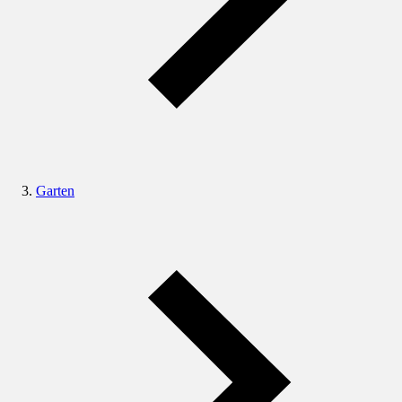
Garten