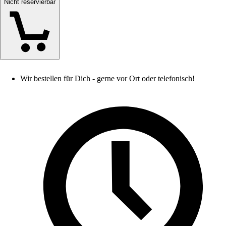
Nicht reservierbar
Wir bestellen für Dich - gerne vor Ort oder telefonisch!