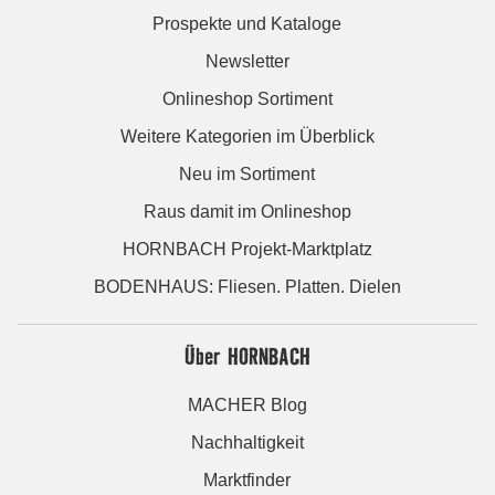
Prospekte und Kataloge
Newsletter
Onlineshop Sortiment
Weitere Kategorien im Überblick
Neu im Sortiment
Raus damit im Onlineshop
HORNBACH Projekt-Marktplatz
BODENHAUS: Fliesen. Platten. Dielen
Über HORNBACH
MACHER Blog
Nachhaltigkeit
Marktfinder