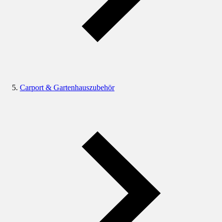
Carport & Gartenhauszubehör