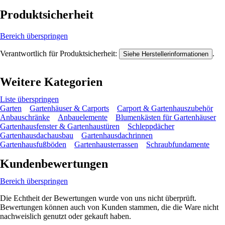
Produktsicherheit
Bereich überspringen
Verantwortlich für Produktsicherheit:
.
Siehe Herstellerinformationen
Weitere Kategorien
Liste überspringen
Garten
Gartenhäuser & Carports
Carport & Gartenhauszubehör
Anbauschränke
Anbauelemente
Blumenkästen für Gartenhäuser
Gartenhausfenster & Gartenhaustüren
Schleppdächer
Gartenhausdachausbau
Gartenhausdachrinnen
Gartenhausfußböden
Gartenhausterrassen
Schraubfundamente
Kundenbewertungen
Bereich überspringen
Die Echtheit der Bewertungen wurde von uns nicht überprüft.
Bewertungen können auch von Kunden stammen, die die Ware nicht
nachweislich genutzt oder gekauft haben.