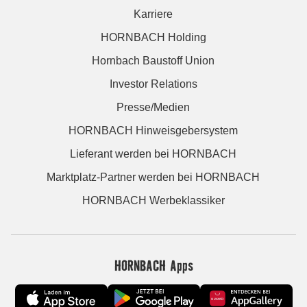
Karriere
HORNBACH Holding
Hornbach Baustoff Union
Investor Relations
Presse/Medien
HORNBACH Hinweisgebersystem
Lieferant werden bei HORNBACH
Marktplatz-Partner werden bei HORNBACH
HORNBACH Werbeklassiker
HORNBACH Apps