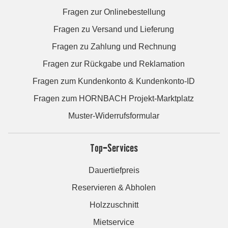
Fragen zur Onlinebestellung
Fragen zu Versand und Lieferung
Fragen zu Zahlung und Rechnung
Fragen zur Rückgabe und Reklamation
Fragen zum Kundenkonto & Kundenkonto-ID
Fragen zum HORNBACH Projekt-Marktplatz
Muster-Widerrufsformular
Top-Services
Dauertiefpreis
Reservieren & Abholen
Holzzuschnitt
Mietservice