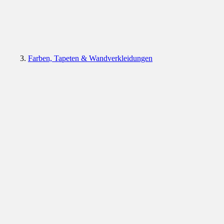
Farben, Tapeten & Wandverkleidungen