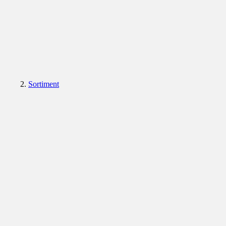
Sortiment