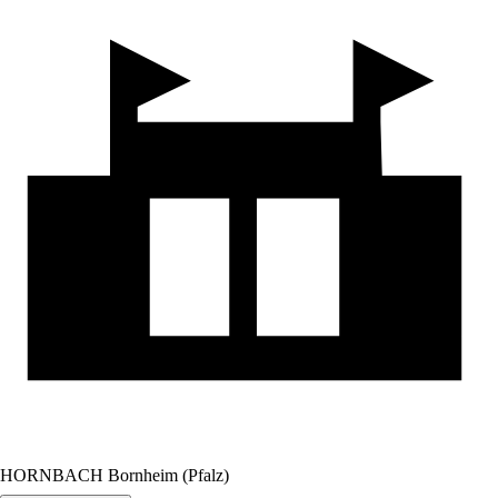
HORNBACH Bornheim (Pfalz)