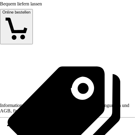
Bequem liefern lassen
Online bestellen
Informationen des Verkäufers, wie z. B. Rückgabebedingungen und
AGB, finden Sie bei Klick auf den Verkäufernamen.