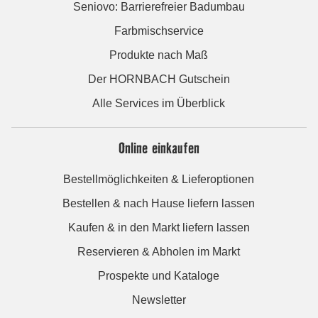
Seniovo: Barrierefreier Badumbau
Farbmischservice
Produkte nach Maß
Der HORNBACH Gutschein
Alle Services im Überblick
Online einkaufen
Bestellmöglichkeiten & Lieferoptionen
Bestellen & nach Hause liefern lassen
Kaufen & in den Markt liefern lassen
Reservieren & Abholen im Markt
Prospekte und Kataloge
Newsletter