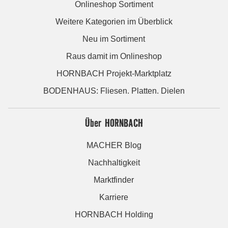
Onlineshop Sortiment
Weitere Kategorien im Überblick
Neu im Sortiment
Raus damit im Onlineshop
HORNBACH Projekt-Marktplatz
BODENHAUS: Fliesen. Platten. Dielen
Über HORNBACH
MACHER Blog
Nachhaltigkeit
Marktfinder
Karriere
HORNBACH Holding