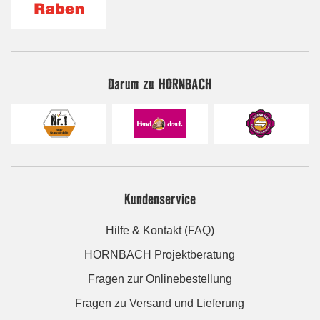
Darum zu HORNBACH
Kundenservice
Hilfe & Kontakt (FAQ)
HORNBACH Projektberatung
Fragen zur Onlinebestellung
Fragen zu Versand und Lieferung