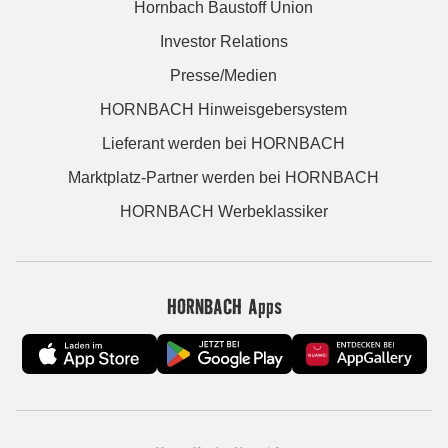
Hornbach Baustoff Union
Investor Relations
Presse/Medien
HORNBACH Hinweisgebersystem
Lieferant werden bei HORNBACH
Marktplatz-Partner werden bei HORNBACH
HORNBACH Werbeklassiker
HORNBACH Apps