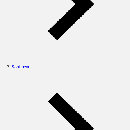
Sortiment