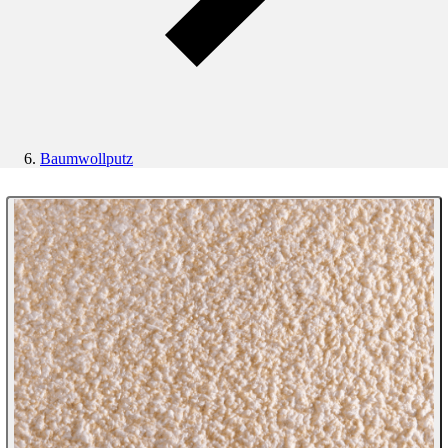
Baumwollputz