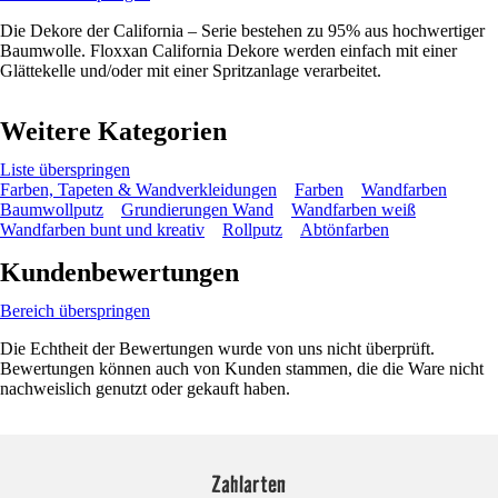
Die Dekore der California – Serie bestehen zu 95% aus hochwertiger
Baumwolle. Floxxan California Dekore werden einfach mit einer
Glättekelle und/oder mit einer Spritzanlage verarbeitet.
Weitere Kategorien
Liste überspringen
Farben, Tapeten & Wandverkleidungen
Farben
Wandfarben
Baumwollputz
Grundierungen Wand
Wandfarben weiß
Wandfarben bunt und kreativ
Rollputz
Abtönfarben
Kundenbewertungen
Bereich überspringen
Die Echtheit der Bewertungen wurde von uns nicht überprüft.
Bewertungen können auch von Kunden stammen, die die Ware nicht
nachweislich genutzt oder gekauft haben.
Zahlarten