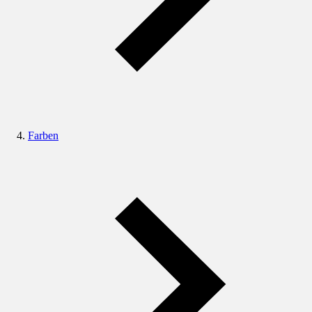
Farben