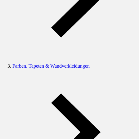
Farben, Tapeten & Wandverkleidungen