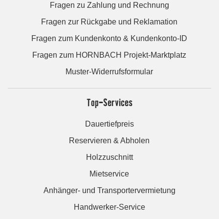
Fragen zu Zahlung und Rechnung
Fragen zur Rückgabe und Reklamation
Fragen zum Kundenkonto & Kundenkonto-ID
Fragen zum HORNBACH Projekt-Marktplatz
Muster-Widerrufsformular
Top-Services
Dauertiefpreis
Reservieren & Abholen
Holzzuschnitt
Mietservice
Anhänger- und Transportervermietung
Handwerker-Service