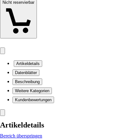
Nicht reservierbar
Artikeldetails
Datenblätter
Beschreibung
Weitere Kategorien
Kundenbewertungen
Artikeldetails
Bereich überspringen