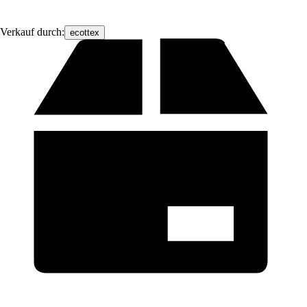
Verkauf durch:
ecottex