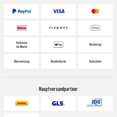
Hauptversandpartner