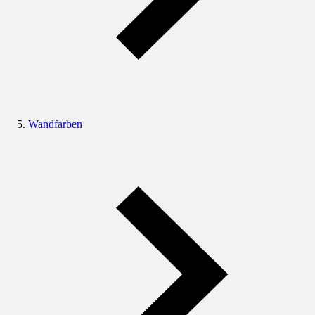
Wandfarben