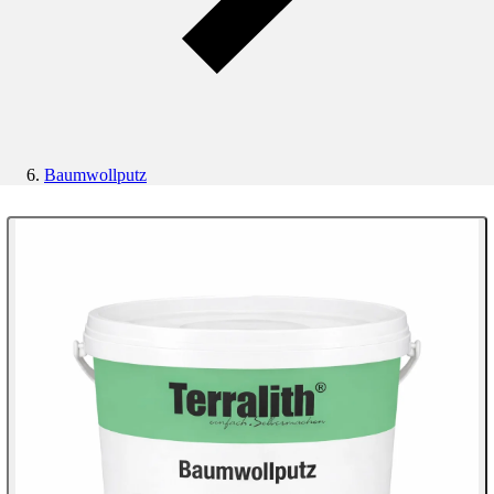
Baumwollputz