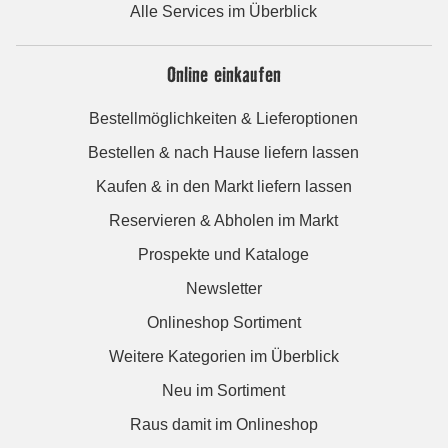
Alle Services im Überblick
Online einkaufen
Bestellmöglichkeiten & Lieferoptionen
Bestellen & nach Hause liefern lassen
Kaufen & in den Markt liefern lassen
Reservieren & Abholen im Markt
Prospekte und Kataloge
Newsletter
Onlineshop Sortiment
Weitere Kategorien im Überblick
Neu im Sortiment
Raus damit im Onlineshop