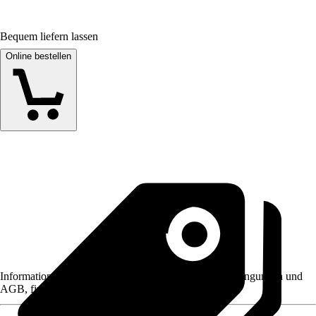
Bequem liefern lassen
Online bestellen
Informationen des Verkäufers, wie z. B. Rückgabebedingungen und
AGB, finden Sie bei Klick auf den Verkäufernamen.