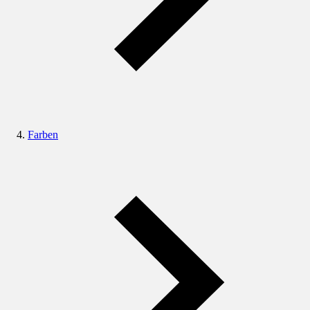
Farben