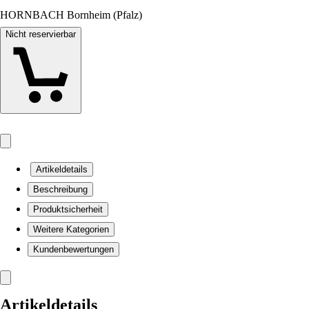
HORNBACH Bornheim (Pfalz)
Nicht reservierbar
Artikeldetails
Beschreibung
Produktsicherheit
Weitere Kategorien
Kundenbewertungen
Artikeldetails