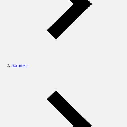
Sortiment