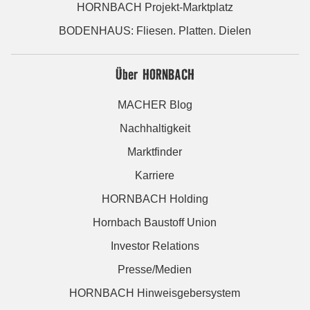
HORNBACH Projekt-Marktplatz
BODENHAUS: Fliesen. Platten. Dielen
Über HORNBACH
MACHER Blog
Nachhaltigkeit
Marktfinder
Karriere
HORNBACH Holding
Hornbach Baustoff Union
Investor Relations
Presse/Medien
HORNBACH Hinweisgebersystem