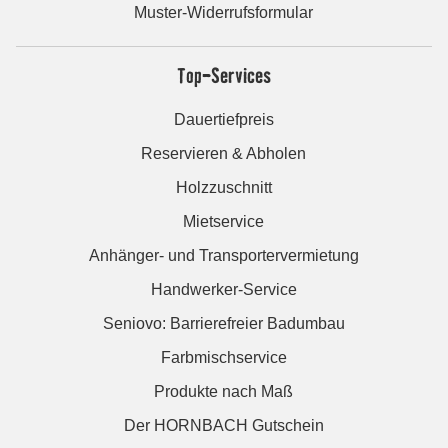
Muster-Widerrufsformular
Top-Services
Dauertiefpreis
Reservieren & Abholen
Holzzuschnitt
Mietservice
Anhänger- und Transportervermietung
Handwerker-Service
Seniovo: Barrierefreier Badumbau
Farbmischservice
Produkte nach Maß
Der HORNBACH Gutschein