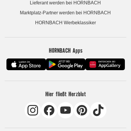
Lieferant werden bei HORNBACH
Marktplatz-Partner werden bei HORNBACH
HORNBACH Werbeklassiker
HORNBACH Apps
Hier fließt Herzblut