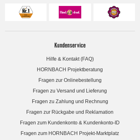
Kundenservice
Hilfe & Kontakt (FAQ)
HORNBACH Projektberatung
Fragen zur Onlinebestellung
Fragen zu Versand und Lieferung
Fragen zu Zahlung und Rechnung
Fragen zur Rückgabe und Reklamation
Fragen zum Kundenkonto & Kundenkonto-ID
Fragen zum HORNBACH Projekt-Marktplatz