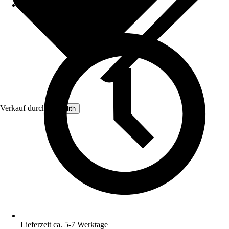
Verkauf durch:
Terralith
Lieferzeit ca. 5-7 Werktage