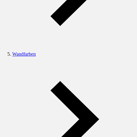
Wandfarben