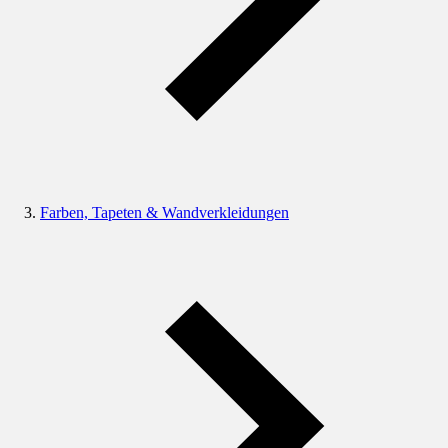
Farben, Tapeten & Wandverkleidungen