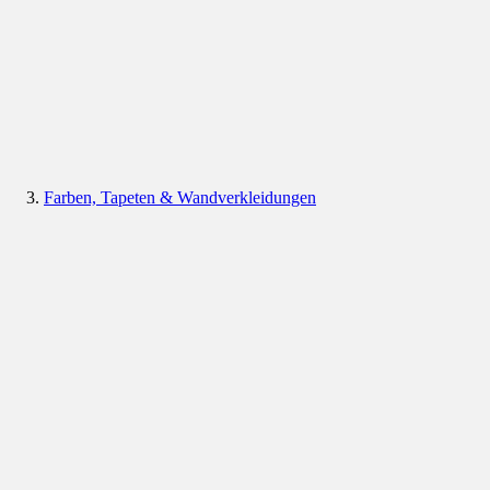
Farben, Tapeten & Wandverkleidungen