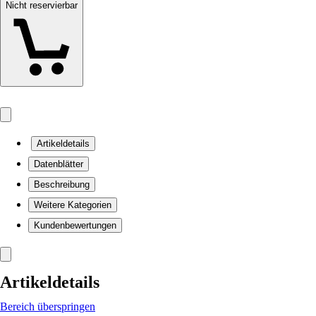
Nicht reservierbar
Artikeldetails
Datenblätter
Beschreibung
Weitere Kategorien
Kundenbewertungen
Artikeldetails
Bereich überspringen