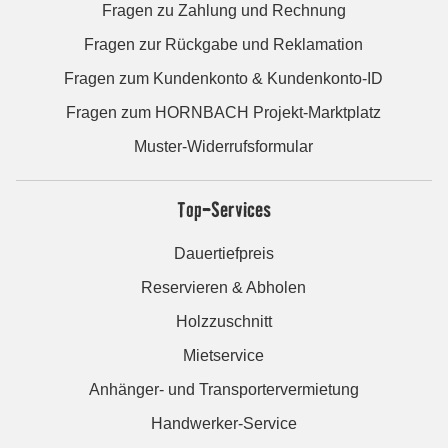
Fragen zu Zahlung und Rechnung
Fragen zur Rückgabe und Reklamation
Fragen zum Kundenkonto & Kundenkonto-ID
Fragen zum HORNBACH Projekt-Marktplatz
Muster-Widerrufsformular
Top-Services
Dauertiefpreis
Reservieren & Abholen
Holzzuschnitt
Mietservice
Anhänger- und Transportervermietung
Handwerker-Service