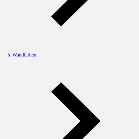
Wandfarben