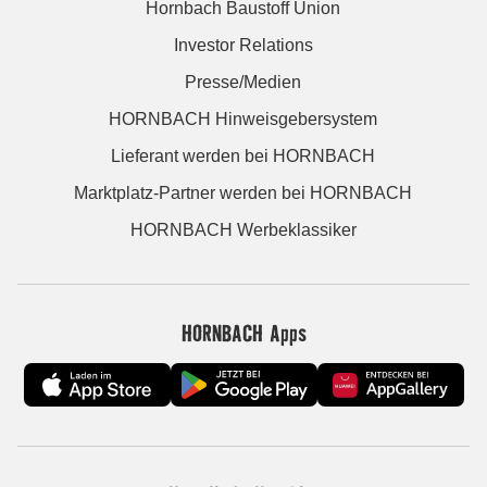
Hornbach Baustoff Union
Investor Relations
Presse/Medien
HORNBACH Hinweisgebersystem
Lieferant werden bei HORNBACH
Marktplatz-Partner werden bei HORNBACH
HORNBACH Werbeklassiker
HORNBACH Apps