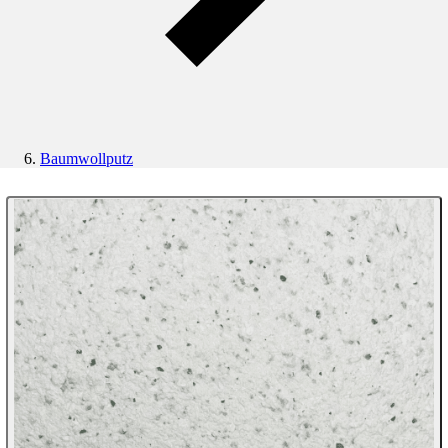
Baumwollputz