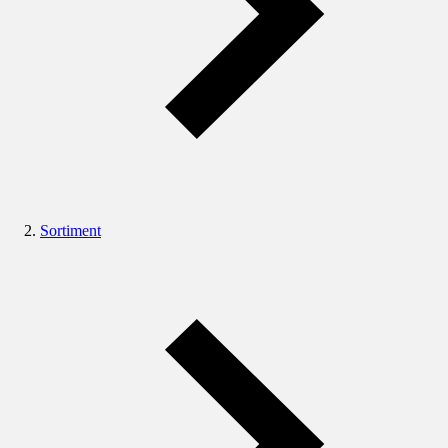
Sortiment