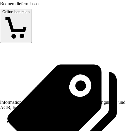
Bequem liefern lassen
Online bestellen
Informationen des Verkäufers, wie z. B. Rückgabebedingungen und
AGB, finden Sie bei Klick auf den Verkäufernamen.