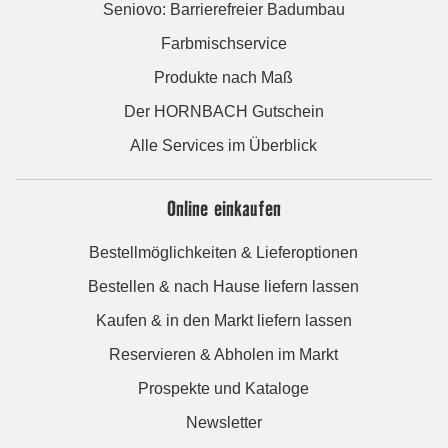
Seniovo: Barrierefreier Badumbau
Farbmischservice
Produkte nach Maß
Der HORNBACH Gutschein
Alle Services im Überblick
Online einkaufen
Bestellmöglichkeiten & Lieferoptionen
Bestellen & nach Hause liefern lassen
Kaufen & in den Markt liefern lassen
Reservieren & Abholen im Markt
Prospekte und Kataloge
Newsletter