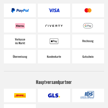
Hauptversandpartner