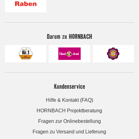
Darum zu HORNBACH
Kundenservice
Hilfe & Kontakt (FAQ)
HORNBACH Projektberatung
Fragen zur Onlinebestellung
Fragen zu Versand und Lieferung