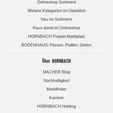
Onlineshop Sortiment
Weitere Kategorien im Überblick
Neu im Sortiment
Raus damit im Onlineshop
HORNBACH Projekt-Marktplatz
BODENHAUS: Fliesen. Platten. Dielen
Über HORNBACH
MACHER Blog
Nachhaltigkeit
Marktfinder
Karriere
HORNBACH Holding