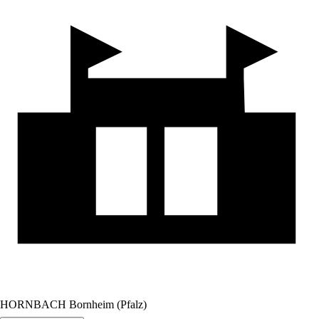
HORNBACH Bornheim (Pfalz)