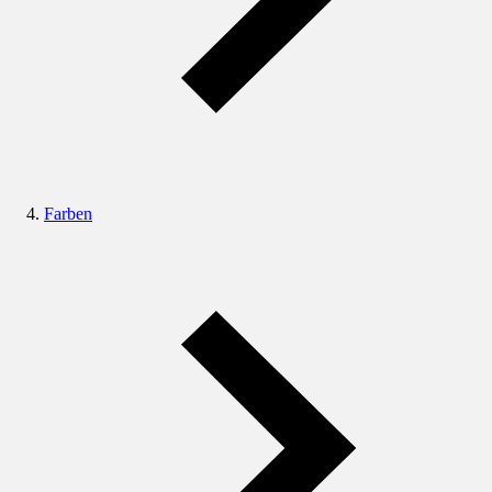
Farben