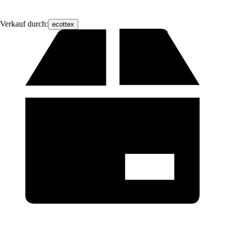
Verkauf durch:
ecottex