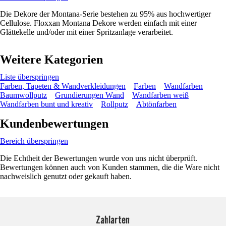
Die Dekore der Montana-Serie bestehen zu 95% aus hochwertiger
Cellulose. Floxxan Montana Dekore werden einfach mit einer
Glättekelle und/oder mit einer Spritzanlage verarbeitet.
Weitere Kategorien
Liste überspringen
Farben, Tapeten & Wandverkleidungen
Farben
Wandfarben
Baumwollputz
Grundierungen Wand
Wandfarben weiß
Wandfarben bunt und kreativ
Rollputz
Abtönfarben
Kundenbewertungen
Bereich überspringen
Die Echtheit der Bewertungen wurde von uns nicht überprüft.
Bewertungen können auch von Kunden stammen, die die Ware nicht
nachweislich genutzt oder gekauft haben.
Zahlarten