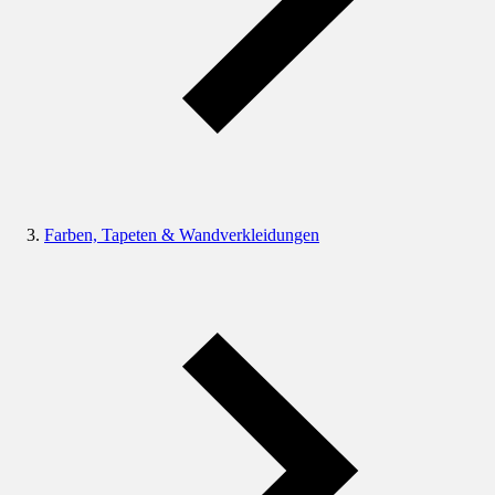
Farben, Tapeten & Wandverkleidungen