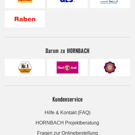
Darum zu HORNBACH
Kundenservice
Hilfe & Kontakt (FAQ)
HORNBACH Projektberatung
Fragen zur Onlinebestellung