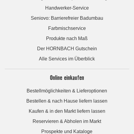
Handwerker-Service
Seniovo: Barrierefreier Badumbau
Farbmischservice
Produkte nach Maß
Der HORNBACH Gutschein
Alle Services im Überblick
Online einkaufen
Bestellmöglichkeiten & Lieferoptionen
Bestellen & nach Hause liefern lassen
Kaufen & in den Markt liefern lassen
Reservieren & Abholen im Markt
Prospekte und Kataloge