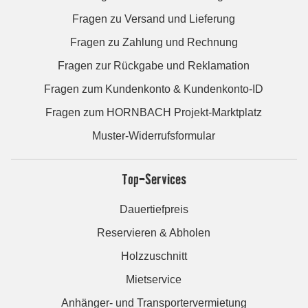
Fragen zu Versand und Lieferung
Fragen zu Zahlung und Rechnung
Fragen zur Rückgabe und Reklamation
Fragen zum Kundenkonto & Kundenkonto-ID
Fragen zum HORNBACH Projekt-Marktplatz
Muster-Widerrufsformular
Top-Services
Dauertiefpreis
Reservieren & Abholen
Holzzuschnitt
Mietservice
Anhänger- und Transportervermietung