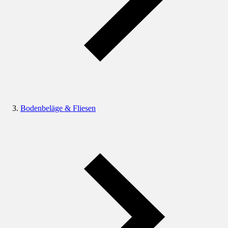
Bodenbeläge & Fliesen