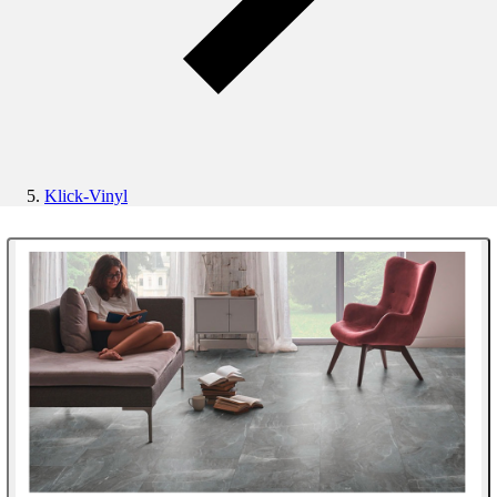
Klick-Vinyl