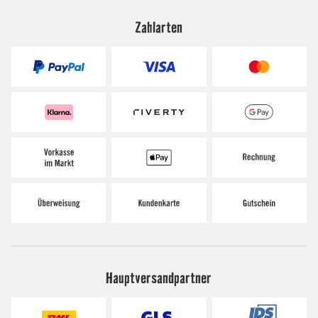
Zahlarten
Hauptversandpartner