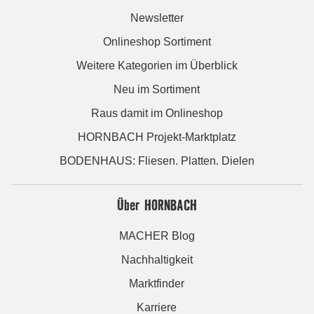
Newsletter
Onlineshop Sortiment
Weitere Kategorien im Überblick
Neu im Sortiment
Raus damit im Onlineshop
HORNBACH Projekt-Marktplatz
BODENHAUS: Fliesen. Platten. Dielen
Über HORNBACH
MACHER Blog
Nachhaltigkeit
Marktfinder
Karriere