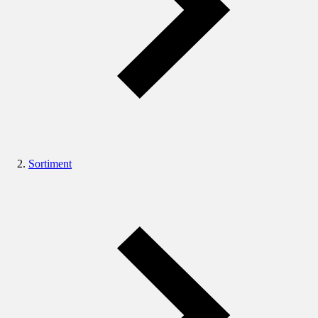
Sortiment