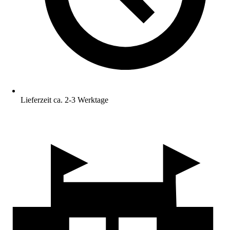
Lieferzeit ca. 2-3 Werktage