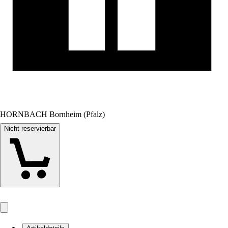
HORNBACH Bornheim (Pfalz)
Nicht reservierbar