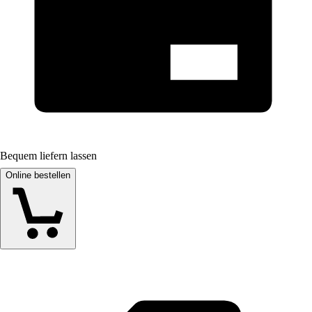
Bequem liefern lassen
Online bestellen