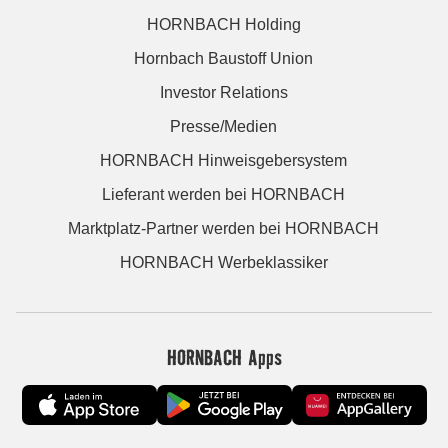
HORNBACH Holding
Hornbach Baustoff Union
Investor Relations
Presse/Medien
HORNBACH Hinweisgebersystem
Lieferant werden bei HORNBACH
Marktplatz-Partner werden bei HORNBACH
HORNBACH Werbeklassiker
HORNBACH Apps