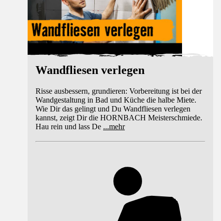
Wandfliesen verlegen
Risse ausbessern, grundieren: Vorbereitung ist bei der
Wandgestaltung in Bad und Küche die halbe Miete.
Wie Dir das gelingt und Du Wandfliesen verlegen
kannst, zeigt Dir die HORNBACH Meisterschmiede.
Hau rein und lass De
...
mehr