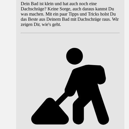
Dein Bad ist klein und hat auch noch eine
Dachschräge? Keine Sorge, auch daraus kannst Du
was machen. Mit ein paar Tipps und Tricks holst Du
das Beste aus Deinem Bad mit Dachschräge raus. Wir
zeigen Dir, wie's geht.