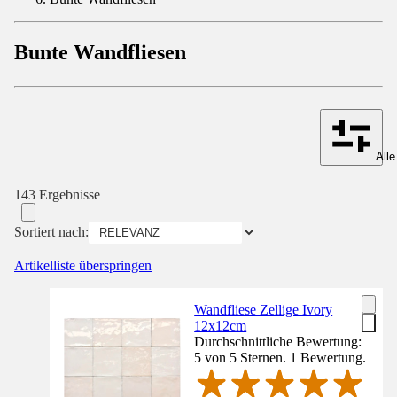
Bunte Wandfliesen
Alle
143 Ergebnisse
Sortiert nach:
Artikelliste überspringen
Wandfliese Zellige Ivory
12x12cm
Durchschnittliche Bewertung:
5 von 5 Sternen. 1 Bewertung.