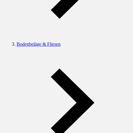
Bodenbeläge & Fliesen