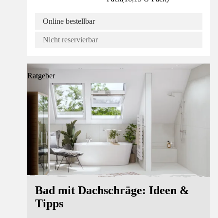
Online bestellbar
Nicht reservierbar
Ratgeber
Bad mit Dachschräge: Ideen &
Tipps