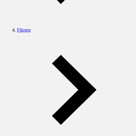
Fliesen