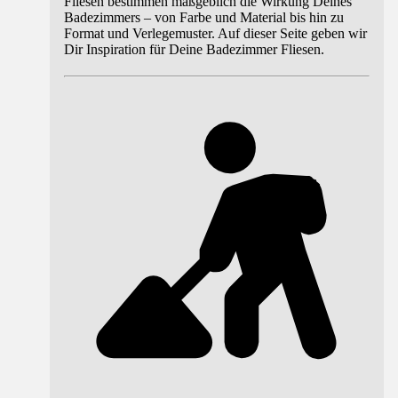
Fliesen bestimmen maßgeblich die Wirkung Deines
Badezimmers – von Farbe und Material bis hin zu
Format und Verlegemuster. Auf dieser Seite geben wir
Dir Inspiration für Deine Badezimmer Fliesen.