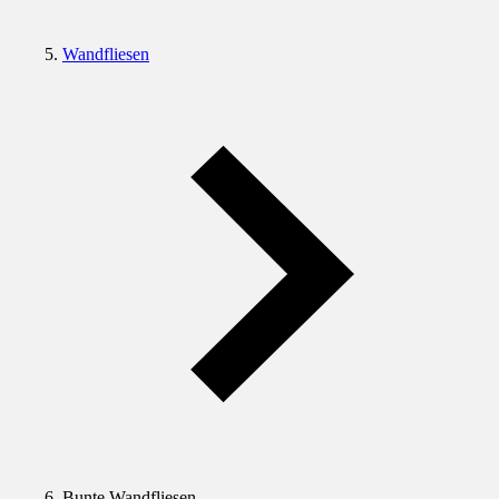
Wandfliesen
Bunte Wandfliesen