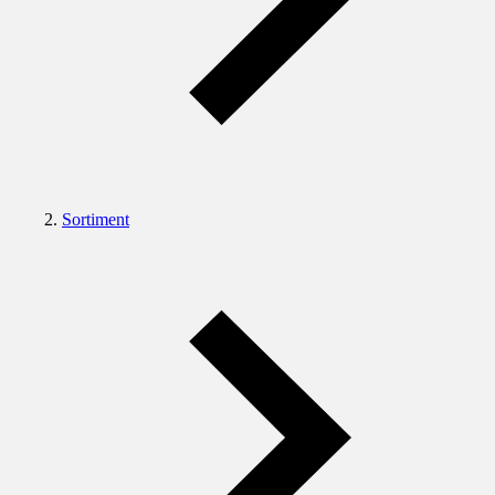
Sortiment