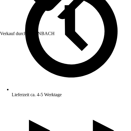
Verkauf durch:
HORNBACH
Lieferzeit ca. 4-5 Werktage