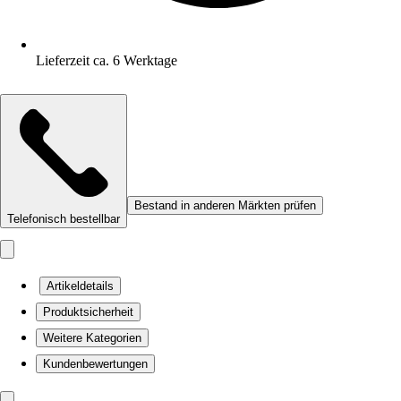
Lieferzeit ca. 6 Werktage
Bestand in anderen Märkten prüfen
Telefonisch bestellbar
Artikeldetails
Produktsicherheit
Weitere Kategorien
Kundenbewertungen