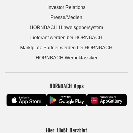
Investor Relations
Presse/Medien
HORNBACH Hinweisgebersystem
Lieferant werden bei HORNBACH
Marktplatz-Partner werden bei HORNBACH
HORNBACH Werbeklassiker
HORNBACH Apps
Hier fließt Herzblut