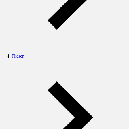
Fliesen