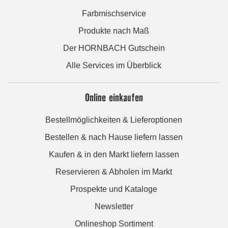
Farbmischservice
Produkte nach Maß
Der HORNBACH Gutschein
Alle Services im Überblick
Online einkaufen
Bestellmöglichkeiten & Lieferoptionen
Bestellen & nach Hause liefern lassen
Kaufen & in den Markt liefern lassen
Reservieren & Abholen im Markt
Prospekte und Kataloge
Newsletter
Onlineshop Sortiment