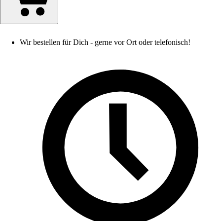
Wir bestellen für Dich - gerne vor Ort oder telefonisch!