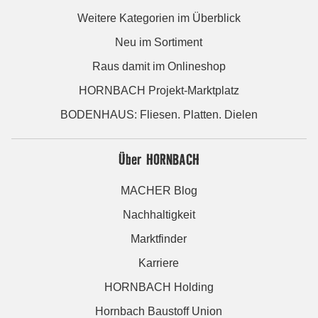
Weitere Kategorien im Überblick
Neu im Sortiment
Raus damit im Onlineshop
HORNBACH Projekt-Marktplatz
BODENHAUS: Fliesen. Platten. Dielen
Über HORNBACH
MACHER Blog
Nachhaltigkeit
Marktfinder
Karriere
HORNBACH Holding
Hornbach Baustoff Union