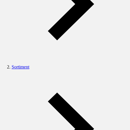
Sortiment