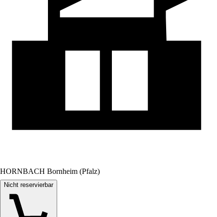
HORNBACH Bornheim (Pfalz)
Nicht reservierbar