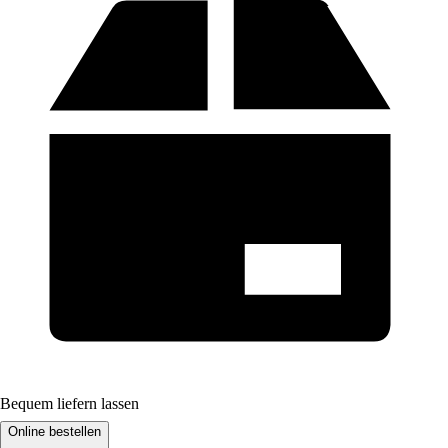
Bequem liefern lassen
Online bestellen