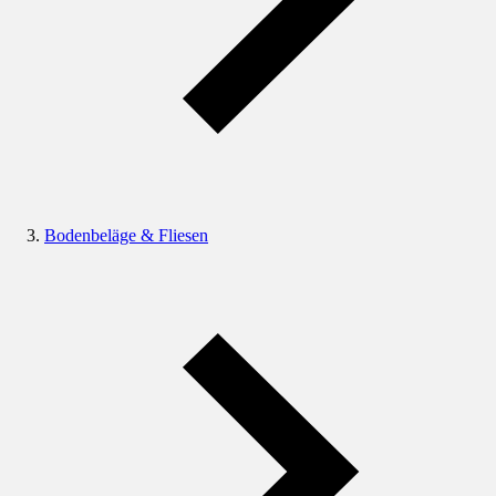
Bodenbeläge & Fliesen