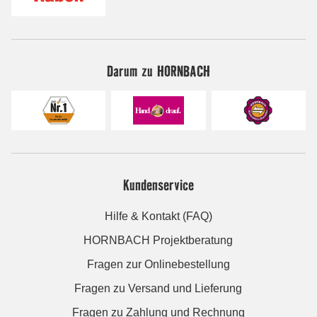
Darum zu HORNBACH
Kundenservice
Hilfe & Kontakt (FAQ)
HORNBACH Projektberatung
Fragen zur Onlinebestellung
Fragen zu Versand und Lieferung
Fragen zu Zahlung und Rechnung