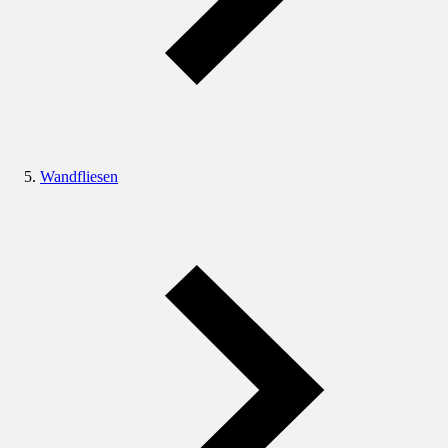
Wandfliesen