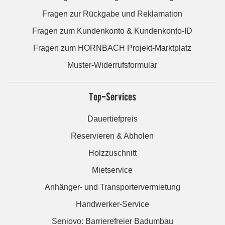
Fragen zur Rückgabe und Reklamation
Fragen zum Kundenkonto & Kundenkonto-ID
Fragen zum HORNBACH Projekt-Marktplatz
Muster-Widerrufsformular
Top-Services
Dauertiefpreis
Reservieren & Abholen
Holzzuschnitt
Mietservice
Anhänger- und Transportervermietung
Handwerker-Service
Seniovo: Barrierefreier Badumbau