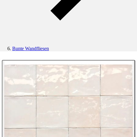
Bunte Wandfliesen