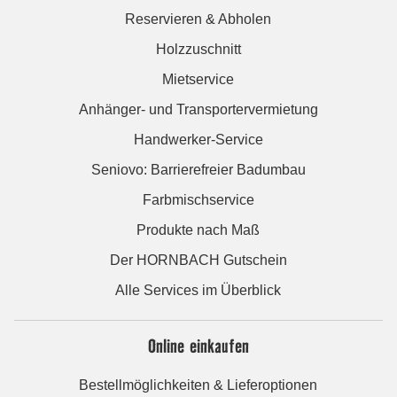
Reservieren & Abholen
Holzzuschnitt
Mietservice
Anhänger- und Transportervermietung
Handwerker-Service
Seniovo: Barrierefreier Badumbau
Farbmischservice
Produkte nach Maß
Der HORNBACH Gutschein
Alle Services im Überblick
Online einkaufen
Bestellmöglichkeiten & Lieferoptionen