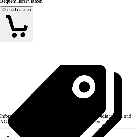
Bequem liefern lassen
Online bestellen
Informationen des Verkäufers, wie z. B. Rückgabebedingungen und
AGB, finden Sie bei Klick auf den Verkäufernamen.