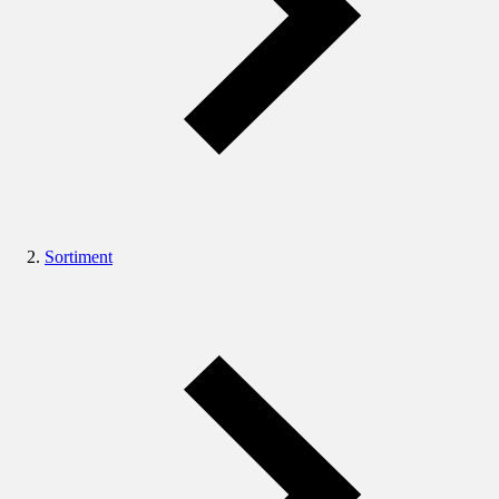
Sortiment