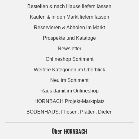
Bestellen & nach Hause liefern lassen
Kaufen & in den Markt liefern lassen
Reservieren & Abholen im Markt
Prospekte und Kataloge
Newsletter
Onlineshop Sortiment
Weitere Kategorien im Überblick
Neu im Sortiment
Raus damit im Onlineshop
HORNBACH Projekt-Marktplatz
BODENHAUS: Fliesen. Platten. Dielen
Über HORNBACH