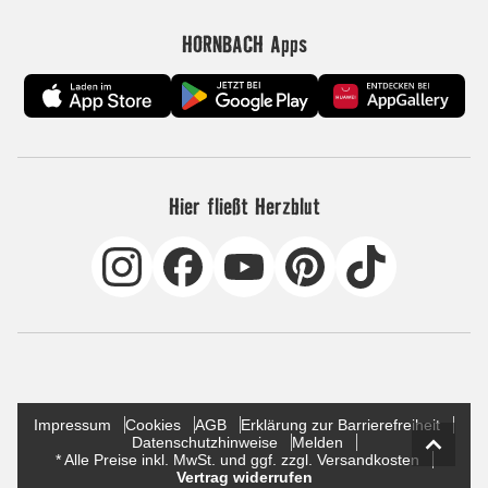
HORNBACH Apps
Hier fließt Herzblut
Impressum
Cookies
AGB
Erklärung zur Barrierefreiheit
Datenschutzhinweise
Melden
* Alle Preise inkl. MwSt. und ggf. zzgl. Versandkosten
Vertrag widerrufen