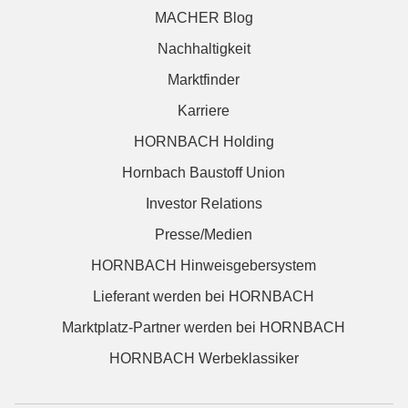
MACHER Blog
Nachhaltigkeit
Marktfinder
Karriere
HORNBACH Holding
Hornbach Baustoff Union
Investor Relations
Presse/Medien
HORNBACH Hinweisgebersystem
Lieferant werden bei HORNBACH
Marktplatz-Partner werden bei HORNBACH
HORNBACH Werbeklassiker