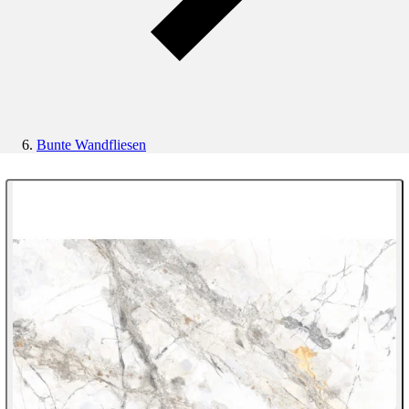
Bunte Wandfliesen