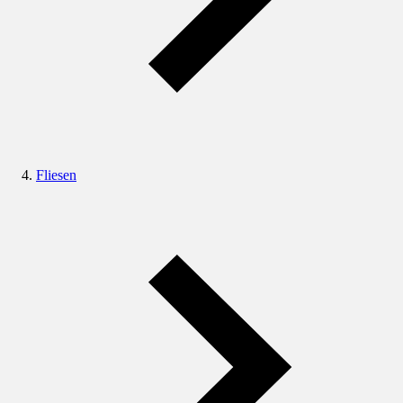
Fliesen