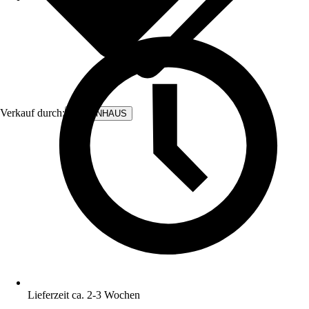
Verkauf durch:
BODENHAUS
Lieferzeit ca. 2-3 Wochen