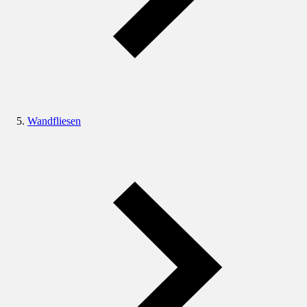
Wandfliesen