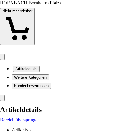
HORNBACH Bornheim (Pfalz)
Nicht reservierbar
Artikeldetails
Weitere Kategorien
Kundenbewertungen
Artikeldetails
Bereich überspringen
Artikeltyp