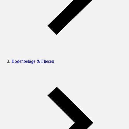
Bodenbeläge & Fliesen