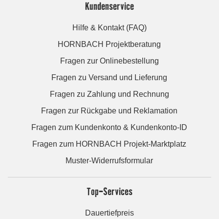
Kundenservice
Hilfe & Kontakt (FAQ)
HORNBACH Projektberatung
Fragen zur Onlinebestellung
Fragen zu Versand und Lieferung
Fragen zu Zahlung und Rechnung
Fragen zur Rückgabe und Reklamation
Fragen zum Kundenkonto & Kundenkonto-ID
Fragen zum HORNBACH Projekt-Marktplatz
Muster-Widerrufsformular
Top-Services
Dauertiefpreis