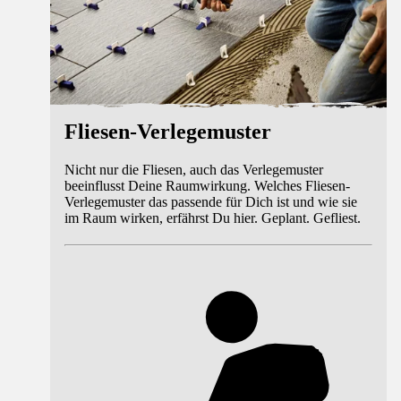
Fliesen-Verlegemuster
Nicht nur die Fliesen, auch das Verlegemuster
beeinflusst Deine Raumwirkung. Welches Fliesen-
Verlegemuster das passende für Dich ist und wie sie
im Raum wirken, erfährst Du hier. Geplant. Gefliest.