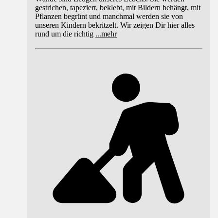
gestrichen, tapeziert, beklebt, mit Bildern behängt, mit
Pflanzen begrünt und manchmal werden sie von
unseren Kindern bekritzelt. Wir zeigen Dir hier alles
rund um die richtig
...
mehr