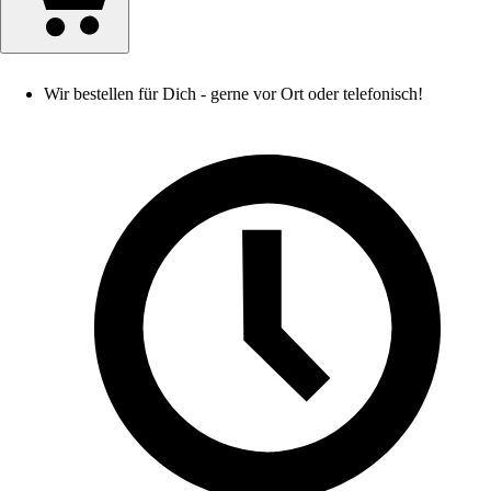
Wir bestellen für Dich - gerne vor Ort oder telefonisch!