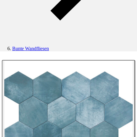
Bunte Wandfliesen