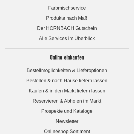
Farbmischservice
Produkte nach Maß
Der HORNBACH Gutschein
Alle Services im Überblick
Online einkaufen
Bestellmöglichkeiten & Lieferoptionen
Bestellen & nach Hause liefern lassen
Kaufen & in den Markt liefern lassen
Reservieren & Abholen im Markt
Prospekte und Kataloge
Newsletter
Onlineshop Sortiment