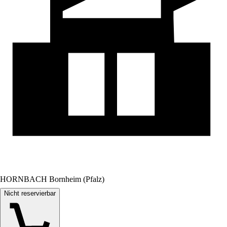
HORNBACH Bornheim (Pfalz)
Nicht reservierbar