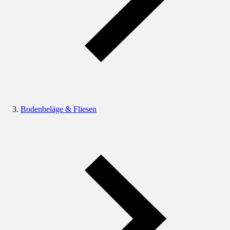
Bodenbeläge & Fliesen