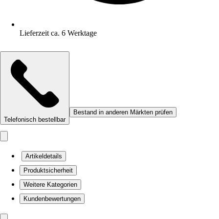
Lieferzeit ca. 6 Werktage
Bestand in anderen Märkten prüfen
Telefonisch bestellbar
Artikeldetails
Produktsicherheit
Weitere Kategorien
Kundenbewertungen