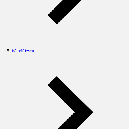
Wandfliesen