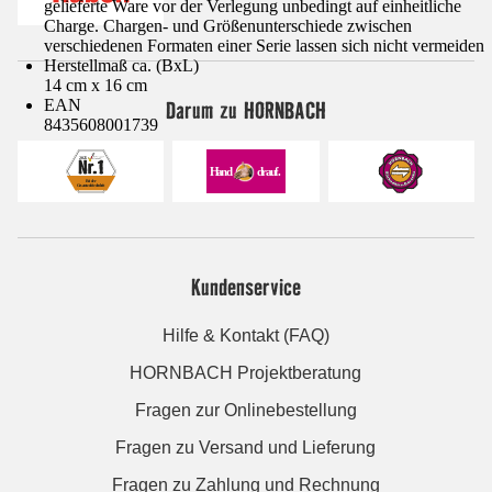
gelieferte Ware vor der Verlegung unbedingt auf einheitliche
Charge. Chargen- und Größenunterschiede zwischen
verschiedenen Formaten einer Serie lassen sich nicht vermeiden
Herstellmaß ca. (BxL)
14 cm x 16 cm
Darum zu HORNBACH
EAN
8435608001739
Kundenservice
Hilfe & Kontakt (FAQ)
HORNBACH Projektberatung
Fragen zur Onlinebestellung
Fragen zu Versand und Lieferung
Fragen zu Zahlung und Rechnung