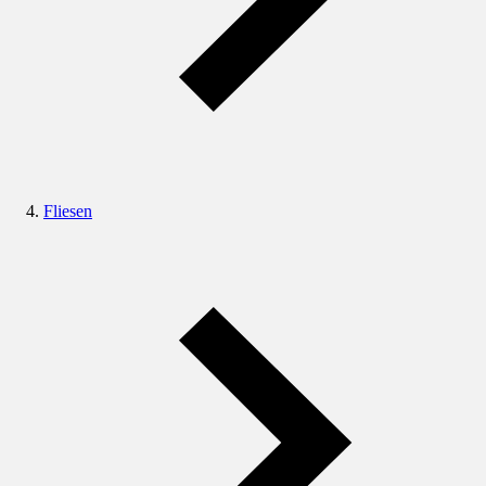
Fliesen