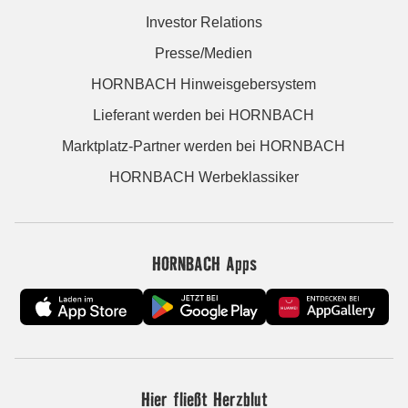
Investor Relations
Presse/Medien
HORNBACH Hinweisgebersystem
Lieferant werden bei HORNBACH
Marktplatz-Partner werden bei HORNBACH
HORNBACH Werbeklassiker
HORNBACH Apps
Hier fließt Herzblut