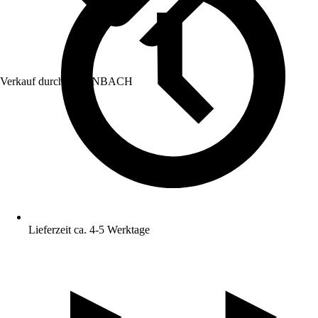
Verkauf durch:
HORNBACH
Lieferzeit ca. 4-5 Werktage