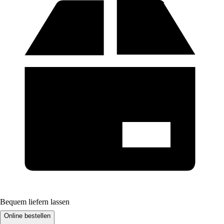
Bequem liefern lassen
Online bestellen