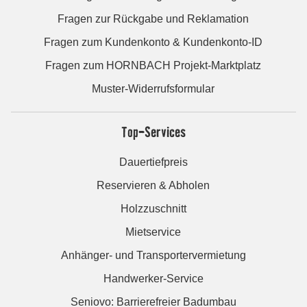
Fragen zur Rückgabe und Reklamation
Fragen zum Kundenkonto & Kundenkonto-ID
Fragen zum HORNBACH Projekt-Marktplatz
Muster-Widerrufsformular
Top-Services
Dauertiefpreis
Reservieren & Abholen
Holzzuschnitt
Mietservice
Anhänger- und Transportervermietung
Handwerker-Service
Seniovo: Barrierefreier Badumbau