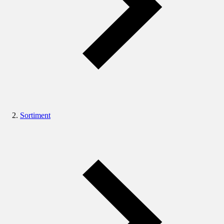
Sortiment