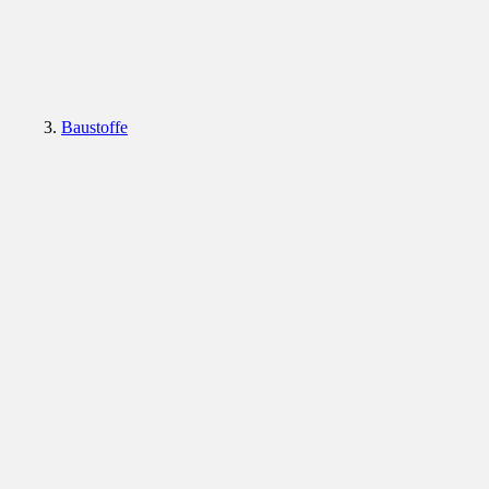
Baustoffe