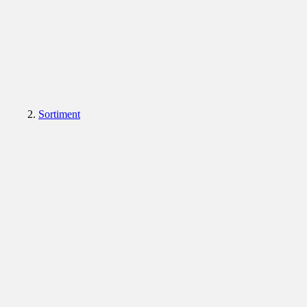
Sortiment