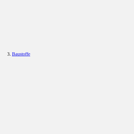
Baustoffe