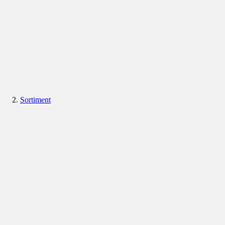
Sortiment