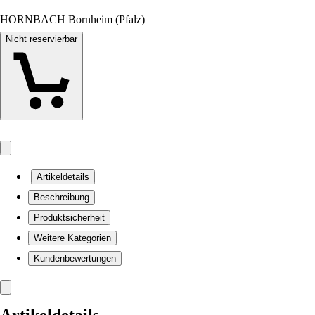
HORNBACH Bornheim (Pfalz)
Nicht reservierbar
Artikeldetails
Beschreibung
Produktsicherheit
Weitere Kategorien
Kundenbewertungen