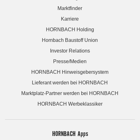
Marktfinder
Karriere
HORNBACH Holding
Hornbach Baustoff Union
Investor Relations
Presse/Medien
HORNBACH Hinweisgebersystem
Lieferant werden bei HORNBACH
Marktplatz-Partner werden bei HORNBACH
HORNBACH Werbeklassiker
HORNBACH Apps