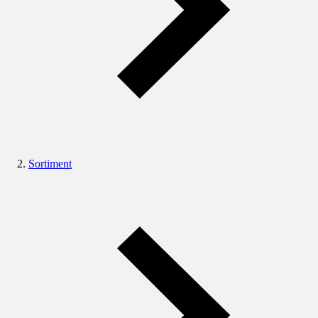
Sortiment