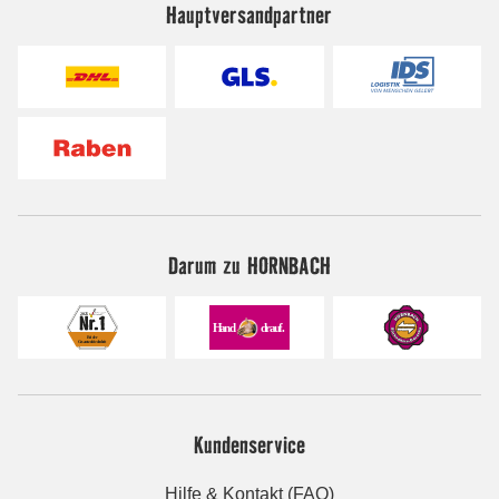
Hauptversandpartner
Darum zu HORNBACH
Kundenservice
Hilfe & Kontakt (FAQ)