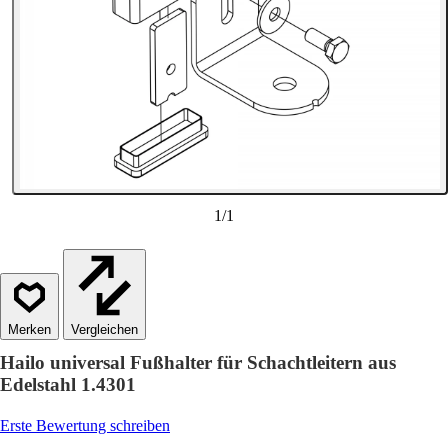
1
/
1
Vergleichen
Hailo universal Fußhalter für Schachtleitern aus
Edelstahl 1.4301
Erste Bewertung schreiben