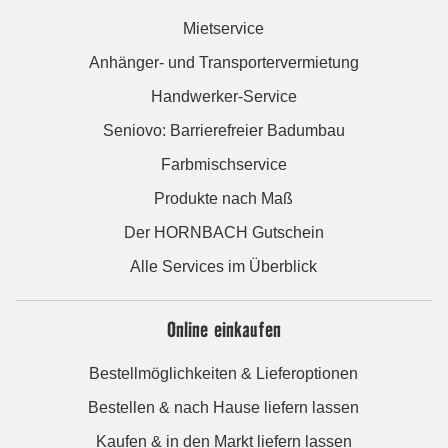
Mietservice
Anhänger- und Transportervermietung
Handwerker-Service
Seniovo: Barrierefreier Badumbau
Farbmischservice
Produkte nach Maß
Der HORNBACH Gutschein
Alle Services im Überblick
Online einkaufen
Bestellmöglichkeiten & Lieferoptionen
Bestellen & nach Hause liefern lassen
Kaufen & in den Markt liefern lassen