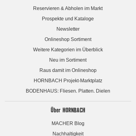
Reservieren & Abholen im Markt
Prospekte und Kataloge
Newsletter
Onlineshop Sortiment
Weitere Kategorien im Überblick
Neu im Sortiment
Raus damit im Onlineshop
HORNBACH Projekt-Marktplatz
BODENHAUS: Fliesen. Platten. Dielen
Über HORNBACH
MACHER Blog
Nachhaltigkeit