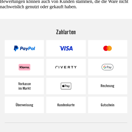
Bewertungen können auch von Kunden stammen, die die Ware nicht
nachweislich genutzt oder gekauft haben.
Zahlarten