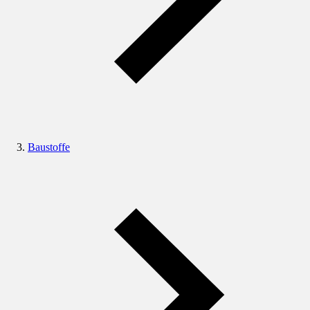
Baustoffe