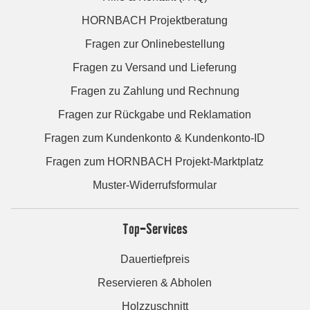
HORNBACH Projektberatung
Fragen zur Onlinebestellung
Fragen zu Versand und Lieferung
Fragen zu Zahlung und Rechnung
Fragen zur Rückgabe und Reklamation
Fragen zum Kundenkonto & Kundenkonto-ID
Fragen zum HORNBACH Projekt-Marktplatz
Muster-Widerrufsformular
Top-Services
Dauertiefpreis
Reservieren & Abholen
Holzzuschnitt