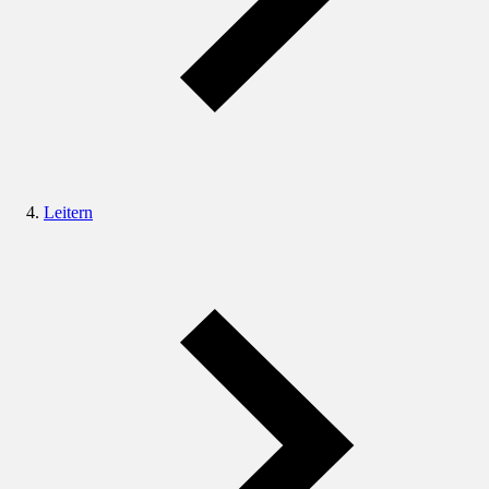
Leitern