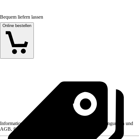
Bequem liefern lassen
Online bestellen
Informationen des Verkäufers, wie z. B. Rückgabebedingungen und
AGB, finden Sie bei Klick auf den Verkäufernamen.