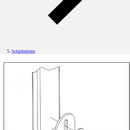
Schiebeleiter