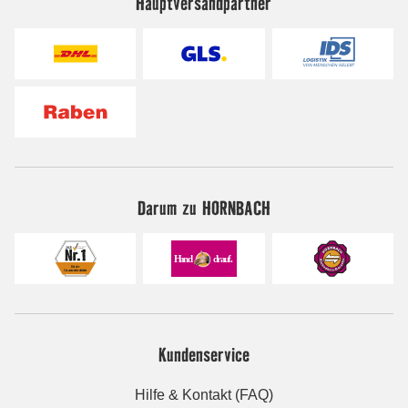
Hauptversandpartner
Darum zu HORNBACH
Kundenservice
Hilfe & Kontakt (FAQ)