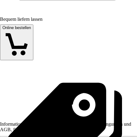
Bequem liefern lassen
Online bestellen
Informationen des Verkäufers, wie z. B. Rückgabebedingungen und
AGB, finden Sie bei Klick auf den Verkäufernamen.