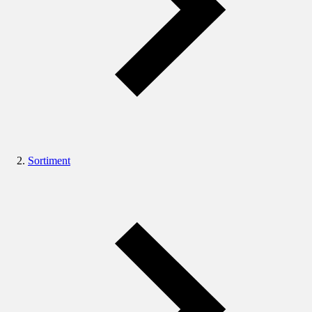
Sortiment