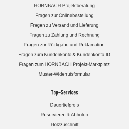
HORNBACH Projektberatung
Fragen zur Onlinebestellung
Fragen zu Versand und Lieferung
Fragen zu Zahlung und Rechnung
Fragen zur Rückgabe und Reklamation
Fragen zum Kundenkonto & Kundenkonto-ID
Fragen zum HORNBACH Projekt-Marktplatz
Muster-Widerrufsformular
Top-Services
Dauertiefpreis
Reservieren & Abholen
Holzzuschnitt