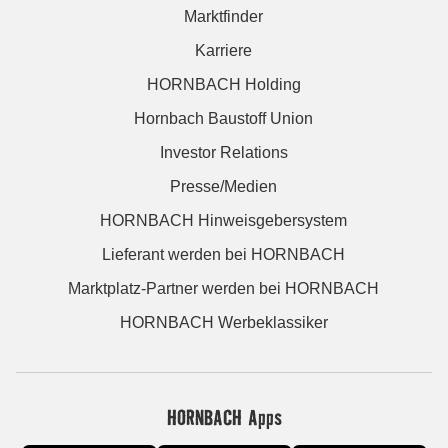
Marktfinder
Karriere
HORNBACH Holding
Hornbach Baustoff Union
Investor Relations
Presse/Medien
HORNBACH Hinweisgebersystem
Lieferant werden bei HORNBACH
Marktplatz-Partner werden bei HORNBACH
HORNBACH Werbeklassiker
HORNBACH Apps