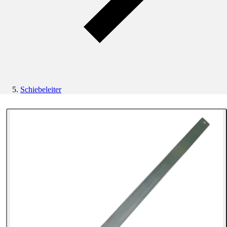
Schiebeleiter