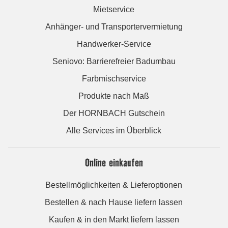
Mietservice
Anhänger- und Transportervermietung
Handwerker-Service
Seniovo: Barrierefreier Badumbau
Farbmischservice
Produkte nach Maß
Der HORNBACH Gutschein
Alle Services im Überblick
Online einkaufen
Bestellmöglichkeiten & Lieferoptionen
Bestellen & nach Hause liefern lassen
Kaufen & in den Markt liefern lassen