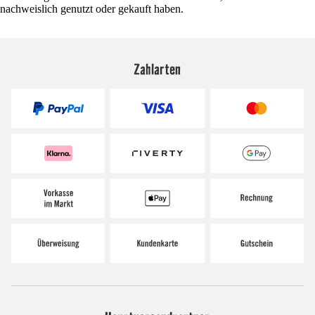
nachweislich genutzt oder gekauft haben.
Zahlarten