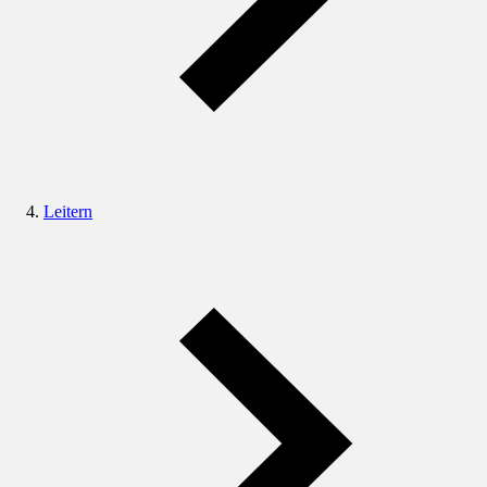
Leitern