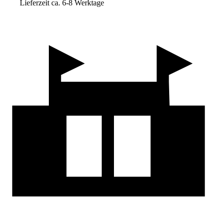
Lieferzeit ca. 6-8 Werktage