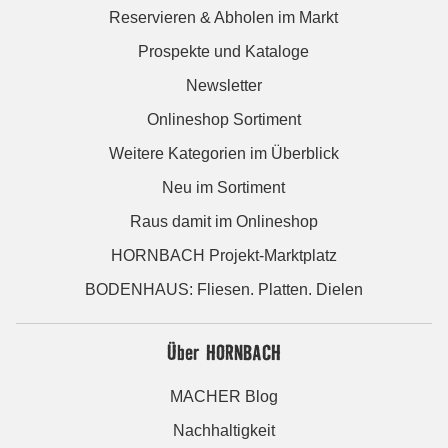
Reservieren & Abholen im Markt
Prospekte und Kataloge
Newsletter
Onlineshop Sortiment
Weitere Kategorien im Überblick
Neu im Sortiment
Raus damit im Onlineshop
HORNBACH Projekt-Marktplatz
BODENHAUS: Fliesen. Platten. Dielen
Über HORNBACH
MACHER Blog
Nachhaltigkeit