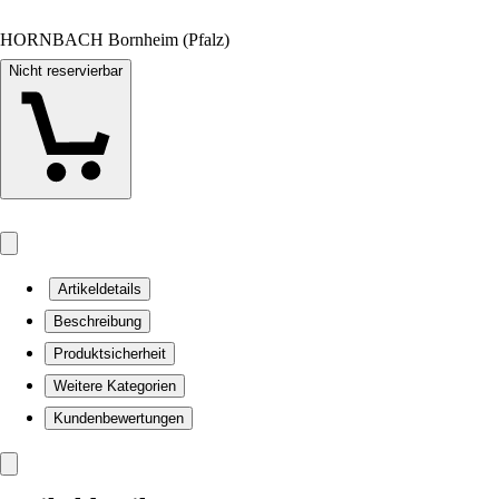
HORNBACH Bornheim (Pfalz)
Nicht reservierbar
Artikeldetails
Beschreibung
Produktsicherheit
Weitere Kategorien
Kundenbewertungen