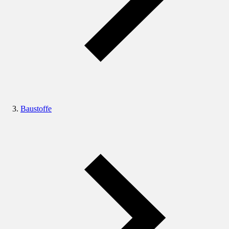
Baustoffe