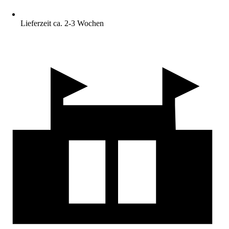
Lieferzeit ca. 2-3 Wochen