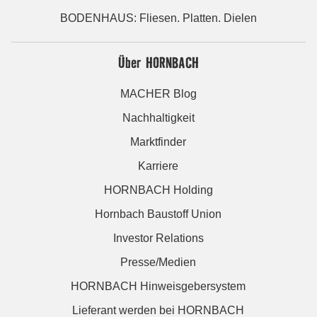
BODENHAUS: Fliesen. Platten. Dielen
Über HORNBACH
MACHER Blog
Nachhaltigkeit
Marktfinder
Karriere
HORNBACH Holding
Hornbach Baustoff Union
Investor Relations
Presse/Medien
HORNBACH Hinweisgebersystem
Lieferant werden bei HORNBACH