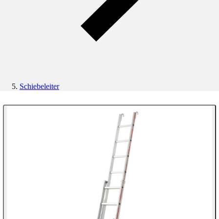
Schiebeleiter