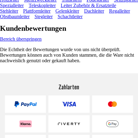
Spezialleiter
Teleskopleiter
Leiter Zubehör & Ersatzteile
Stehleiter
Plattformleiter
Gelenkleiter
Dachleiter
Regalleiter
Obstbaumleiter
Stegleiter
Schachtleiter
Kundenbewertungen
Bereich überspringen
Die Echtheit der Bewertungen wurde von uns nicht überprüft.
Bewertungen können auch von Kunden stammen, die die Ware nicht
nachweislich genutzt oder gekauft haben.
Zahlarten