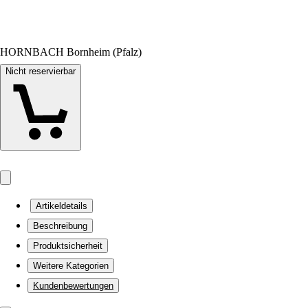
HORNBACH Bornheim (Pfalz)
Nicht reservierbar
Artikeldetails
Beschreibung
Produktsicherheit
Weitere Kategorien
Kundenbewertungen