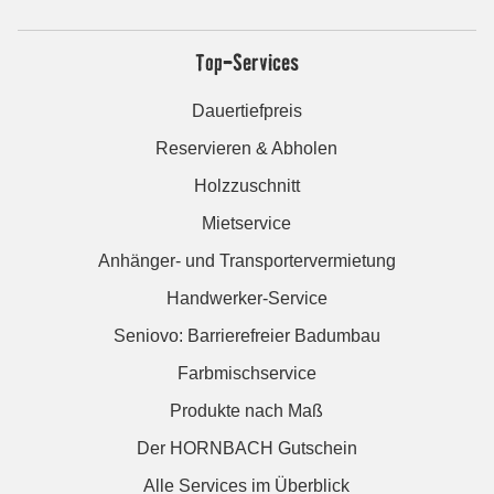
Top-Services
Dauertiefpreis
Reservieren & Abholen
Holzzuschnitt
Mietservice
Anhänger- und Transportervermietung
Handwerker-Service
Seniovo: Barrierefreier Badumbau
Farbmischservice
Produkte nach Maß
Der HORNBACH Gutschein
Alle Services im Überblick