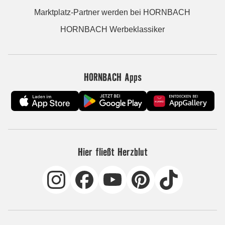
Marktplatz-Partner werden bei HORNBACH
HORNBACH Werbeklassiker
HORNBACH Apps
Hier fließt Herzblut