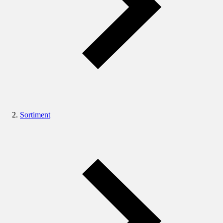
Sortiment