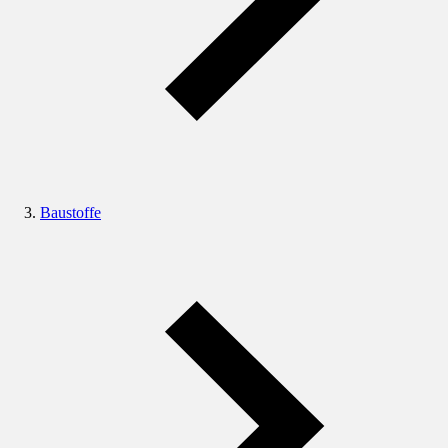
Baustoffe