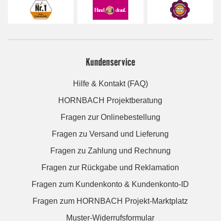
Kundenservice
Hilfe & Kontakt (FAQ)
HORNBACH Projektberatung
Fragen zur Onlinebestellung
Fragen zu Versand und Lieferung
Fragen zu Zahlung und Rechnung
Fragen zur Rückgabe und Reklamation
Fragen zum Kundenkonto & Kundenkonto-ID
Fragen zum HORNBACH Projekt-Marktplatz
Muster-Widerrufsformular