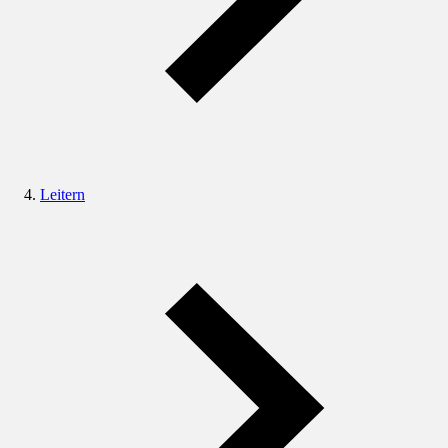
Leitern