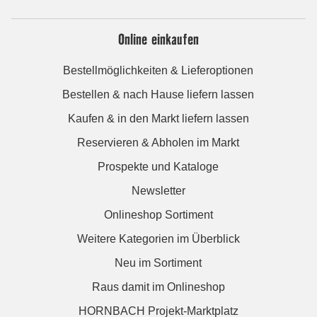
Online einkaufen
Bestellmöglichkeiten & Lieferoptionen
Bestellen & nach Hause liefern lassen
Kaufen & in den Markt liefern lassen
Reservieren & Abholen im Markt
Prospekte und Kataloge
Newsletter
Onlineshop Sortiment
Weitere Kategorien im Überblick
Neu im Sortiment
Raus damit im Onlineshop
HORNBACH Projekt-Marktplatz