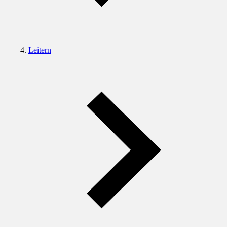
Leitern