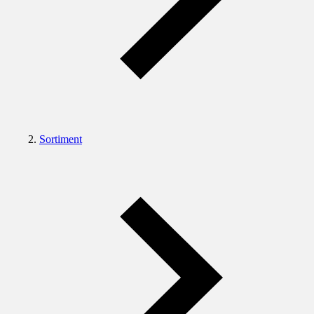
Sortiment