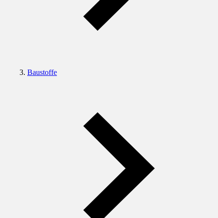
Baustoffe