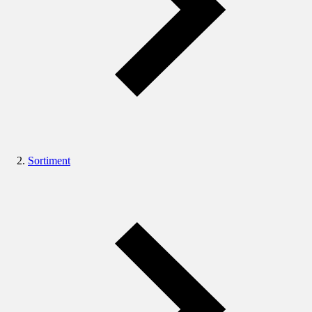
Sortiment