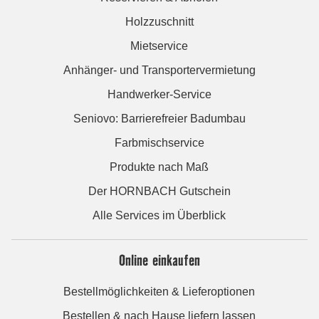
Holzzuschnitt
Mietservice
Anhänger- und Transportervermietung
Handwerker-Service
Seniovo: Barrierefreier Badumbau
Farbmischservice
Produkte nach Maß
Der HORNBACH Gutschein
Alle Services im Überblick
Online einkaufen
Bestellmöglichkeiten & Lieferoptionen
Bestellen & nach Hause liefern lassen