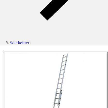
Schiebeleiter