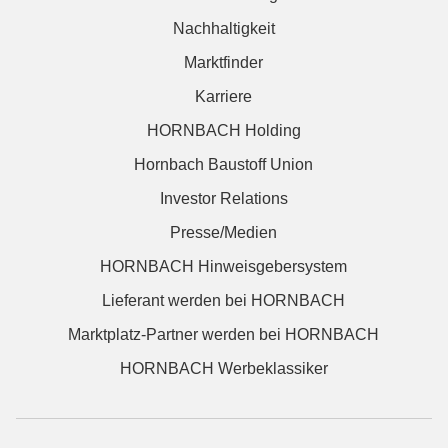
Nachhaltigkeit
Marktfinder
Karriere
HORNBACH Holding
Hornbach Baustoff Union
Investor Relations
Presse/Medien
HORNBACH Hinweisgebersystem
Lieferant werden bei HORNBACH
Marktplatz-Partner werden bei HORNBACH
HORNBACH Werbeklassiker