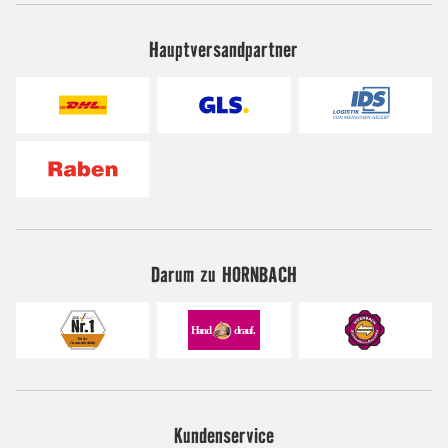
Hauptversandpartner
Darum zu HORNBACH
Kundenservice