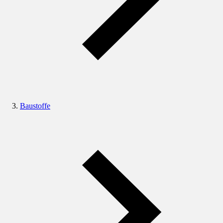
Baustoffe