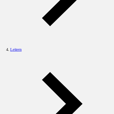
Leitern