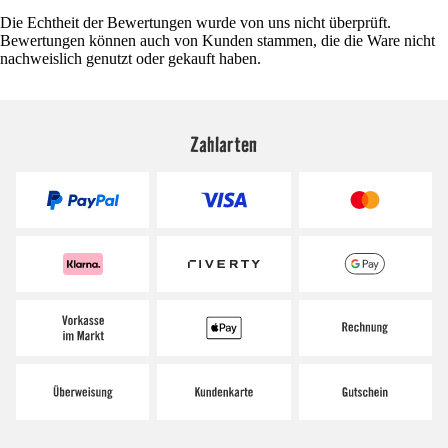
Die Echtheit der Bewertungen wurde von uns nicht überprüft.
Bewertungen können auch von Kunden stammen, die die Ware nicht
nachweislich genutzt oder gekauft haben.
Zahlarten