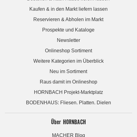
Kaufen & in den Markt liefern lassen
Reservieren & Abholen im Markt
Prospekte und Kataloge
Newsletter
Onlineshop Sortiment
Weitere Kategorien im Überblick
Neu im Sortiment
Raus damit im Onlineshop
HORNBACH Projekt-Marktplatz
BODENHAUS: Fliesen. Platten. Dielen
Über HORNBACH
MACHER Blog