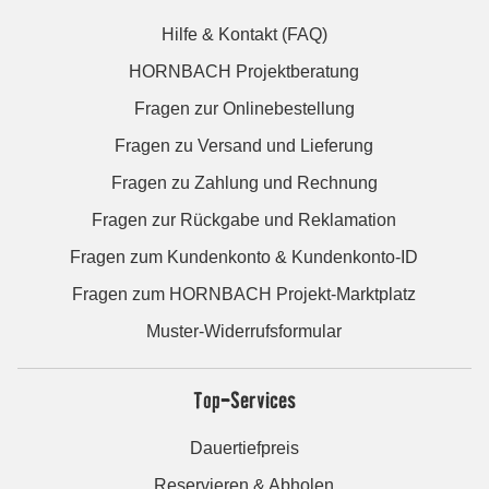
Hilfe & Kontakt (FAQ)
HORNBACH Projektberatung
Fragen zur Onlinebestellung
Fragen zu Versand und Lieferung
Fragen zu Zahlung und Rechnung
Fragen zur Rückgabe und Reklamation
Fragen zum Kundenkonto & Kundenkonto-ID
Fragen zum HORNBACH Projekt-Marktplatz
Muster-Widerrufsformular
Top-Services
Dauertiefpreis
Reservieren & Abholen