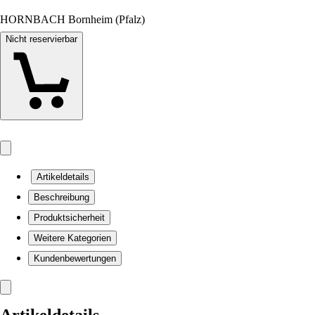
HORNBACH Bornheim (Pfalz)
Nicht reservierbar
Artikeldetails
Beschreibung
Produktsicherheit
Weitere Kategorien
Kundenbewertungen