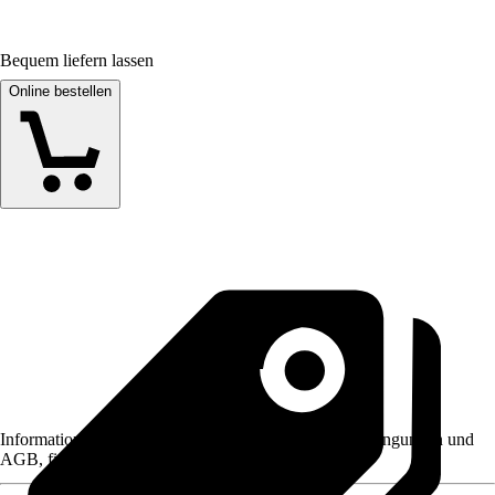
Bequem liefern lassen
Online bestellen
Informationen des Verkäufers, wie z. B. Rückgabebedingungen und
AGB, finden Sie bei Klick auf den Verkäufernamen.