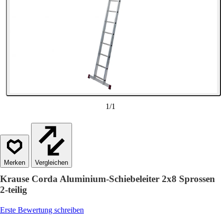
1
/
1
Vergleichen
Krause Corda Aluminium-Schiebeleiter 2x8 Sprossen
2-teilig
Erste Bewertung schreiben