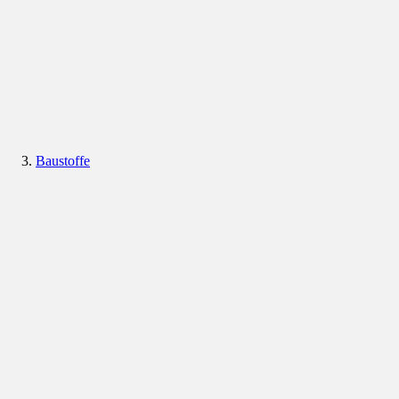
Baustoffe