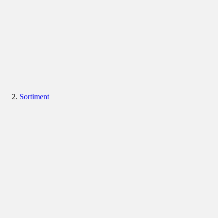
Sortiment