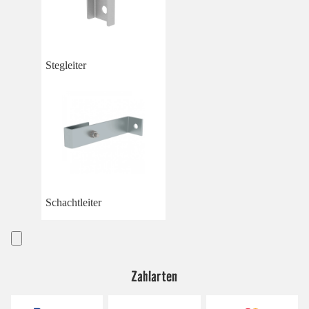
Stegleiter
Schachtleiter
Zahlarten