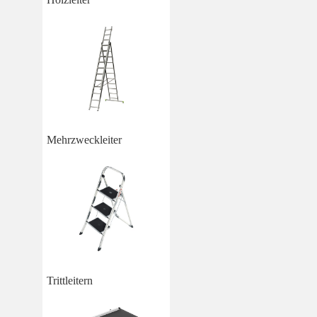
Mehrzweckleiter
Trittleitern