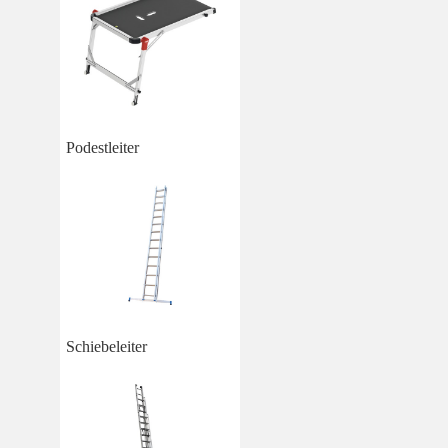
Podestleiter
Schiebeleiter