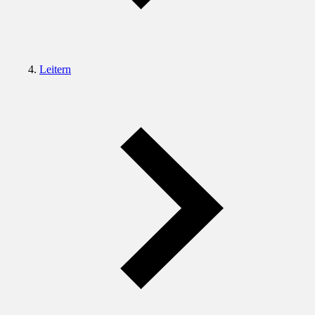
Leitern