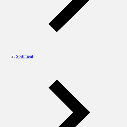
Sortiment