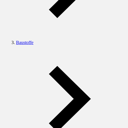
Baustoffe