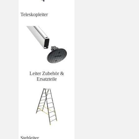
Teleskopleiter
Leiter Zubehör &
Ersatzteile
Stehleiter