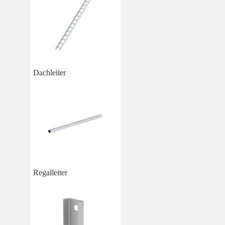
Dachleiter
Regalleiter