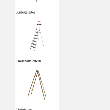
Anlegeleiter
Haushaltsleitern
Holzleiter