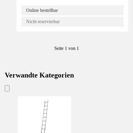
Online bestellbar
Nicht reservierbar
Seite 1 von 1
Verwandte Kategorien