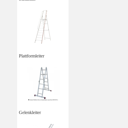
Plattformleiter
Gelenkleiter