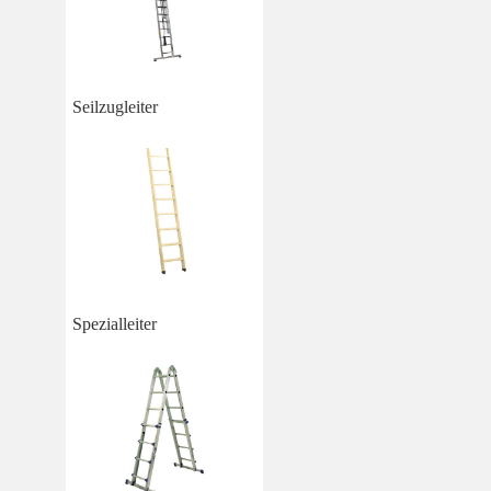
Seilzugleiter
Spezialleiter