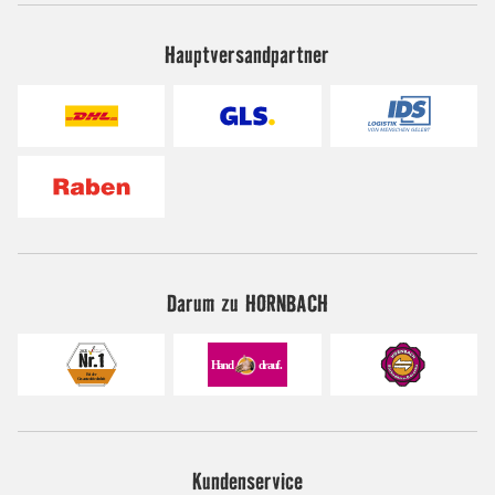
Hauptversandpartner
Darum zu HORNBACH
Kundenservice