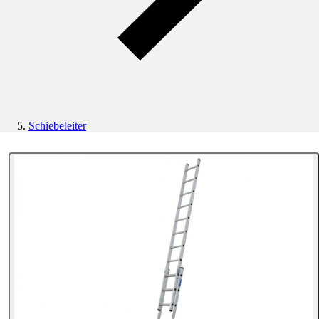
Schiebeleiter