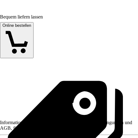
Bequem liefern lassen
Online bestellen
Informationen des Verkäufers, wie z. B. Rückgabebedingungen und
AGB, finden Sie bei Klick auf den Verkäufernamen.