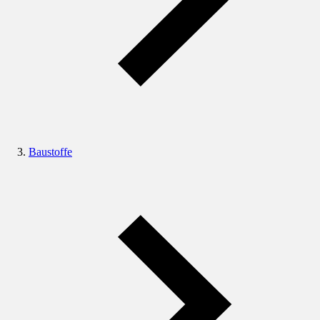
Baustoffe