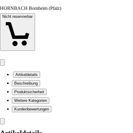
HORNBACH Bornheim (Pfalz)
Nicht reservierbar
Artikeldetails
Beschreibung
Produktsicherheit
Weitere Kategorien
Kundenbewertungen