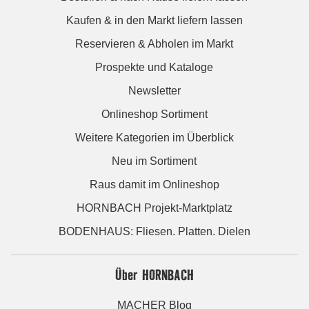
Kaufen & in den Markt liefern lassen
Reservieren & Abholen im Markt
Prospekte und Kataloge
Newsletter
Onlineshop Sortiment
Weitere Kategorien im Überblick
Neu im Sortiment
Raus damit im Onlineshop
HORNBACH Projekt-Marktplatz
BODENHAUS: Fliesen. Platten. Dielen
Über HORNBACH
MACHER Blog