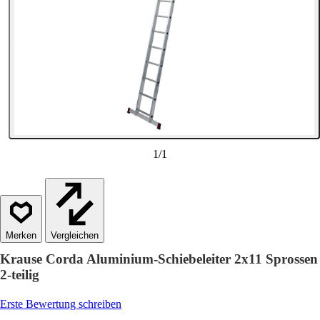
1
/
1
Vergleichen
Krause Corda Aluminium-Schiebeleiter 2x11 Sprossen
2-teilig
Erste Bewertung schreiben