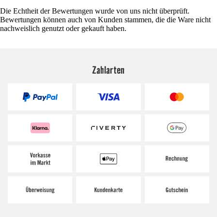
Die Echtheit der Bewertungen wurde von uns nicht überprüft.
Bewertungen können auch von Kunden stammen, die die Ware nicht
nachweislich genutzt oder gekauft haben.
Zahlarten