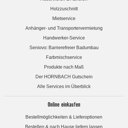
Holzzuschnitt
Mietservice
Anhänger- und Transportervermietung
Handwerker-Service
Seniovo: Barrierefreier Badumbau
Farbmischservice
Produkte nach Maß
Der HORNBACH Gutschein
Alle Services im Überblick
Online einkaufen
Bestellmöglichkeiten & Lieferoptionen
Bestellen & nach Hause liefern lassen