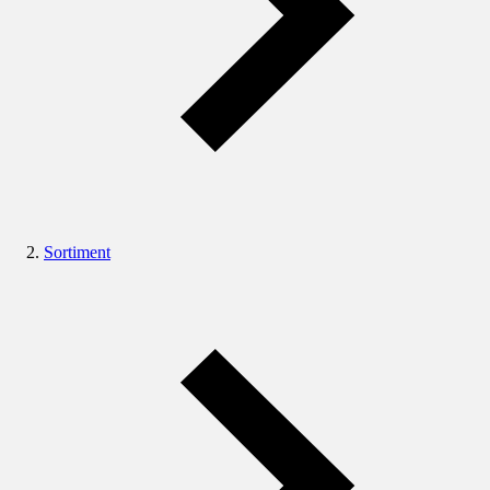
Sortiment