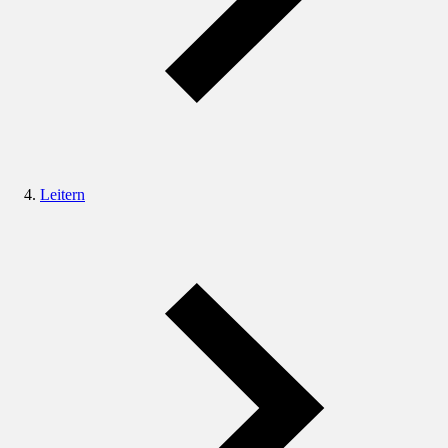
Leitern