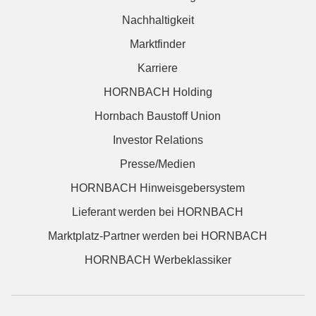
Nachhaltigkeit
Marktfinder
Karriere
HORNBACH Holding
Hornbach Baustoff Union
Investor Relations
Presse/Medien
HORNBACH Hinweisgebersystem
Lieferant werden bei HORNBACH
Marktplatz-Partner werden bei HORNBACH
HORNBACH Werbeklassiker