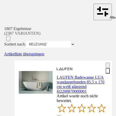
Alle
1807 Ergebnisse
(2387 VARIANTEN)
Sortiert nach:
Artikelliste überspringen
LAUFEN Badewanne LUA
wandangebunden 85.5 x 170
cm weiß glänzend
H2200870000001
Artikel wurde noch nicht
bewertet.