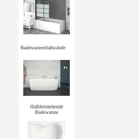
Badewannenfaltwände
Halbfreistehende
Badewanne