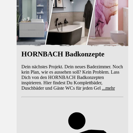
HORNBACH Badkonzepte
Dein nächstes Projekt. Dein neues Badezimmer. Noch
kein Plan, wie es aussehen soll? Kein Problem. Lass
Dich von den HORNBACH Badkonzepten
inspirieren. Hier findest Du Komplettbäder,
Duschbäder und Gäste WCs für jeden Gel
...
mehr