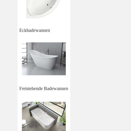
Eckbadewannen
Freistehende Badewannen