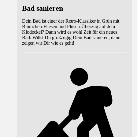
Bad sanieren
Dein Bad ist einer der Retro-Klassiker in Grün mit
Blümchen-Fliesen und Plüsch-Überzug auf dem
Klodeckel? Dann wird es wohl Zeit für ein neues
Bad. Willst Du großzügig Dein Bad sanieren, dann
zeigen wir Dir wie es geht!