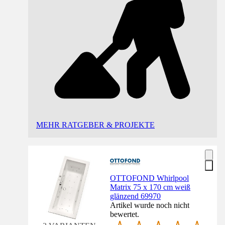
MEHR RATGEBER & PROJEKTE
OTTOFOND Whirlpool
Matrix 75 x 170 cm weiß
glänzend 69970
Artikel wurde noch nicht
bewertet.