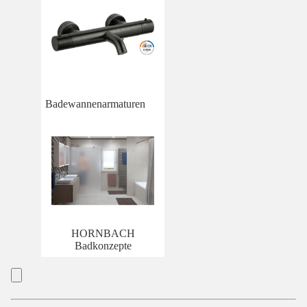
Badewannenarmaturen
HORNBACH
Badkonzepte