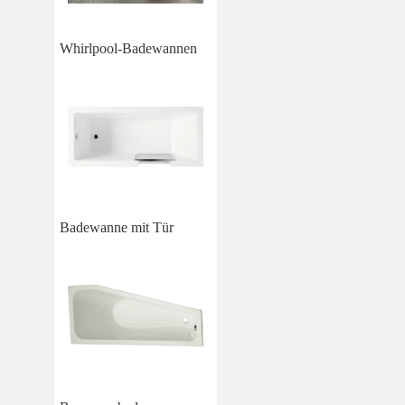
Whirlpool-Badewannen
Badewanne mit Tür