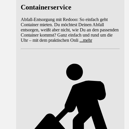
Containerservice
Abfall-Entsorgung mit Redooo: So einfach geht
Container mieten. Du möchtest Deinen Abfall
entsorgen, weißt aber nicht, wie Du an den passenden
Container kommst? Ganz einfach und rund um die
Uhr – mit dem praktischen Onli
...
mehr