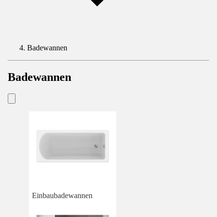
Badewannen
Badewannen
Einbaubadewannen