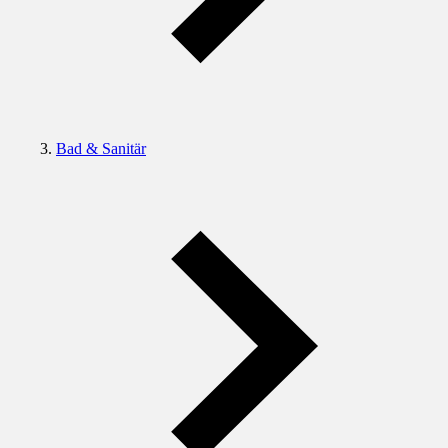
Bad & Sanitär