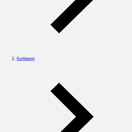
Sortiment