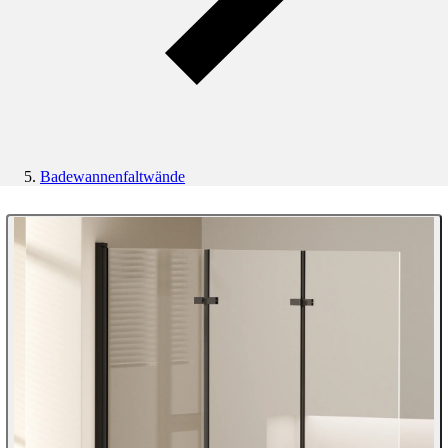
Badewannenfaltwände