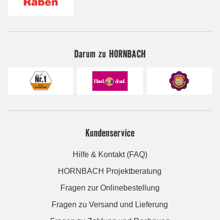
Darum zu HORNBACH
Kundenservice
Hilfe & Kontakt (FAQ)
HORNBACH Projektberatung
Fragen zur Onlinebestellung
Fragen zu Versand und Lieferung