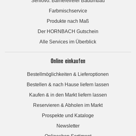
Seniovo: Barrierefreier Badumbau
Farbmischservice
Produkte nach Maß
Der HORNBACH Gutschein
Alle Services im Überblick
Online einkaufen
Bestellmöglichkeiten & Lieferoptionen
Bestellen & nach Hause liefern lassen
Kaufen & in den Markt liefern lassen
Reservieren & Abholen im Markt
Prospekte und Kataloge
Newsletter