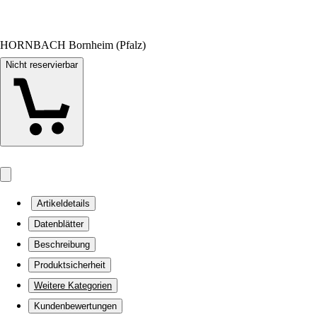
HORNBACH Bornheim (Pfalz)
Nicht reservierbar
Artikeldetails
Datenblätter
Beschreibung
Produktsicherheit
Weitere Kategorien
Kundenbewertungen