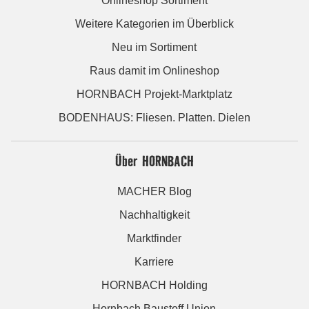
Onlineshop Sortiment
Weitere Kategorien im Überblick
Neu im Sortiment
Raus damit im Onlineshop
HORNBACH Projekt-Marktplatz
BODENHAUS: Fliesen. Platten. Dielen
Über HORNBACH
MACHER Blog
Nachhaltigkeit
Marktfinder
Karriere
HORNBACH Holding
Hornbach Baustoff Union