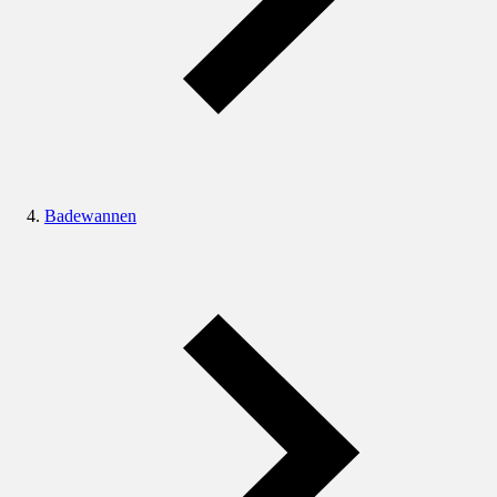
Badewannen