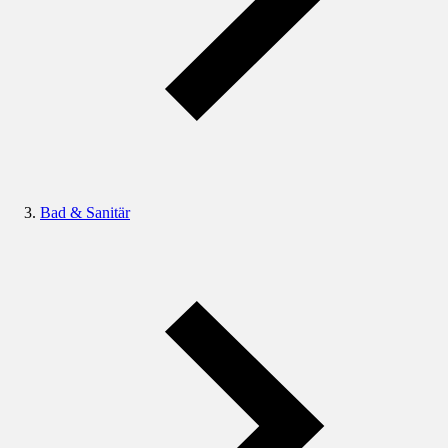
Bad & Sanitär