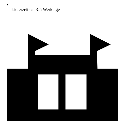
Lieferzeit ca. 3-5 Werktage