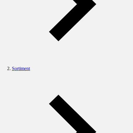
Sortiment