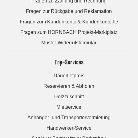
Fragen zu Zahlung und Rechnung
Fragen zur Rückgabe und Reklamation
Fragen zum Kundenkonto & Kundenkonto-ID
Fragen zum HORNBACH Projekt-Marktplatz
Muster-Widerrufsformular
Top-Services
Dauertiefpreis
Reservieren & Abholen
Holzzuschnitt
Mietservice
Anhänger- und Transportervermietung
Handwerker-Service