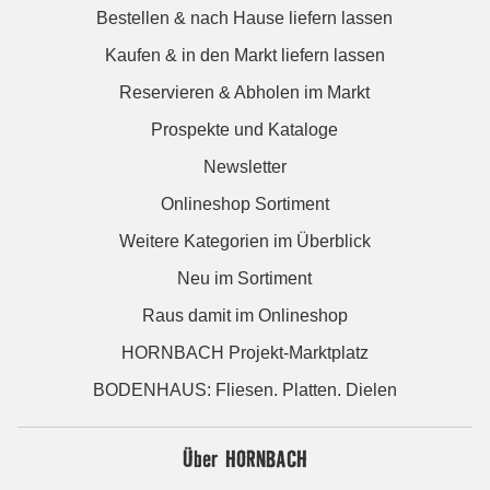
Bestellen & nach Hause liefern lassen
Kaufen & in den Markt liefern lassen
Reservieren & Abholen im Markt
Prospekte und Kataloge
Newsletter
Onlineshop Sortiment
Weitere Kategorien im Überblick
Neu im Sortiment
Raus damit im Onlineshop
HORNBACH Projekt-Marktplatz
BODENHAUS: Fliesen. Platten. Dielen
Über HORNBACH