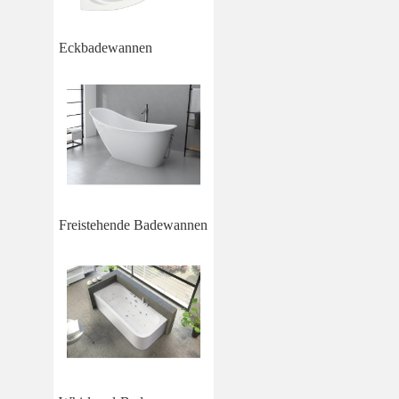
Eckbadewannen
Freistehende Badewannen