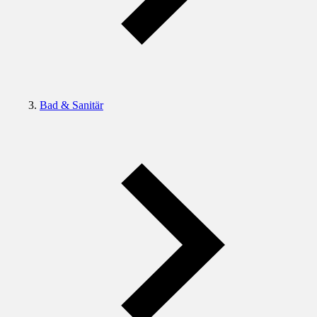
Bad & Sanitär