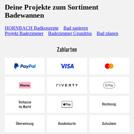
Deine Projekte zum Sortiment
Badewannen
HORNBACH Badkonzepte
Bad sanieren
Projekt Badezimmer
Badezimmer Grundriss
Bad planen
Zahlarten