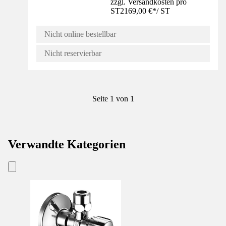
zzgl. Versandkosten pro
ST
2169,00 €
*
/
ST
Nicht online bestellbar
Nicht reservierbar
Seite 1 von 1
Verwandte Kategorien