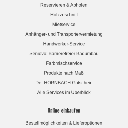
Reservieren & Abholen
Holzzuschnitt
Mietservice
Anhänger- und Transportervermietung
Handwerker-Service
Seniovo: Barrierefreier Badumbau
Farbmischservice
Produkte nach Maß
Der HORNBACH Gutschein
Alle Services im Überblick
Online einkaufen
Bestellmöglichkeiten & Lieferoptionen