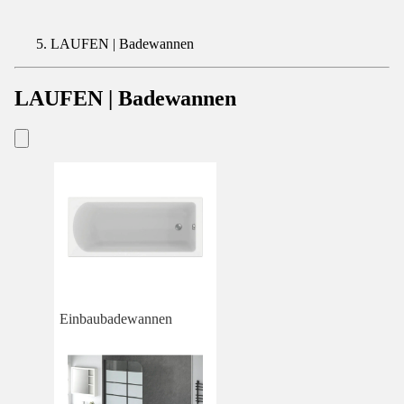
LAUFEN | Badewannen
LAUFEN | Badewannen
Einbaubadewannen