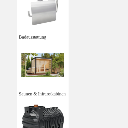
Badausstattung
Saunen & Infrarotkabinen