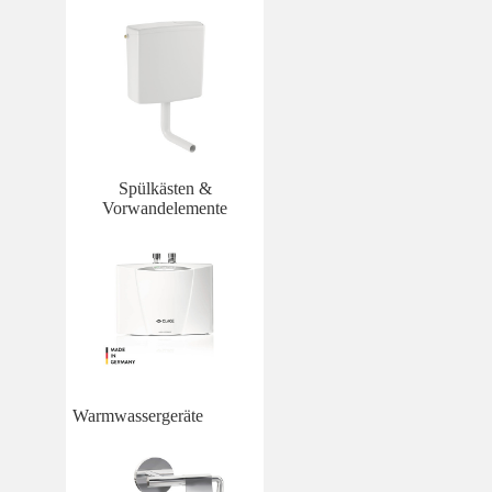
Spülkästen &
Vorwandelemente
Warmwassergeräte