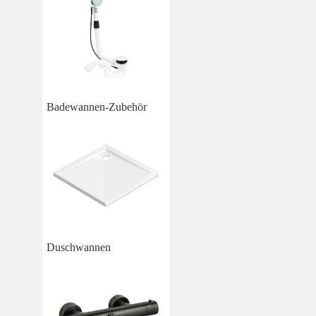
Badewannen-Zubehör
Duschwannen