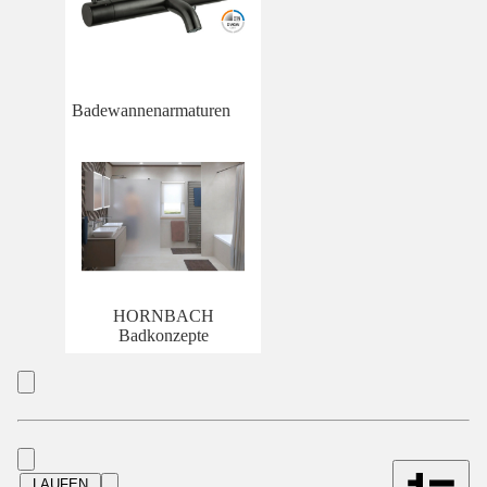
Badewannenarmaturen
HORNBACH
Badkonzepte
LAUFEN