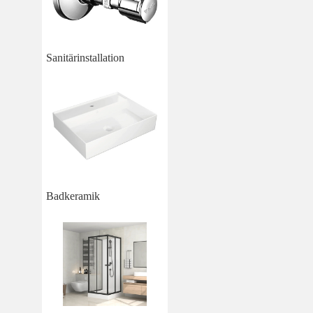
Sanitärinstallation
Badkeramik