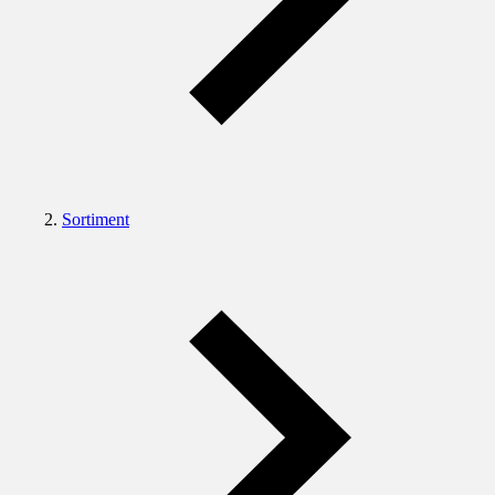
Sortiment