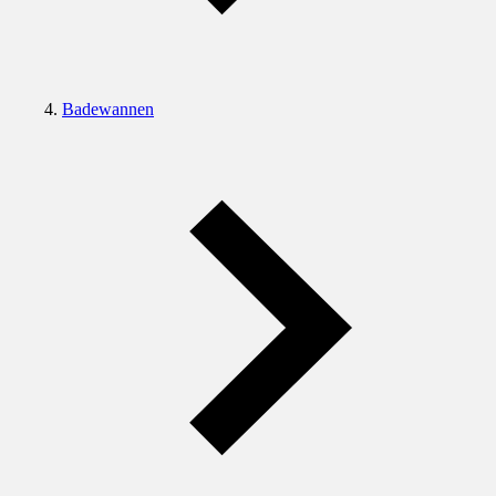
Badewannen