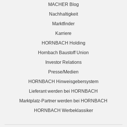
MACHER Blog
Nachhaltigkeit
Marktfinder
Karriere
HORNBACH Holding
Hornbach Baustoff Union
Investor Relations
Presse/Medien
HORNBACH Hinweisgebersystem
Lieferant werden bei HORNBACH
Marktplatz-Partner werden bei HORNBACH
HORNBACH Werbeklassiker