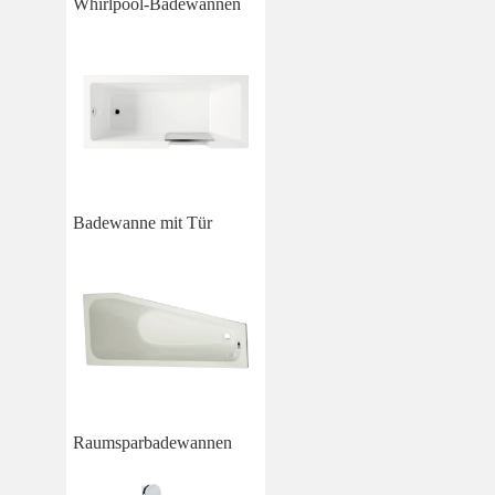
Whirlpool-Badewannen
Badewanne mit Tür
Raumsparbadewannen