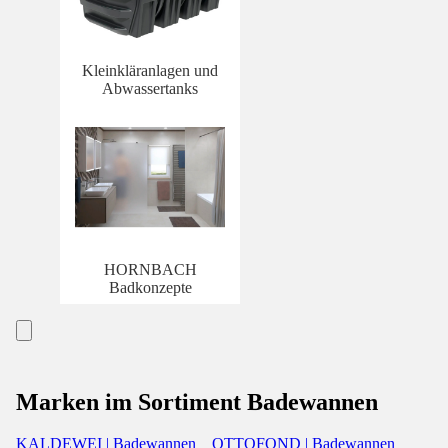
Kleinkläranlagen und
Abwassertanks
HORNBACH
Badkonzepte
Marken im Sortiment Badewannen
KALDEWEI | Badewannen
OTTOFOND | Badewannen