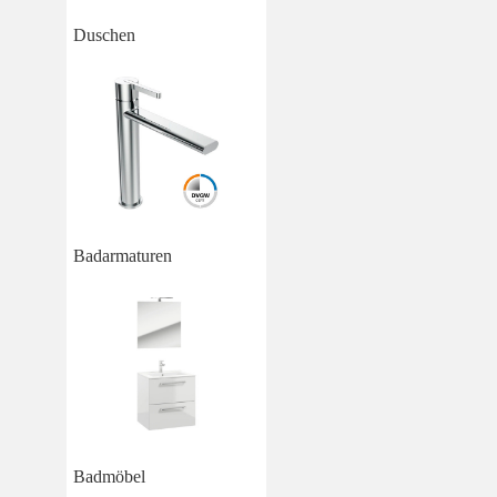
Duschen
Badarmaturen
Badmöbel