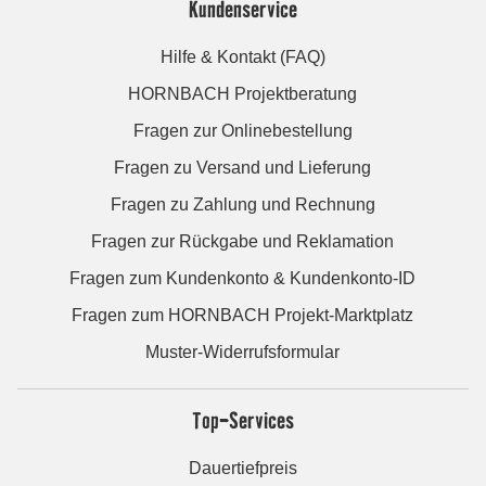
Kundenservice
Hilfe & Kontakt (FAQ)
HORNBACH Projektberatung
Fragen zur Onlinebestellung
Fragen zu Versand und Lieferung
Fragen zu Zahlung und Rechnung
Fragen zur Rückgabe und Reklamation
Fragen zum Kundenkonto & Kundenkonto-ID
Fragen zum HORNBACH Projekt-Marktplatz
Muster-Widerrufsformular
Top-Services
Dauertiefpreis