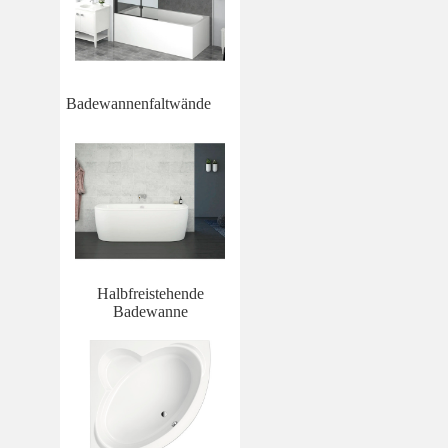
Badewannenfaltwände
Halbfreistehende
Badewanne