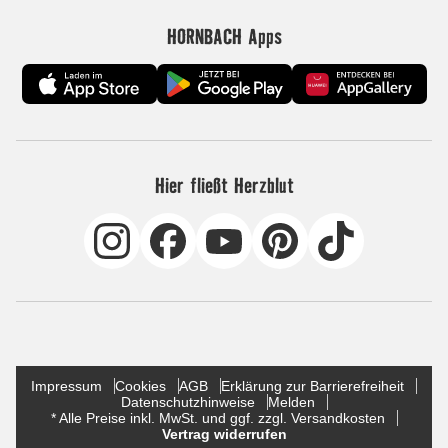
HORNBACH Apps
Hier fließt Herzblut
Impressum
Cookies
AGB
Erklärung zur Barrierefreiheit
Datenschutzhinweise
Melden
* Alle Preise inkl. MwSt. und ggf. zzgl. Versandkosten
Vertrag widerrufen