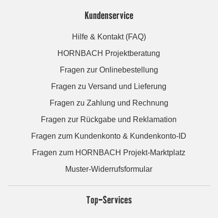
Kundenservice
Hilfe & Kontakt (FAQ)
HORNBACH Projektberatung
Fragen zur Onlinebestellung
Fragen zu Versand und Lieferung
Fragen zu Zahlung und Rechnung
Fragen zur Rückgabe und Reklamation
Fragen zum Kundenkonto & Kundenkonto-ID
Fragen zum HORNBACH Projekt-Marktplatz
Muster-Widerrufsformular
Top-Services