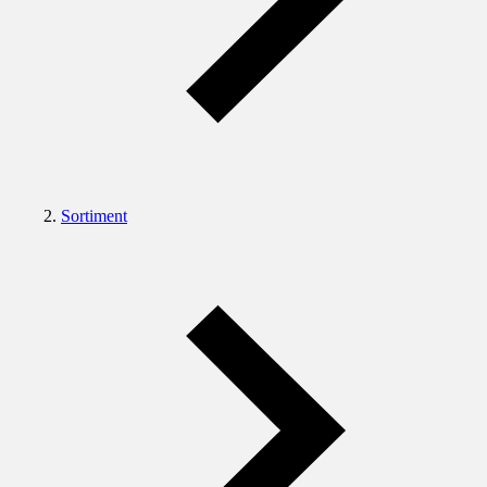
Sortiment