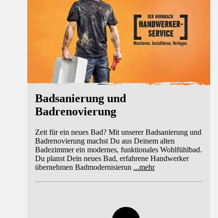
Badsanierung und
Badrenovierung
Zeit für ein neues Bad? Mit unserer Badsanierung und
Badrenovierung machst Du aus Deinem alten
Badezimmer ein modernes, funktionales Wohlfühlbad.
Du planst Dein neues Bad, erfahrene Handwerker
übernehmen Badmodernisierun
...
mehr