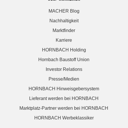
MACHER Blog
Nachhaltigkeit
Marktfinder
Karriere
HORNBACH Holding
Hornbach Baustoff Union
Investor Relations
Presse/Medien
HORNBACH Hinweisgebersystem
Lieferant werden bei HORNBACH
Marktplatz-Partner werden bei HORNBACH
HORNBACH Werbeklassiker