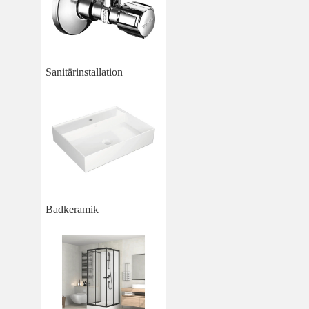
Sanitärinstallation
Badkeramik