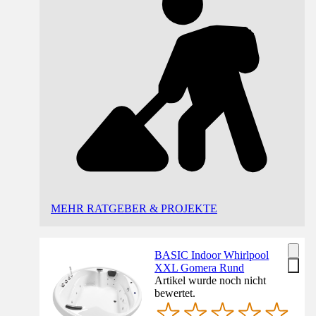
MEHR RATGEBER & PROJEKTE
BASIC Indoor Whirlpool
XXL Gomera Rund
Artikel wurde noch nicht
bewertet.