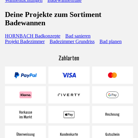
Wannendichtungen
Badewannenfüße
Deine Projekte zum Sortiment
Badewannen
HORNBACH Badkonzepte
Bad sanieren
Projekt Badezimmer
Badezimmer Grundriss
Bad planen
Zahlarten