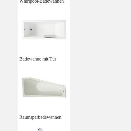
Whirlpool-Badewannen
Badewanne mit Tür
Raumsparbadewannen