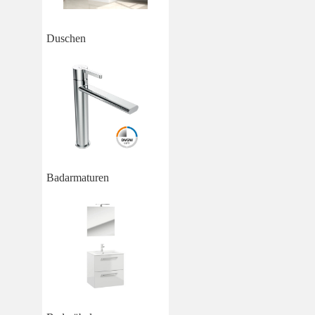
Duschen
Badarmaturen