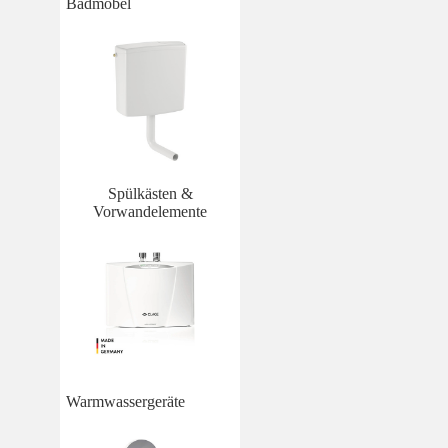
Badmöbel
Spülkästen &
Vorwandelemente
Warmwassergeräte