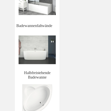
Badewannenfaltwände
Halbfreistehende
Badewanne