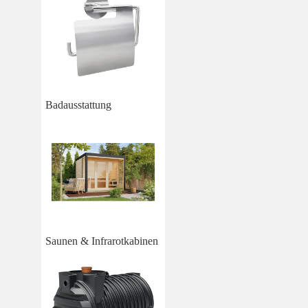
Badausstattung
Saunen & Infrarotkabinen