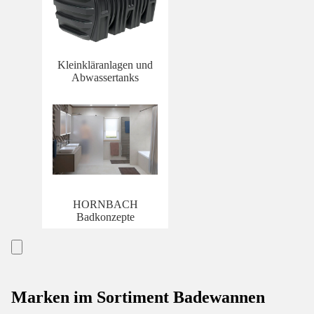
Kleinkläranlagen und
Abwassertanks
HORNBACH
Badkonzepte
Marken im Sortiment Badewannen