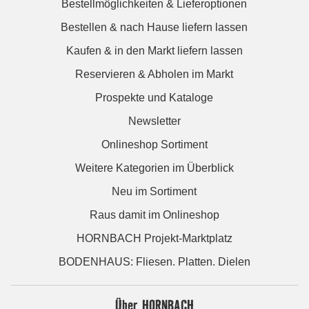
Bestellmöglichkeiten & Lieferoptionen
Bestellen & nach Hause liefern lassen
Kaufen & in den Markt liefern lassen
Reservieren & Abholen im Markt
Prospekte und Kataloge
Newsletter
Onlineshop Sortiment
Weitere Kategorien im Überblick
Neu im Sortiment
Raus damit im Onlineshop
HORNBACH Projekt-Marktplatz
BODENHAUS: Fliesen. Platten. Dielen
Über HORNBACH