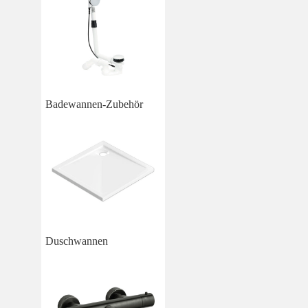
Badewannen-Zubehör
Duschwannen