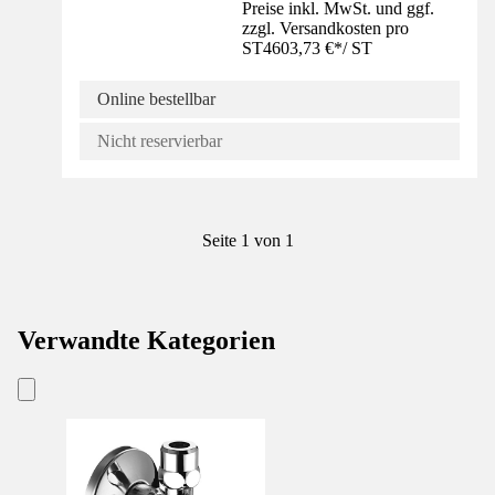
Preise inkl. MwSt. und ggf.
zzgl. Versandkosten pro
ST
4603,73 €
*
/
ST
Online bestellbar
Nicht reservierbar
Seite 1 von 1
Verwandte Kategorien