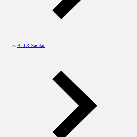
Bad & Sanitär