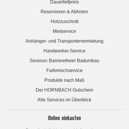
Dauertiefpreis
Reservieren & Abholen
Holzzuschnitt
Mietservice
Anhänger- und Transportervermietung
Handwerker-Service
Seniovo: Barrierefreier Badumbau
Farbmischservice
Produkte nach Maß
Der HORNBACH Gutschein
Alle Services im Überblick
Online einkaufen