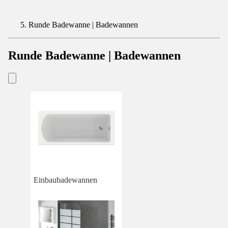
Runde Badewanne | Badewannen
Runde Badewanne | Badewannen
Einbaubadewannen