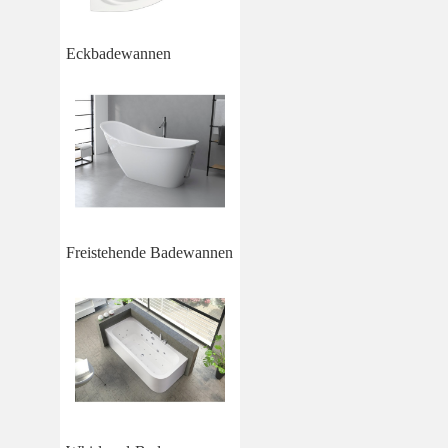
Eckbadewannen
Freistehende Badewannen