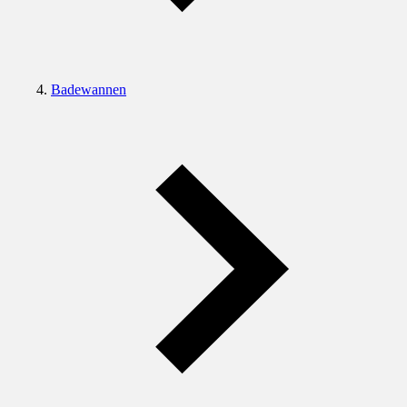
Badewannen