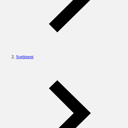
Sortiment