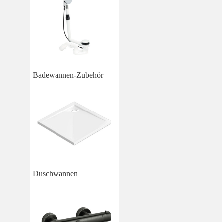
Badewannen-Zubehör
Duschwannen