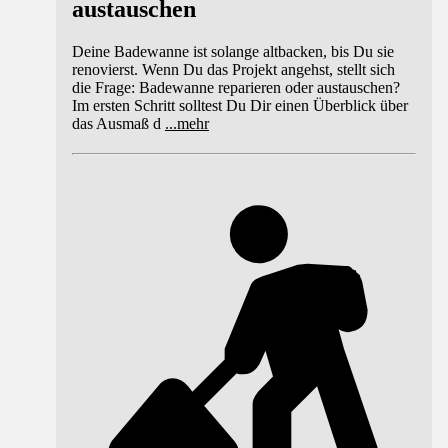
austauschen
Deine Badewanne ist solange altbacken, bis Du sie
renovierst. Wenn Du das Projekt angehst, stellt sich
die Frage: Badewanne reparieren oder austauschen?
Im ersten Schritt solltest Du Dir einen Überblick über
das Ausmaß d
...
mehr