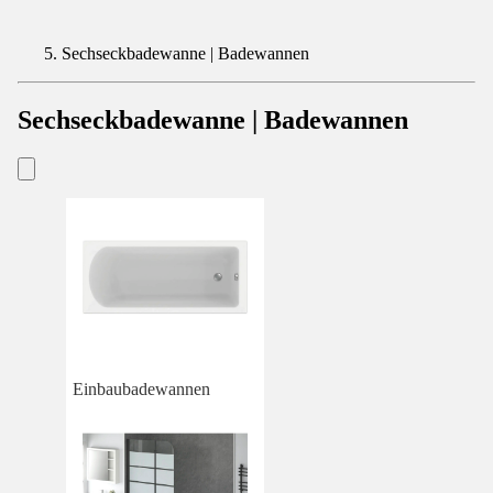
Sechseckbadewanne | Badewannen
Sechseckbadewanne | Badewannen
Einbaubadewannen