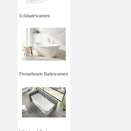
Eckbadewannen
Freistehende Badewannen