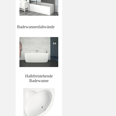
Badewannenfaltwände
Halbfreistehende
Badewanne