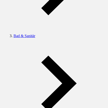
Bad & Sanitär