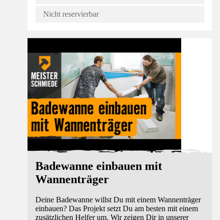
Nicht reservierbar
Anleitung
Badewanne einbauen mit
Wannenträger
Deine Badewanne willst Du mit einem Wannenträger
einbauen? Das Projekt setzt Du am besten mit einem
zusätzlichen Helfer um. Wir zeigen Dir in unserer