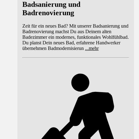
Badsanierung und
Badrenovierung
Zeit für ein neues Bad? Mit unserer Badsanierung und
Badrenovierung machst Du aus Deinem alten
Badezimmer ein modernes, funktionales Wohlfühlbad.
Du planst Dein neues Bad, erfahrene Handwerker
übernehmen Badmodernisierun
...
mehr