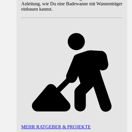
Anleitung, wie Du eine Badewanne mit Wannenträger
einbauen kannst.
MEHR RATGEBER & PROJEKTE