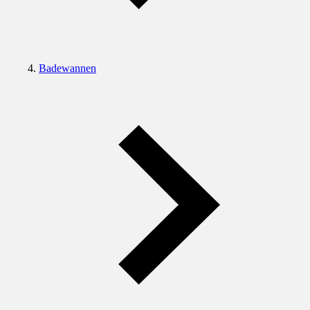
Badewannen