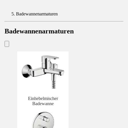
Badewannenarmaturen
Badewannenarmaturen
Einhebelmischer
Badewanne