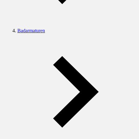
Badarmaturen