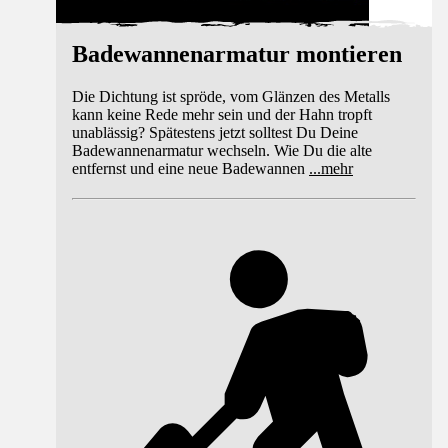
Badewannenarmatur montieren
Die Dichtung ist spröde, vom Glänzen des Metalls
kann keine Rede mehr sein und der Hahn tropft
unablässig? Spätestens jetzt solltest Du Deine
Badewannenarmatur wechseln. Wie Du die alte
entfernst und eine neue Badewannen
...
mehr