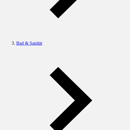
Bad & Sanitär