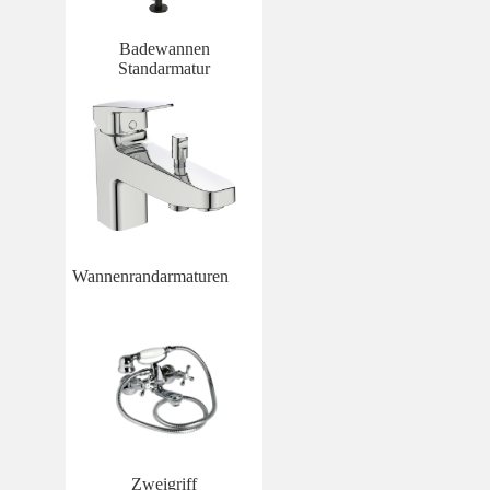
Badewannen
Standarmatur
Wannenrandarmaturen
Zweigriff