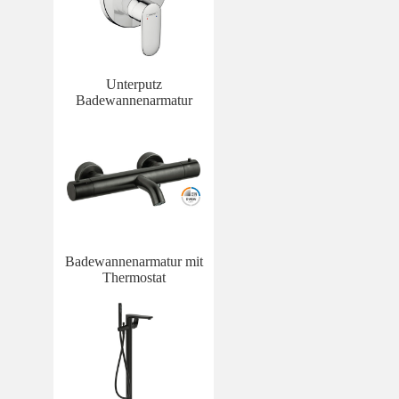
Unterputz
Badewannenarmatur
Badewannenarmatur mit
Thermostat