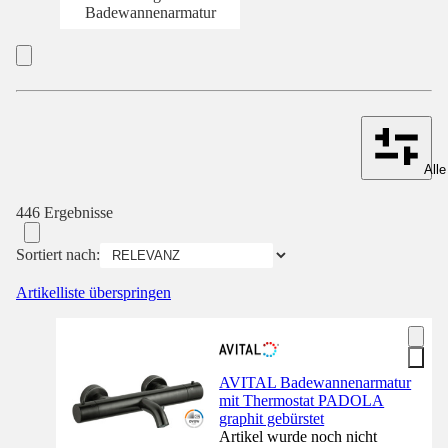
Badewannenarmatur
Alle
446 Ergebnisse
Sortiert nach:
Artikelliste überspringen
AVITAL Badewannenarmatur
mit Thermostat PADOLA
graphit gebürstet
Artikel wurde noch nicht