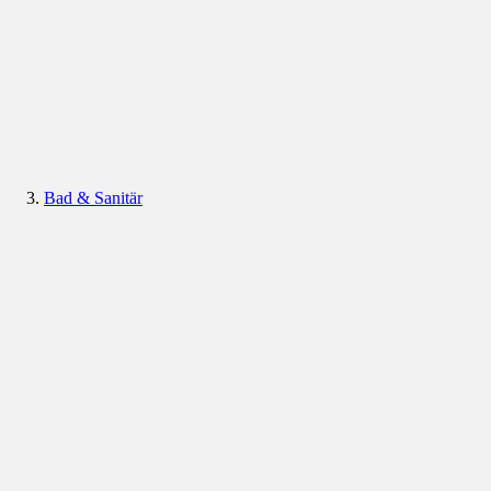
Bad & Sanitär