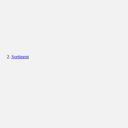
Sortiment