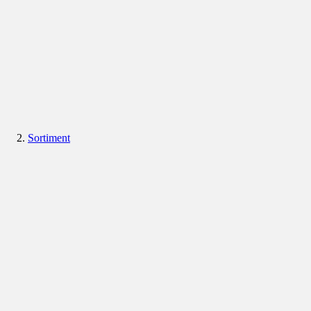
Sortiment