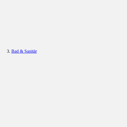
Bad & Sanitär