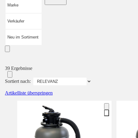
Marke
Verkäufer
Neu im Sortiment
39 Ergebnisse
Sortiert nach:
Artikelliste überspringen