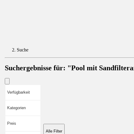
Suche
Suchergebnisse für:
"Pool mit Sandfilter
Verfügbarkeit
Kategorien
Preis
Alle Filter