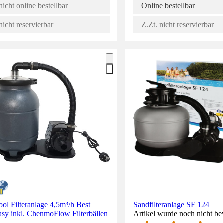
nicht online bestellbar
Online bestellbar
nicht reservierbar
Z.Zt. nicht reservierbar
ool Filteranlage 4,5m³/h Best
Sandfilteranlage SF 124
sy inkl. ChenmoFlow Filterbällen
Artikel wurde noch nicht be