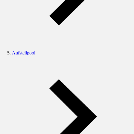
Aufstellpool