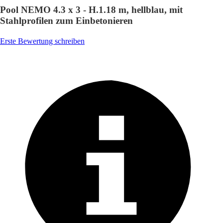
Pool NEMO 4.3 x 3 - H.1.18 m, hellblau, mit
Stahlprofilen zum Einbetonieren
Erste Bewertung schreiben