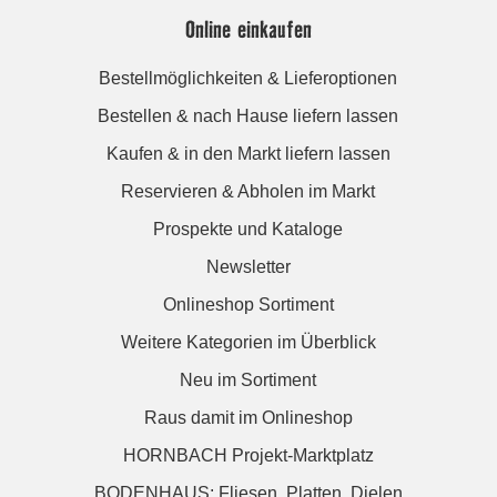
Online einkaufen
Bestellmöglichkeiten & Lieferoptionen
Bestellen & nach Hause liefern lassen
Kaufen & in den Markt liefern lassen
Reservieren & Abholen im Markt
Prospekte und Kataloge
Newsletter
Onlineshop Sortiment
Weitere Kategorien im Überblick
Neu im Sortiment
Raus damit im Onlineshop
HORNBACH Projekt-Marktplatz
BODENHAUS: Fliesen. Platten. Dielen