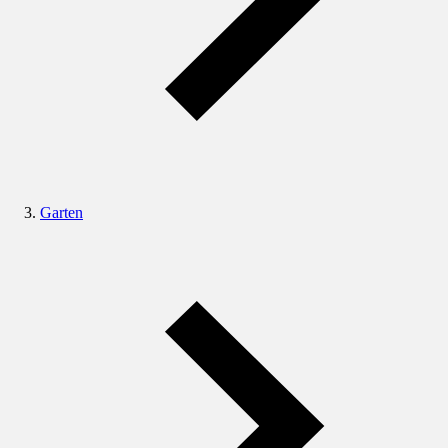
Garten