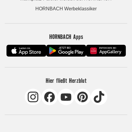
HORNBACH Werbeklassiker
HORNBACH Apps
Hier fließt Herzblut