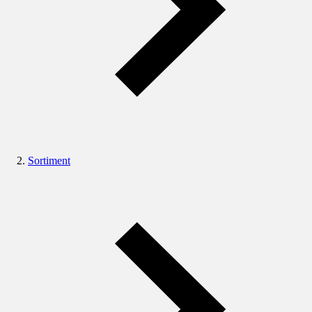
Sortiment