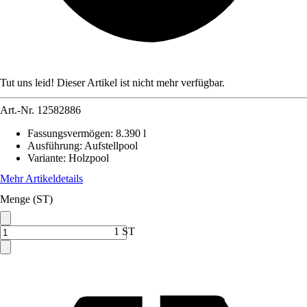
Tut uns leid! Dieser Artikel ist nicht mehr verfügbar.
Art.-Nr.
12582886
Fassungsvermögen
:
8.390 l
Ausführung
:
Aufstellpool
Variante
:
Holzpool
Mehr Artikeldetails
Menge (ST)
1 ST