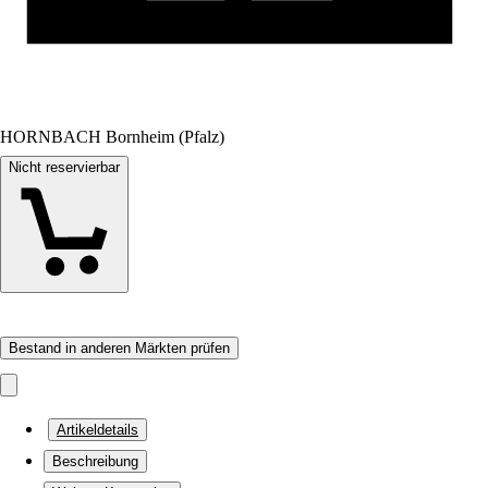
HORNBACH Bornheim (Pfalz)
Nicht reservierbar
Bestand in anderen Märkten prüfen
Artikeldetails
Beschreibung