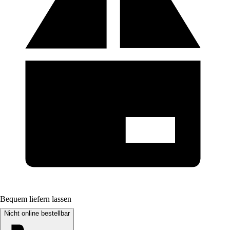
Bequem liefern lassen
Nicht online bestellbar