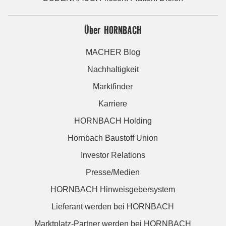
Über HORNBACH
MACHER Blog
Nachhaltigkeit
Marktfinder
Karriere
HORNBACH Holding
Hornbach Baustoff Union
Investor Relations
Presse/Medien
HORNBACH Hinweisgebersystem
Lieferant werden bei HORNBACH
Marktplatz-Partner werden bei HORNBACH