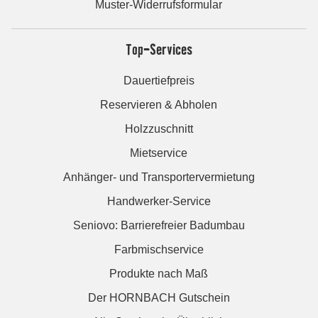
Muster-Widerrufsformular
Top-Services
Dauertiefpreis
Reservieren & Abholen
Holzzuschnitt
Mietservice
Anhänger- und Transportervermietung
Handwerker-Service
Seniovo: Barrierefreier Badumbau
Farbmischservice
Produkte nach Maß
Der HORNBACH Gutschein