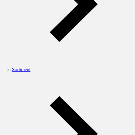
Sortiment