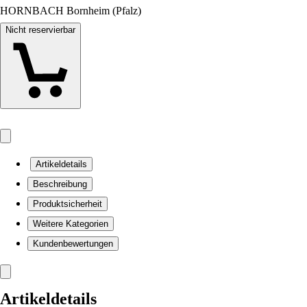
HORNBACH Bornheim (Pfalz)
Nicht reservierbar
Artikeldetails
Beschreibung
Produktsicherheit
Weitere Kategorien
Kundenbewertungen
Artikeldetails