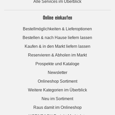
Alle Services im Überblick
Online einkaufen
Bestellmöglichkeiten & Lieferoptionen
Bestellen & nach Hause liefern lassen
Kaufen & in den Markt liefern lassen
Reservieren & Abholen im Markt
Prospekte und Kataloge
Newsletter
Onlineshop Sortiment
Weitere Kategorien im Überblick
Neu im Sortiment
Raus damit im Onlineshop