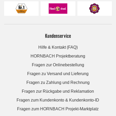
Kundenservice
Hilfe & Kontakt (FAQ)
HORNBACH Projektberatung
Fragen zur Onlinebestellung
Fragen zu Versand und Lieferung
Fragen zu Zahlung und Rechnung
Fragen zur Rückgabe und Reklamation
Fragen zum Kundenkonto & Kundenkonto-ID
Fragen zum HORNBACH Projekt-Marktplatz