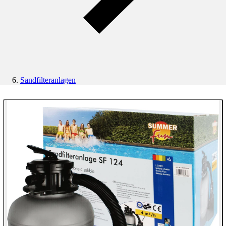
Sandfilteranlagen