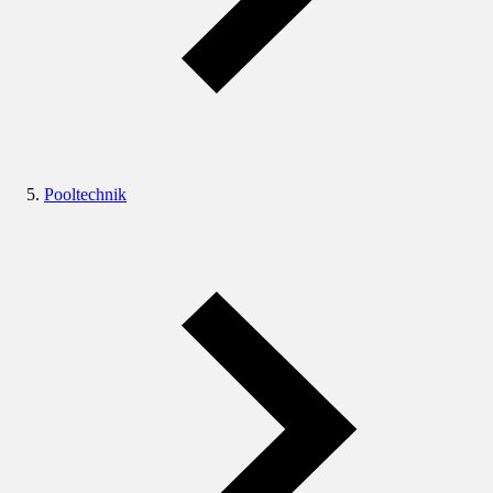
Pooltechnik