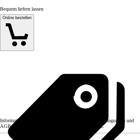
Bequem liefern lassen
Online bestellen
Informationen des Verkäufers, wie z. B. Rückgabebedingungen und
AGB, finden Sie bei Klick auf den Verkäufernamen.