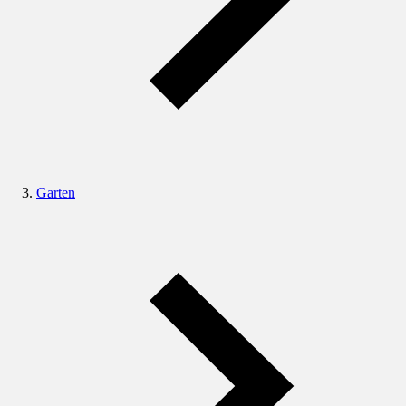
Garten