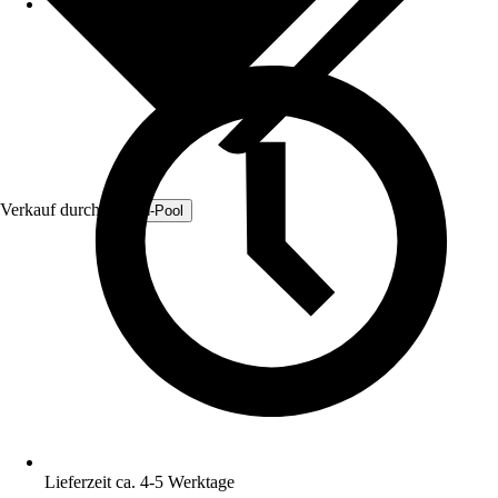
Verkauf durch:
Fresh-Pool
Lieferzeit ca. 4-5 Werktage