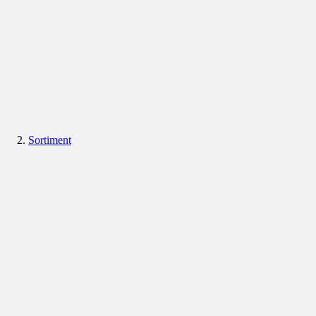
Sortiment