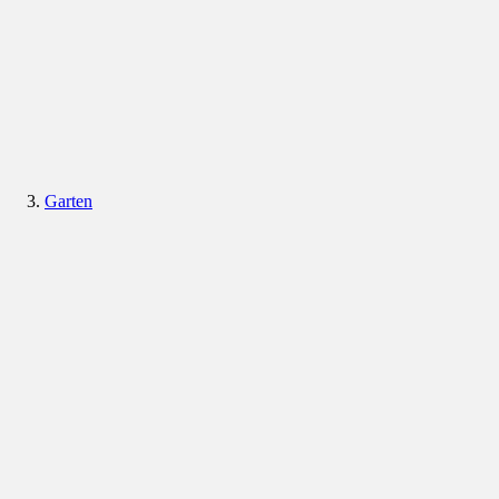
Garten