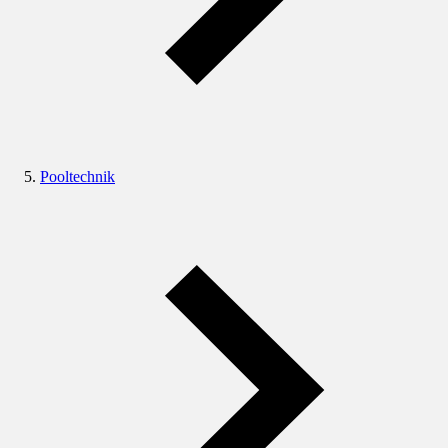
Pooltechnik