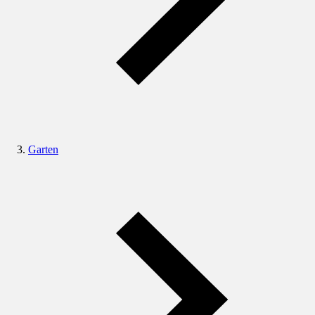
Garten