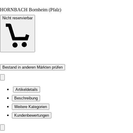
HORNBACH Bornheim (Pfalz)
Nicht reservierbar
Bestand in anderen Märkten prüfen
Artikeldetails
Beschreibung
Weitere Kategorien
Kundenbewertungen