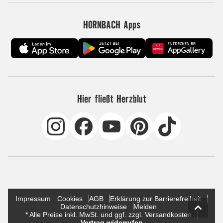
HORNBACH Apps
Hier fließt Herzblut
Impressum
Cookies
AGB
Erklärung zur Barrierefreiheit
Datenschutzhinweise
Melden
* Alle Preise inkl. MwSt. und ggf. zzgl. Versandkosten
Vertrag widerrufen