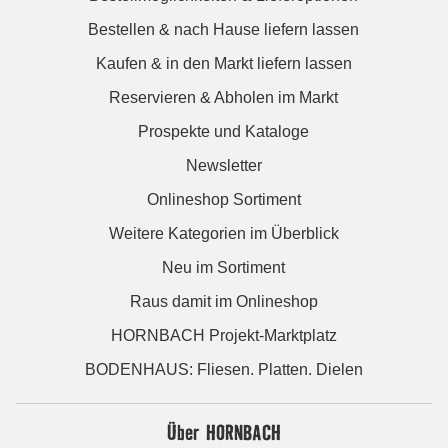
Bestellen & nach Hause liefern lassen
Kaufen & in den Markt liefern lassen
Reservieren & Abholen im Markt
Prospekte und Kataloge
Newsletter
Onlineshop Sortiment
Weitere Kategorien im Überblick
Neu im Sortiment
Raus damit im Onlineshop
HORNBACH Projekt-Marktplatz
BODENHAUS: Fliesen. Platten. Dielen
Über HORNBACH