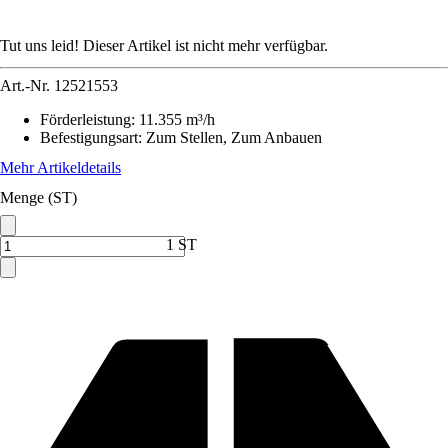
Tut uns leid! Dieser Artikel ist nicht mehr verfügbar.
Art.-Nr.
12521553
Förderleistung
:
11.355 m³/h
Befestigungsart
:
Zum Stellen, Zum Anbauen
Mehr Artikeldetails
Menge (ST)
1 ST