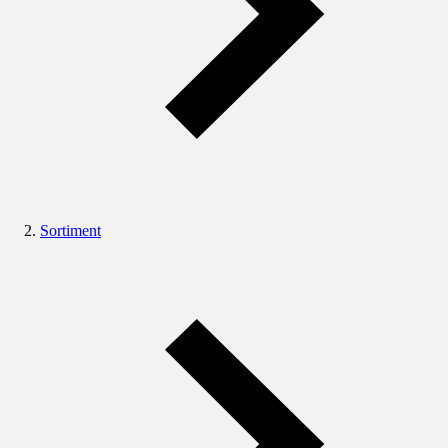
Sortiment