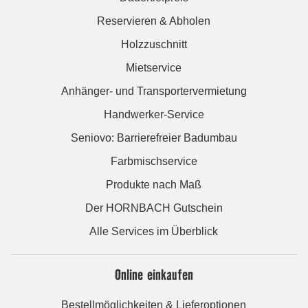
Reservieren & Abholen
Holzzuschnitt
Mietservice
Anhänger- und Transportervermietung
Handwerker-Service
Seniovo: Barrierefreier Badumbau
Farbmischservice
Produkte nach Maß
Der HORNBACH Gutschein
Alle Services im Überblick
Online einkaufen
Bestellmöglichkeiten & Lieferoptionen