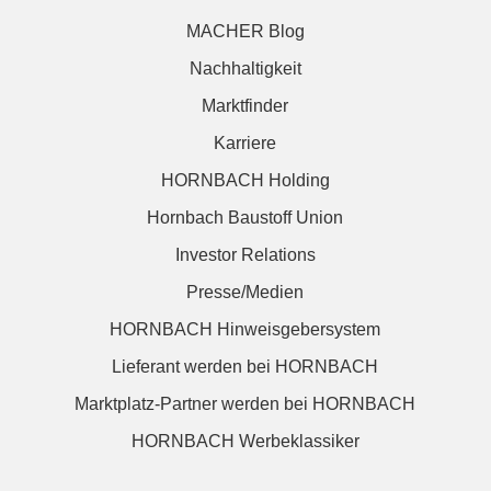
MACHER Blog
Nachhaltigkeit
Marktfinder
Karriere
HORNBACH Holding
Hornbach Baustoff Union
Investor Relations
Presse/Medien
HORNBACH Hinweisgebersystem
Lieferant werden bei HORNBACH
Marktplatz-Partner werden bei HORNBACH
HORNBACH Werbeklassiker