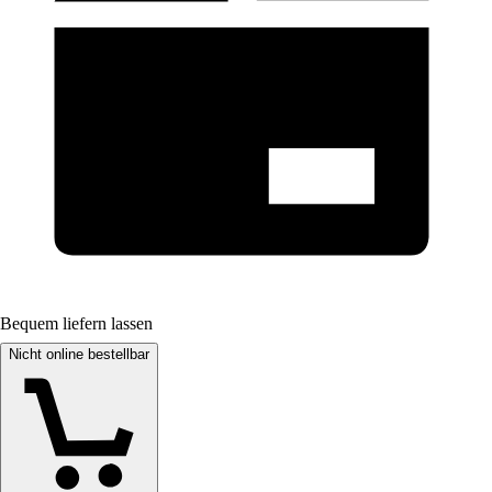
Bequem liefern lassen
Nicht online bestellbar