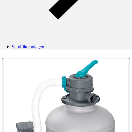
Sandfilteranlagen