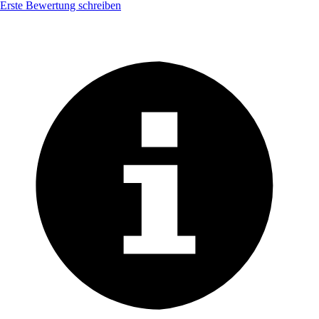
Erste Bewertung schreiben