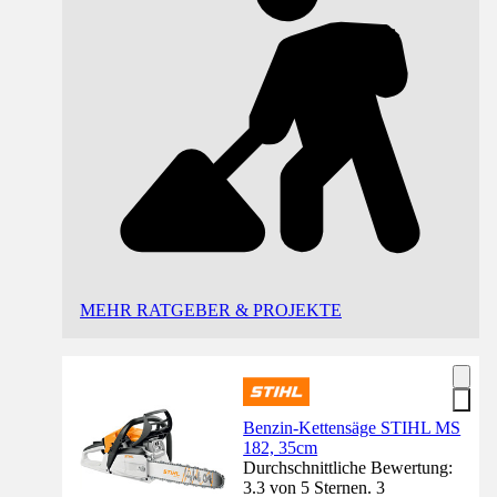
MEHR RATGEBER & PROJEKTE
Benzin-Kettensäge STIHL MS
182, 35cm
Durchschnittliche Bewertung:
3.3 von 5 Sternen. 3