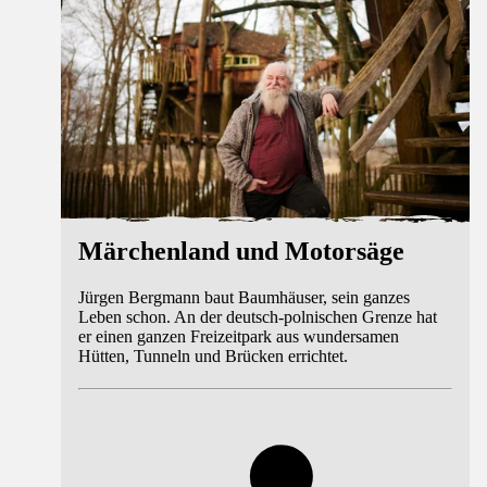
Märchenland und Motorsäge
Jürgen Bergmann baut Baumhäuser, sein ganzes
Leben schon. An der deutsch-polnischen Grenze hat
er einen ganzen Freizeitpark aus wundersamen
Hütten, Tunneln und Brücken errichtet.