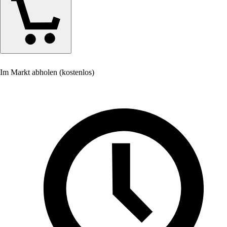
Im Markt abholen (kostenlos)