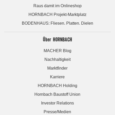
Raus damit im Onlineshop
HORNBACH Projekt-Marktplatz
BODENHAUS: Fliesen. Platten. Dielen
Über HORNBACH
MACHER Blog
Nachhaltigkeit
Marktfinder
Karriere
HORNBACH Holding
Hornbach Baustoff Union
Investor Relations
Presse/Medien