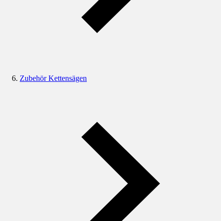
Zubehör Kettensägen