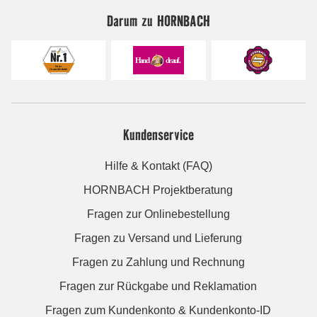
Darum zu HORNBACH
Kundenservice
Hilfe & Kontakt (FAQ)
HORNBACH Projektberatung
Fragen zur Onlinebestellung
Fragen zu Versand und Lieferung
Fragen zu Zahlung und Rechnung
Fragen zur Rückgabe und Reklamation
Fragen zum Kundenkonto & Kundenkonto-ID