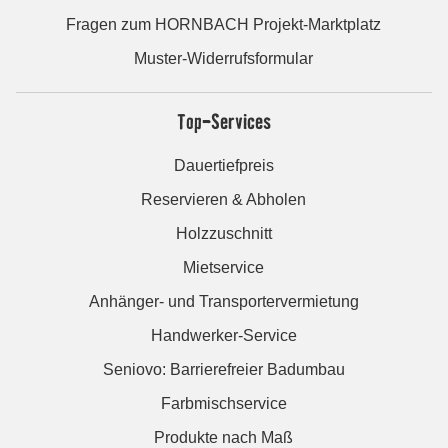
Fragen zum HORNBACH Projekt-Marktplatz
Muster-Widerrufsformular
Top-Services
Dauertiefpreis
Reservieren & Abholen
Holzzuschnitt
Mietservice
Anhänger- und Transportervermietung
Handwerker-Service
Seniovo: Barrierefreier Badumbau
Farbmischservice
Produkte nach Maß