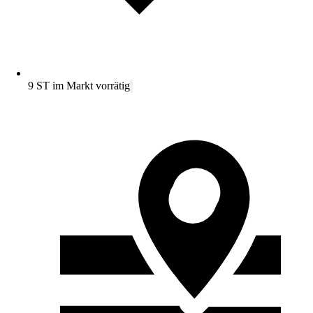
9 ST im Markt vorrätig