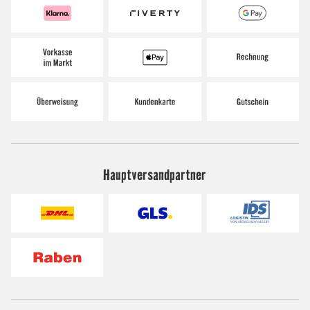
Hauptversandpartner