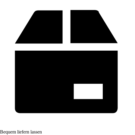
Bequem liefern lassen