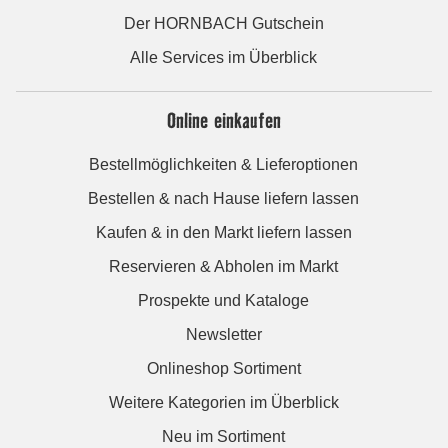
Der HORNBACH Gutschein
Alle Services im Überblick
Online einkaufen
Bestellmöglichkeiten & Lieferoptionen
Bestellen & nach Hause liefern lassen
Kaufen & in den Markt liefern lassen
Reservieren & Abholen im Markt
Prospekte und Kataloge
Newsletter
Onlineshop Sortiment
Weitere Kategorien im Überblick
Neu im Sortiment