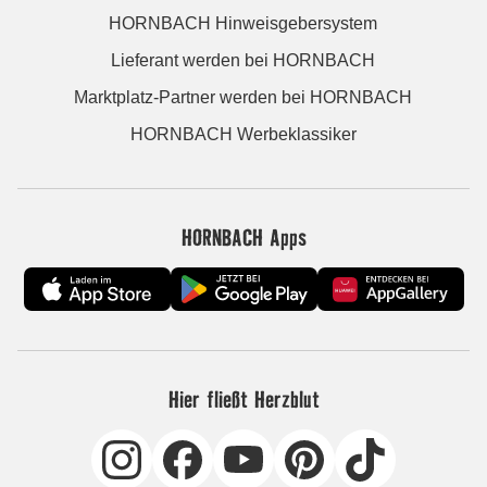
HORNBACH Hinweisgebersystem
Lieferant werden bei HORNBACH
Marktplatz-Partner werden bei HORNBACH
HORNBACH Werbeklassiker
HORNBACH Apps
Hier fließt Herzblut