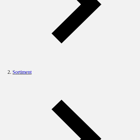
Sortiment