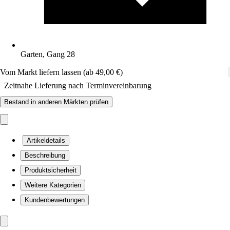
Garten, Gang 28
Vom Markt liefern lassen (ab 49,00 €)
Zeitnahe Lieferung nach Terminvereinbarung
Bestand in anderen Märkten prüfen
Artikeldetails
Beschreibung
Produktsicherheit
Weitere Kategorien
Kundenbewertungen