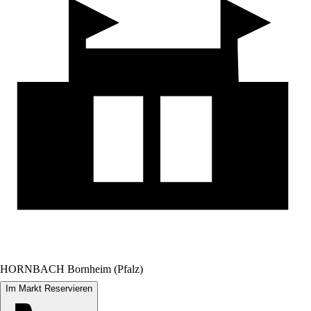
HORNBACH Bornheim (Pfalz)
Im Markt Reservieren