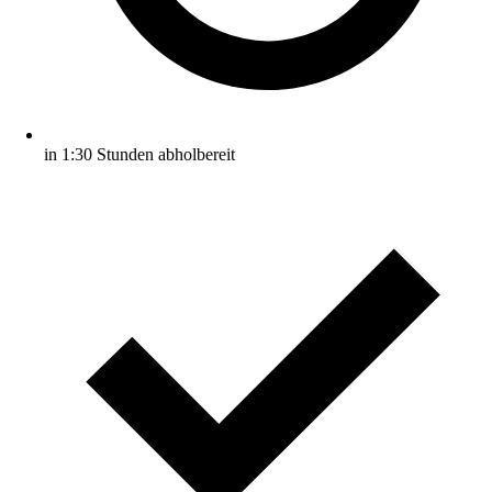
in 1:30 Stunden abholbereit