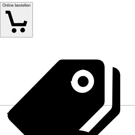
Online bestellen