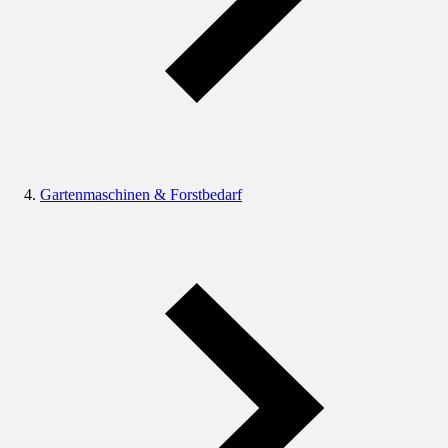
Gartenmaschinen & Forstbedarf