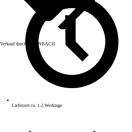
Verkauf durch:
HORNBACH
Lieferzeit ca. 1-2 Werktage