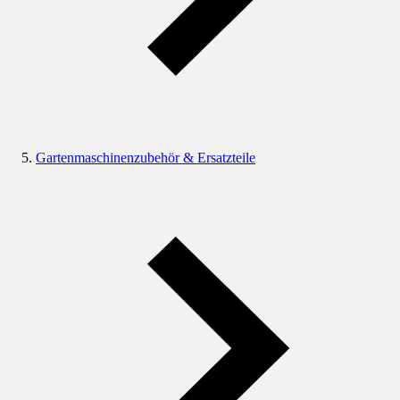
Gartenmaschinenzubehör & Ersatzteile