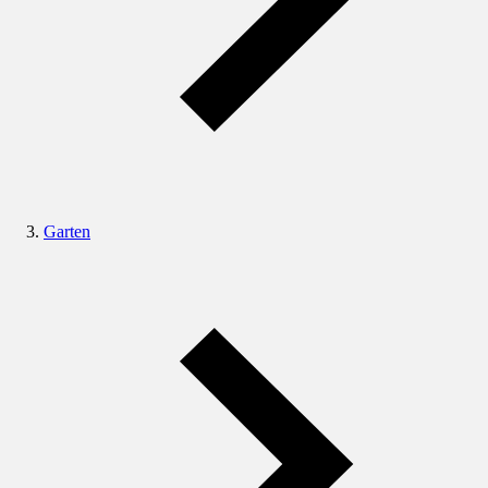
Garten