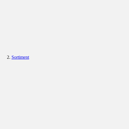
Sortiment