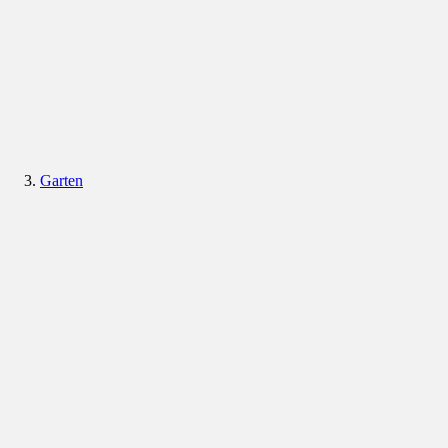
Garten