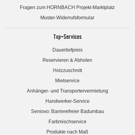
Fragen zum HORNBACH Projekt-Marktplatz
Muster-Widerrufsformular
Top-Services
Dauertiefpreis
Reservieren & Abholen
Holzzuschnitt
Mietservice
Anhänger- und Transportervermietung
Handwerker-Service
Seniovo: Barrierefreier Badumbau
Farbmischservice
Produkte nach Maß