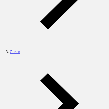
Garten