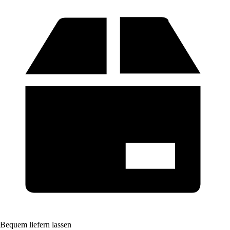
Bequem liefern lassen