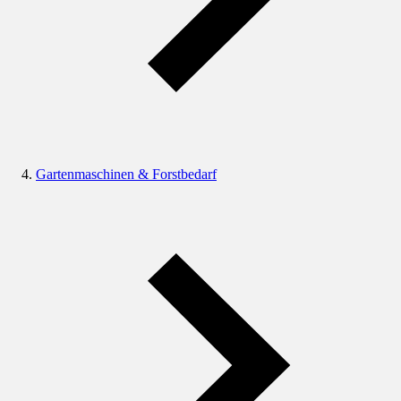
Gartenmaschinen & Forstbedarf