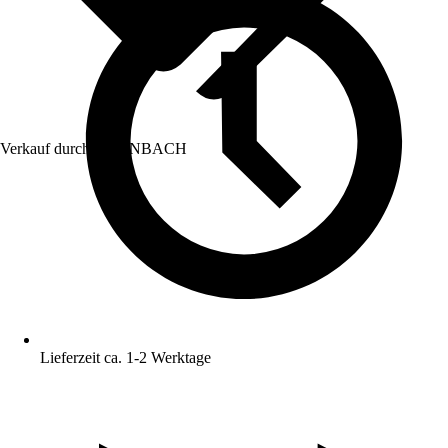
Verkauf durch:
HORNBACH
Lieferzeit ca. 1-2 Werktage