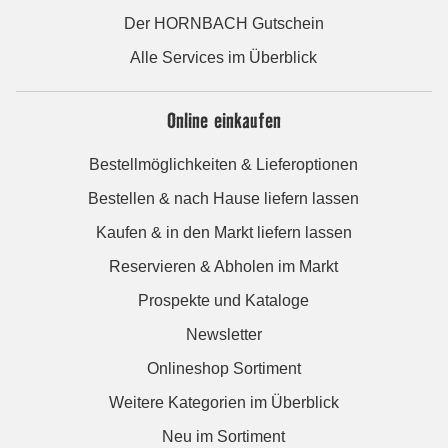
Der HORNBACH Gutschein
Alle Services im Überblick
Online einkaufen
Bestellmöglichkeiten & Lieferoptionen
Bestellen & nach Hause liefern lassen
Kaufen & in den Markt liefern lassen
Reservieren & Abholen im Markt
Prospekte und Kataloge
Newsletter
Onlineshop Sortiment
Weitere Kategorien im Überblick
Neu im Sortiment