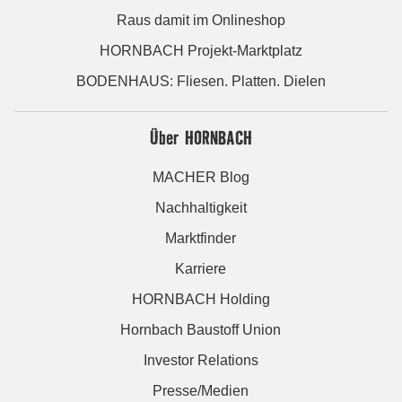
Raus damit im Onlineshop
HORNBACH Projekt-Marktplatz
BODENHAUS: Fliesen. Platten. Dielen
Über HORNBACH
MACHER Blog
Nachhaltigkeit
Marktfinder
Karriere
HORNBACH Holding
Hornbach Baustoff Union
Investor Relations
Presse/Medien