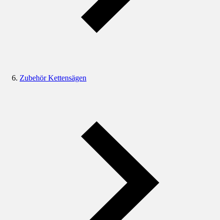
Zubehör Kettensägen