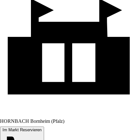
HORNBACH Bornheim (Pfalz)
Im Markt Reservieren