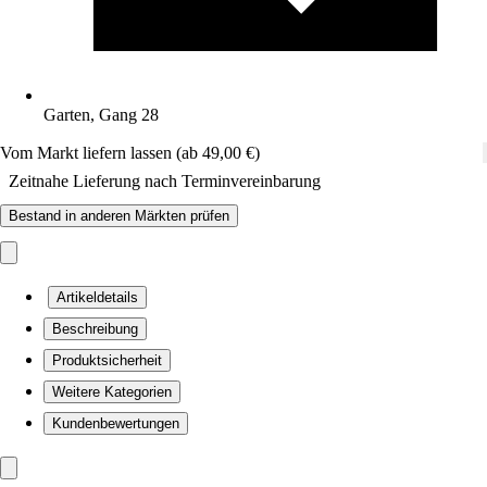
Garten, Gang 28
Vom Markt liefern lassen (ab 49,00 €)
Zeitnahe Lieferung nach Terminvereinbarung
Bestand in anderen Märkten prüfen
Artikeldetails
Beschreibung
Produktsicherheit
Weitere Kategorien
Kundenbewertungen