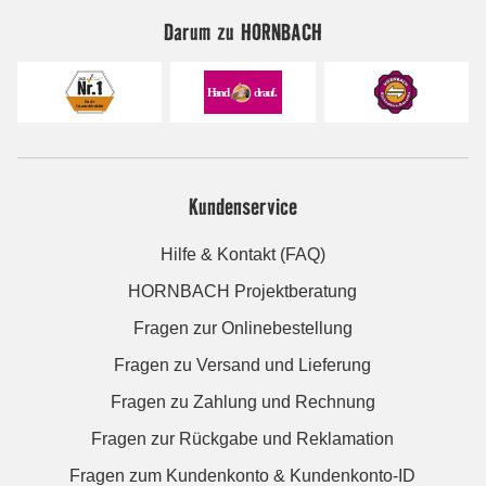
Darum zu HORNBACH
Kundenservice
Hilfe & Kontakt (FAQ)
HORNBACH Projektberatung
Fragen zur Onlinebestellung
Fragen zu Versand und Lieferung
Fragen zu Zahlung und Rechnung
Fragen zur Rückgabe und Reklamation
Fragen zum Kundenkonto & Kundenkonto-ID