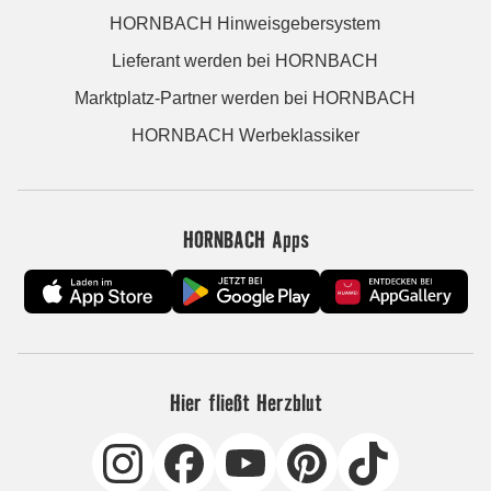
HORNBACH Hinweisgebersystem
Lieferant werden bei HORNBACH
Marktplatz-Partner werden bei HORNBACH
HORNBACH Werbeklassiker
HORNBACH Apps
Hier fließt Herzblut