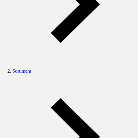
Sortiment