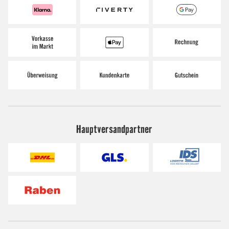
Hauptversandpartner