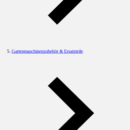
Gartenmaschinenzubehör & Ersatzteile