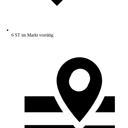
6 ST im Markt vorrätig