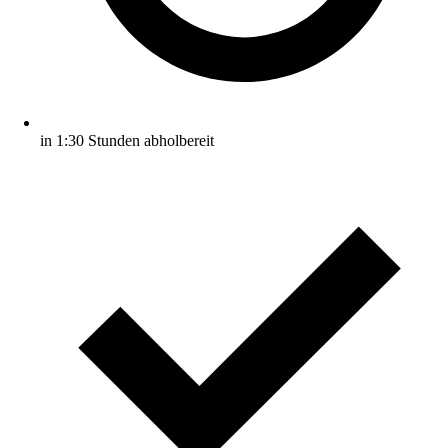
in 1:30 Stunden abholbereit