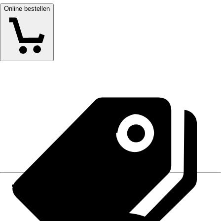
Online bestellen