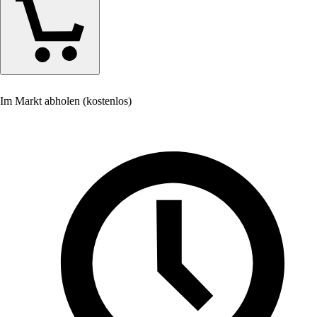
Im Markt abholen (kostenlos)