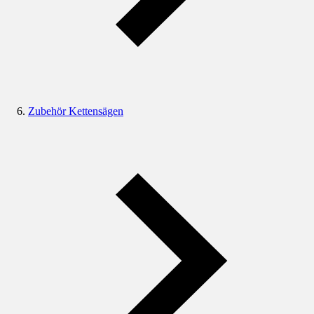
Zubehör Kettensägen