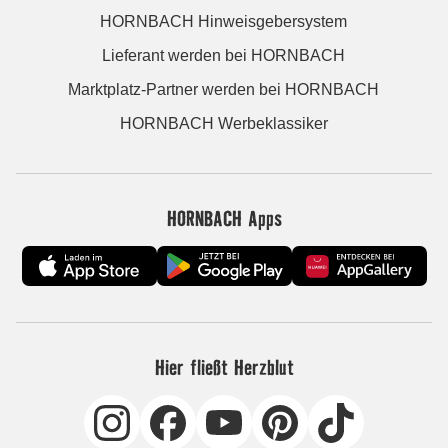
HORNBACH Hinweisgebersystem
Lieferant werden bei HORNBACH
Marktplatz-Partner werden bei HORNBACH
HORNBACH Werbeklassiker
HORNBACH Apps
Hier fließt Herzblut