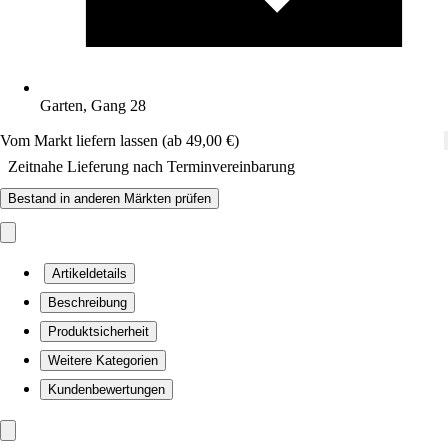
Garten, Gang 28
Vom Markt liefern lassen (ab 49,00 €)
Zeitnahe Lieferung nach Terminvereinbarung
Bestand in anderen Märkten prüfen
Artikeldetails
Beschreibung
Produktsicherheit
Weitere Kategorien
Kundenbewertungen