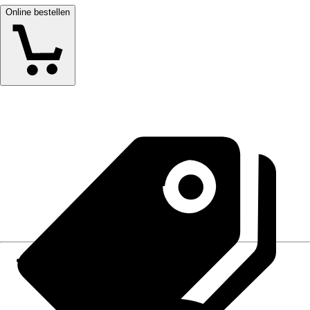
Online bestellen