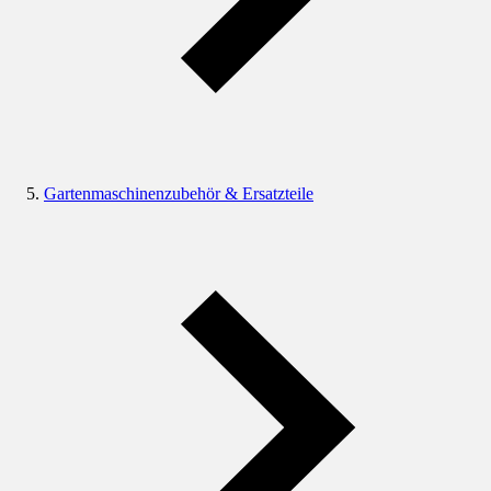
Gartenmaschinenzubehör & Ersatzteile