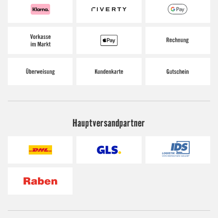
Hauptversandpartner