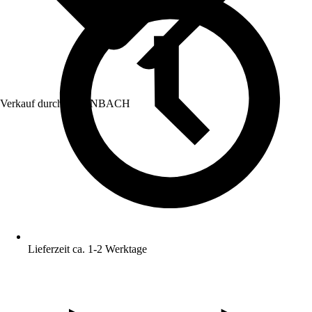
Verkauf durch:
HORNBACH
Lieferzeit ca. 1-2 Werktage