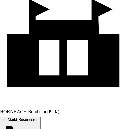
HORNBACH Bornheim (Pfalz)
Im Markt Reservieren