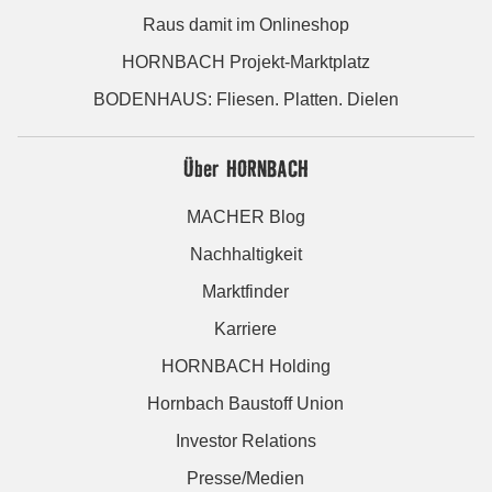
Raus damit im Onlineshop
HORNBACH Projekt-Marktplatz
BODENHAUS: Fliesen. Platten. Dielen
Über HORNBACH
MACHER Blog
Nachhaltigkeit
Marktfinder
Karriere
HORNBACH Holding
Hornbach Baustoff Union
Investor Relations
Presse/Medien