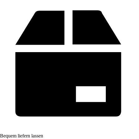
Bequem liefern lassen