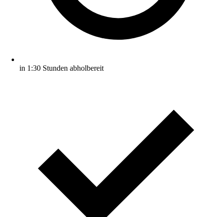
in 1:30 Stunden abholbereit