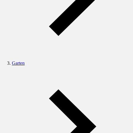
Garten