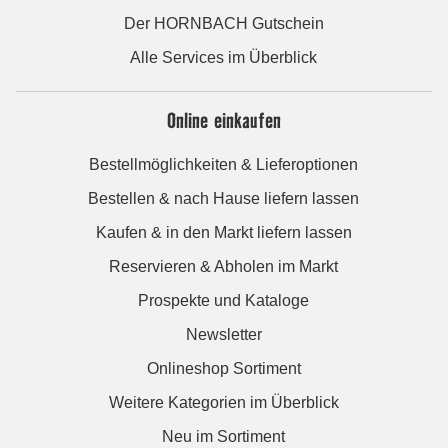
Der HORNBACH Gutschein
Alle Services im Überblick
Online einkaufen
Bestellmöglichkeiten & Lieferoptionen
Bestellen & nach Hause liefern lassen
Kaufen & in den Markt liefern lassen
Reservieren & Abholen im Markt
Prospekte und Kataloge
Newsletter
Onlineshop Sortiment
Weitere Kategorien im Überblick
Neu im Sortiment