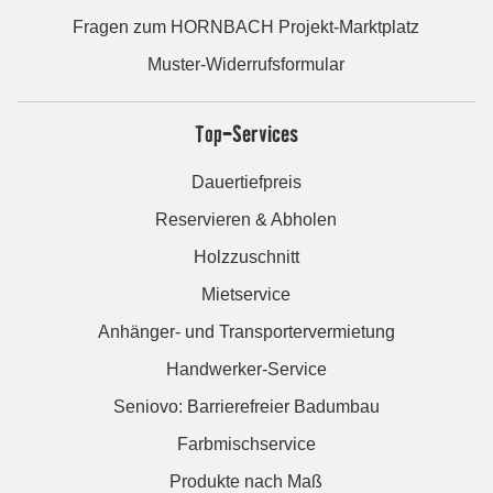
Fragen zum HORNBACH Projekt-Marktplatz
Muster-Widerrufsformular
Top-Services
Dauertiefpreis
Reservieren & Abholen
Holzzuschnitt
Mietservice
Anhänger- und Transportervermietung
Handwerker-Service
Seniovo: Barrierefreier Badumbau
Farbmischservice
Produkte nach Maß