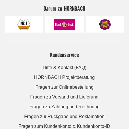
Darum zu HORNBACH
Kundenservice
Hilfe & Kontakt (FAQ)
HORNBACH Projektberatung
Fragen zur Onlinebestellung
Fragen zu Versand und Lieferung
Fragen zu Zahlung und Rechnung
Fragen zur Rückgabe und Reklamation
Fragen zum Kundenkonto & Kundenkonto-ID