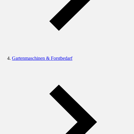
Gartenmaschinen & Forstbedarf