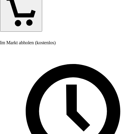
Im Markt abholen (kostenlos)