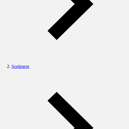
Sortiment