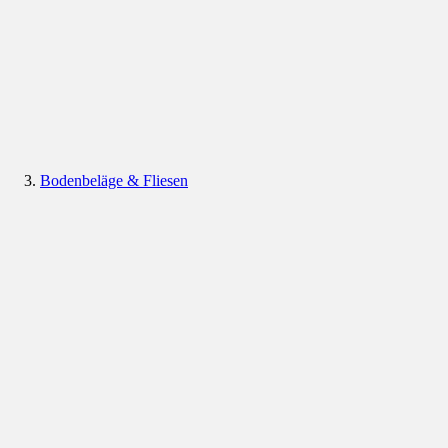
Bodenbeläge & Fliesen