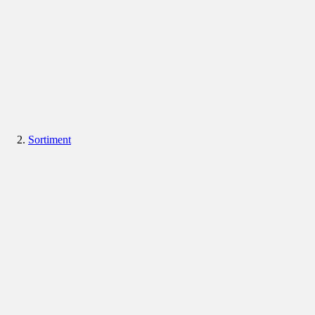
Sortiment