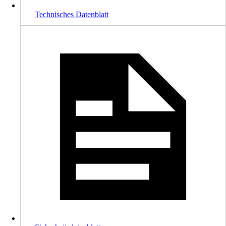
Technisches Datenblatt