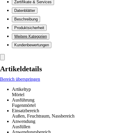
Zertifikate & Services
Datenblätter
Beschreibung
Produktsicherheit
Weitere Kategorien
Kundenbewertungen
Artikeldetails
Bereich überspringen
Artikeltyp
Mörtel
Ausführung
Fugenmörtel
Einsatzbereich
Außen, Feuchtraum, Nassbereich
Anwendung
Ausfüllen
Anwendungsbereich