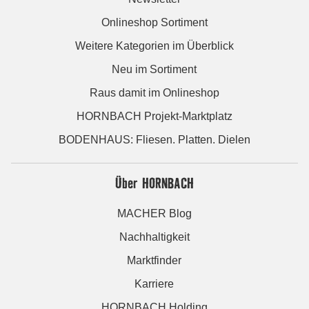
Onlineshop Sortiment
Weitere Kategorien im Überblick
Neu im Sortiment
Raus damit im Onlineshop
HORNBACH Projekt-Marktplatz
BODENHAUS: Fliesen. Platten. Dielen
Über HORNBACH
MACHER Blog
Nachhaltigkeit
Marktfinder
Karriere
HORNBACH Holding