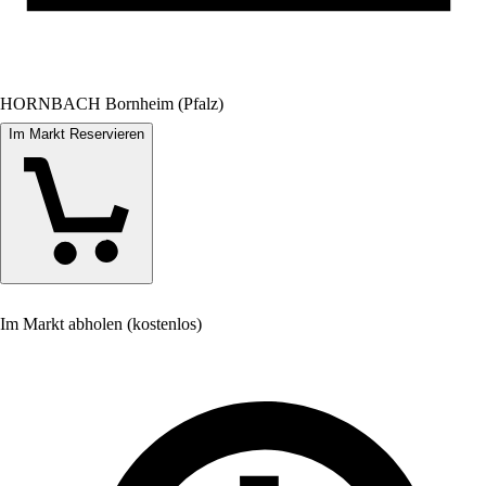
HORNBACH Bornheim (Pfalz)
Im Markt Reservieren
Im Markt abholen (kostenlos)