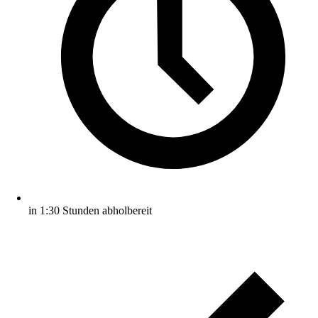
in 1:30 Stunden abholbereit