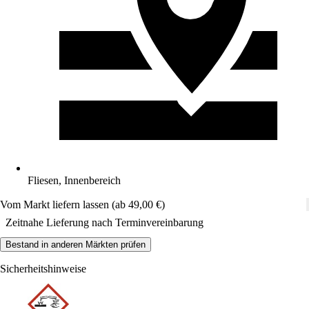
Fliesen, Innenbereich
Vom Markt liefern lassen (ab 49,00 €)
Zeitnahe Lieferung nach Terminvereinbarung
Bestand in anderen Märkten prüfen
Sicherheitshinweise