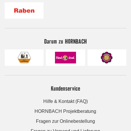
Darum zu HORNBACH
Kundenservice
Hilfe & Kontakt (FAQ)
HORNBACH Projektberatung
Fragen zur Onlinebestellung