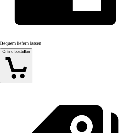
Bequem liefern lassen
Online bestellen