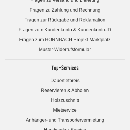
Fragen zu Versand und Lieferung
Fragen zu Zahlung und Rechnung
Fragen zur Rückgabe und Reklamation
Fragen zum Kundenkonto & Kundenkonto-ID
Fragen zum HORNBACH Projekt-Marktplatz
Muster-Widerrufsformular
Top-Services
Dauertiefpreis
Reservieren & Abholen
Holzzuschnitt
Mietservice
Anhänger- und Transportervermietung
Handwerker-Service