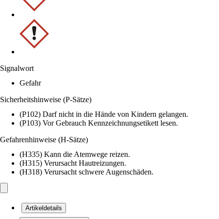
Signalwort
Gefahr
Sicherheitshinweise (P-Sätze)
(P102) Darf nicht in die Hände von Kindern gelangen.
(P103) Vor Gebrauch Kennzeichnungsetikett lesen.
Gefahrenhinweise (H-Sätze)
(H335) Kann die Atemwege reizen.
(H315) Verursacht Hautreizungen.
(H318) Verursacht schwere Augenschäden.
Artikeldetails