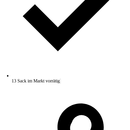
13 Sack im Markt vorrätig