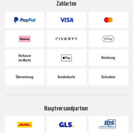
Zahlarten
Hauptversandpartner