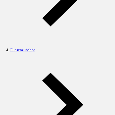
Fliesenzubehör