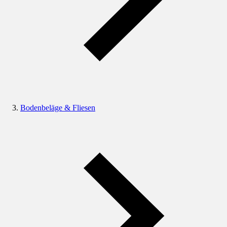
Bodenbeläge & Fliesen