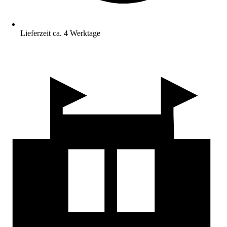
Lieferzeit ca. 4 Werktage