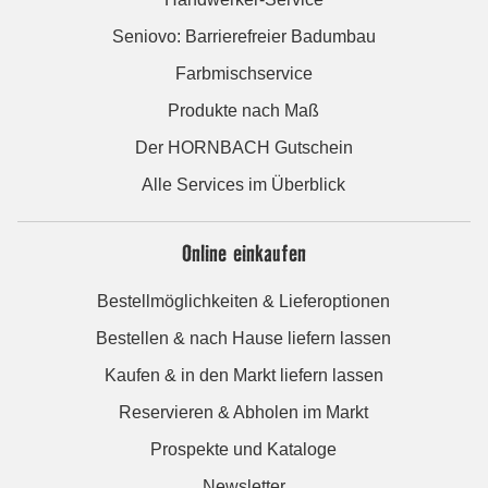
Seniovo: Barrierefreier Badumbau
Farbmischservice
Produkte nach Maß
Der HORNBACH Gutschein
Alle Services im Überblick
Online einkaufen
Bestellmöglichkeiten & Lieferoptionen
Bestellen & nach Hause liefern lassen
Kaufen & in den Markt liefern lassen
Reservieren & Abholen im Markt
Prospekte und Kataloge
Newsletter