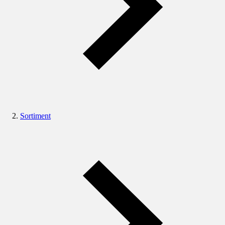
Sortiment