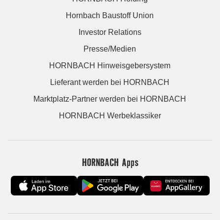
Hornbach Baustoff Union
Investor Relations
Presse/Medien
HORNBACH Hinweisgebersystem
Lieferant werden bei HORNBACH
Marktplatz-Partner werden bei HORNBACH
HORNBACH Werbeklassiker
HORNBACH Apps