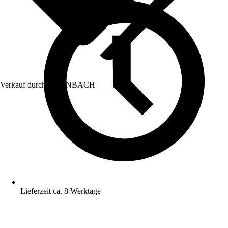
Verkauf durch:
HORNBACH
Lieferzeit ca. 8 Werktage