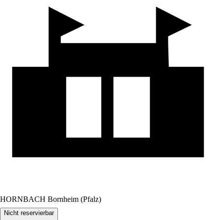
HORNBACH Bornheim (Pfalz)
Nicht reservierbar