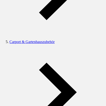
Carport & Gartenhauszubehör