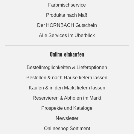
Farbmischservice
Produkte nach Maß
Der HORNBACH Gutschein
Alle Services im Überblick
Online einkaufen
Bestellmöglichkeiten & Lieferoptionen
Bestellen & nach Hause liefern lassen
Kaufen & in den Markt liefern lassen
Reservieren & Abholen im Markt
Prospekte und Kataloge
Newsletter
Onlineshop Sortiment