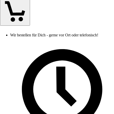
Wir bestellen für Dich - gerne vor Ort oder telefonisch!