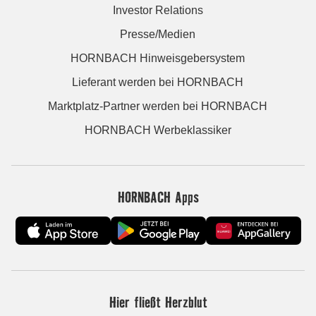
Investor Relations
Presse/Medien
HORNBACH Hinweisgebersystem
Lieferant werden bei HORNBACH
Marktplatz-Partner werden bei HORNBACH
HORNBACH Werbeklassiker
HORNBACH Apps
Hier fließt Herzblut