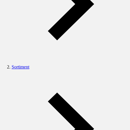
Sortiment