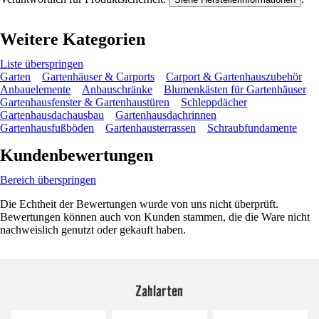
Weitere Kategorien
Liste überspringen
Garten
Gartenhäuser & Carports
Carport & Gartenhauszubehör
Anbauelemente
Anbauschränke
Blumenkästen für Gartenhäuser
Gartenhausfenster & Gartenhaustüren
Schleppdächer
Gartenhausdachausbau
Gartenhausdachrinnen
Gartenhausfußböden
Gartenhausterrassen
Schraubfundamente
Kundenbewertungen
Bereich überspringen
Die Echtheit der Bewertungen wurde von uns nicht überprüft.
Bewertungen können auch von Kunden stammen, die die Ware nicht
nachweislich genutzt oder gekauft haben.
Zahlarten