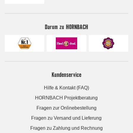
Darum zu HORNBACH
Kundenservice
Hilfe & Kontakt (FAQ)
HORNBACH Projektberatung
Fragen zur Onlinebestellung
Fragen zu Versand und Lieferung
Fragen zu Zahlung und Rechnung