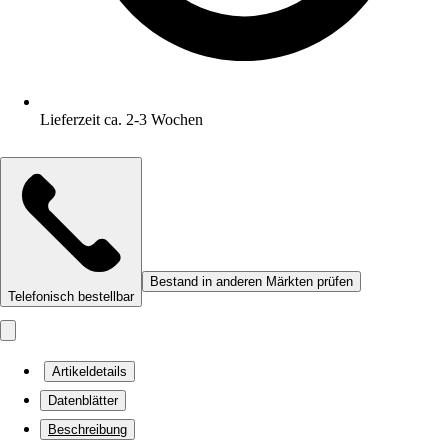
Lieferzeit ca. 2-3 Wochen
Bestand in anderen Märkten prüfen
Telefonisch bestellbar
Artikeldetails
Datenblätter
Beschreibung