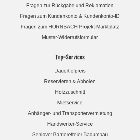
Fragen zur Rückgabe und Reklamation
Fragen zum Kundenkonto & Kundenkonto-ID
Fragen zum HORNBACH Projekt-Marktplatz
Muster-Widerrufsformular
Top-Services
Dauertiefpreis
Reservieren & Abholen
Holzzuschnitt
Mietservice
Anhänger- und Transportervermietung
Handwerker-Service
Seniovo: Barrierefreier Badumbau