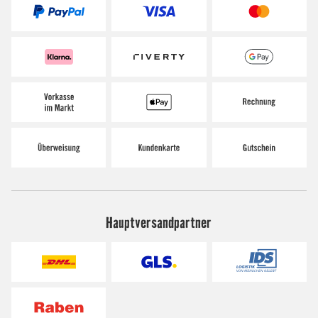
Hauptversandpartner