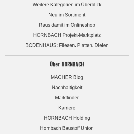
Weitere Kategorien im Überblick
Neu im Sortiment
Raus damit im Onlineshop
HORNBACH Projekt-Marktplatz
BODENHAUS: Fliesen. Platten. Dielen
Über HORNBACH
MACHER Blog
Nachhaltigkeit
Marktfinder
Karriere
HORNBACH Holding
Hornbach Baustoff Union