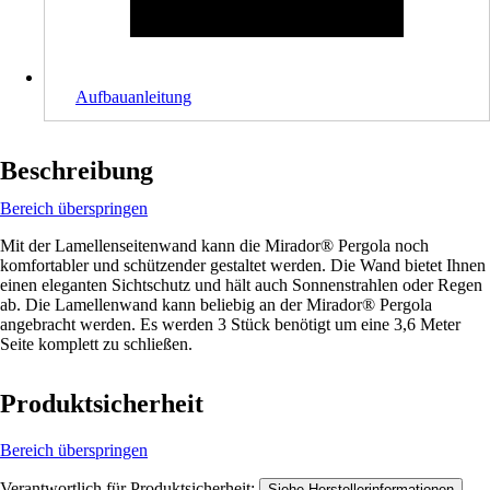
Aufbauanleitung
Beschreibung
Bereich überspringen
Mit der Lamellenseitenwand kann die Mirador® Pergola noch
komfortabler und schützender gestaltet werden. Die Wand bietet Ihnen
einen eleganten Sichtschutz und hält auch Sonnenstrahlen oder Regen
ab. Die Lamellenwand kann beliebig an der Mirador® Pergola
angebracht werden. Es werden 3 Stück benötigt um eine 3,6 Meter
Seite komplett zu schließen.
Produktsicherheit
Bereich überspringen
Verantwortlich für Produktsicherheit:
.
Siehe Herstellerinformationen