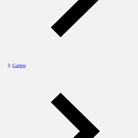
Garten