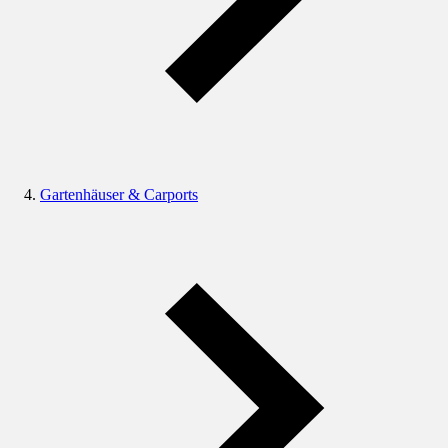
Gartenhäuser & Carports