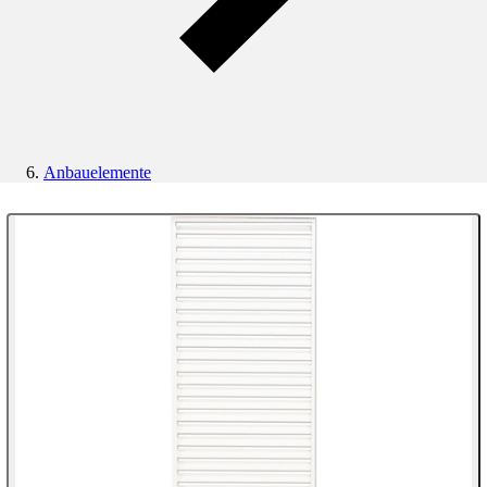
Anbauelemente