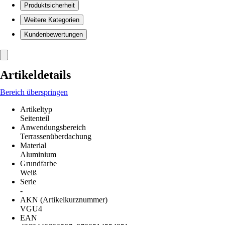
Produktsicherheit
Weitere Kategorien
Kundenbewertungen
Artikeldetails
Bereich überspringen
Artikeltyp
Seitenteil
Anwendungsbereich
Terrassenüberdachung
Material
Aluminium
Grundfarbe
Weiß
Serie
-
AKN (Artikelkurznummer)
VGU4
EAN