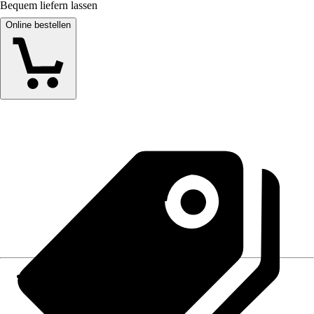
Bequem liefern lassen
Online bestellen